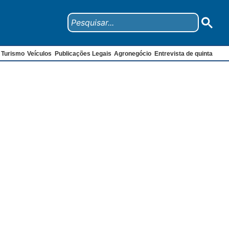
Turismo
Veículos
Publicações Legais
Agronegócio
Entrevista de quinta