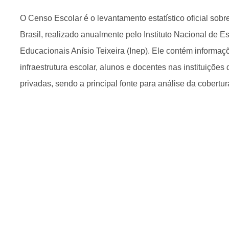
O Censo Escolar é o levantamento estatístico oficial sob
Brasil, realizado anualmente pelo Instituto Nacional de 
Educacionais Anísio Teixeira (Inep). Ele contém informaç
infraestrutura escolar, alunos e docentes nas instituições
privadas, sendo a principal fonte para análise da cobertur