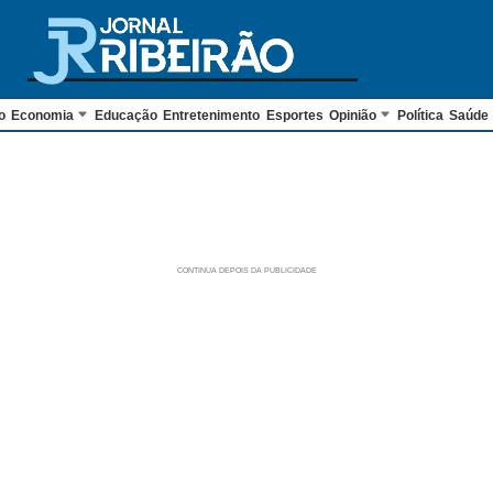
o
Economia
Educação
Entretenimento
Esportes
Opinião
Política
Saúde