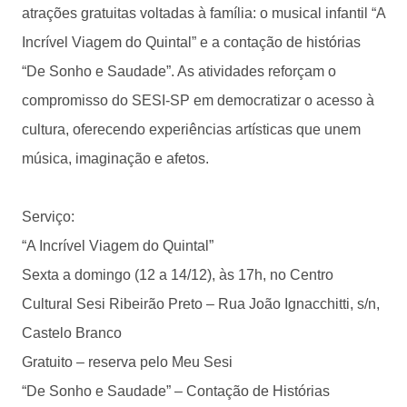
atrações gratuitas voltadas à família: o musical infantil “A
Incrível Viagem do Quintal” e a contação de histórias
“De Sonho e Saudade”. As atividades reforçam o
compromisso do SESI-SP em democratizar o acesso à
cultura, oferecendo experiências artísticas que unem
música, imaginação e afetos.
Serviço:
“A Incrível Viagem do Quintal”
Sexta a domingo (12 a 14/12), às 17h, no Centro
Cultural Sesi Ribeirão Preto – Rua João Ignacchitti, s/n,
Castelo Branco
Gratuito – reserva pelo Meu Sesi
“De Sonho e Saudade” – Contação de Histórias