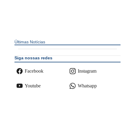
Últimas Notícias
Siga nossas redes
Facebook
Instagram
Youtube
Whatsapp