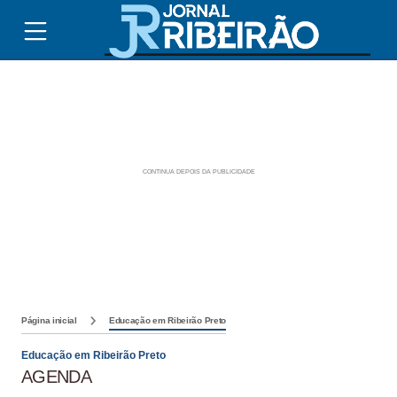
Página inicial
Educação em Ribeirão Preto
Educação em Ribeirão Preto
AGENDA