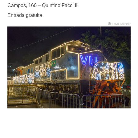
Campos, 160 – Quintino Facci II
Entrada gratuita
Flávio Charchar