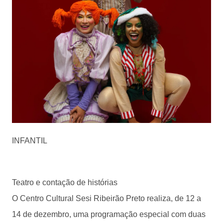
INFANTIL
Teatro e contação de histórias
O Centro Cultural Sesi Ribeirão Preto realiza, de 12 a
14 de dezembro, uma programação especial com duas