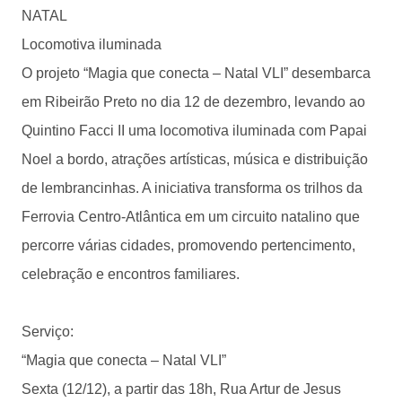
NATAL
Locomotiva iluminada
O projeto “Magia que conecta – Natal VLI” desembarca
em Ribeirão Preto no dia 12 de dezembro, levando ao
Quintino Facci II uma locomotiva iluminada com Papai
Noel a bordo, atrações artísticas, música e distribuição
de lembrancinhas. A iniciativa transforma os trilhos da
Ferrovia Centro-Atlântica em um circuito natalino que
percorre várias cidades, promovendo pertencimento,
celebração e encontros familiares.
Serviço:
“Magia que conecta – Natal VLI”
Sexta (12/12), a partir das 18h, Rua Artur de Jesus