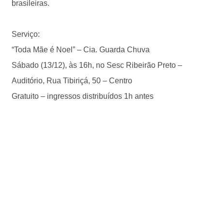
brasileiras.
Serviço:
“Toda Mãe é Noel” – Cia. Guarda Chuva
Sábado (13/12), às 16h, no Sesc Ribeirão Preto –
Auditório, Rua Tibiriçá, 50 – Centro
Gratuito – ingressos distribuídos 1h antes