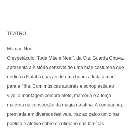
TEATRO
Mamãe Noel
O espetáculo “Toda Mãe é Noel”, da Cia. Guarda Chuva,
apresenta a história sensível de uma mãe costureira que
dedica o Natal à criação de uma boneca feita à mão
para a filha. Com músicas autorais e sonoplastia ao
vivo, a montagem celebra afeto, memória e a força
materna na construção da magia natalina. A companhia,
premiada em diversos festivais, traz ao palco um olhar
poético e afetivo sobre o cotidiano das famílias