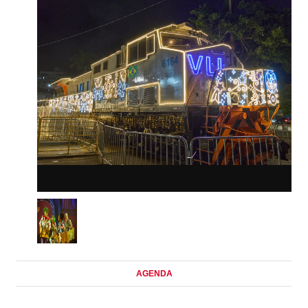
AGENDA