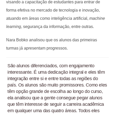
visando a capacitação de estudantes para entrar de
forma efetiva no mercado de tecnologia e inovação,
atuando em áreas como inteligência artificial,
machine
learning
, segurança da informação, entre outras.
Nara Bobko analisou que os alunos das primeiras
turmas já apresentam progressos.
São alunos diferenciados, com engajamento
interessante. É uma dedicação integral e eles têm
integração entre si e entre todas as regiões do
país. Os alunos são muito promissores. Como eles
têm opção grande de escolha ao longo do curso,
ela analisou que a gente consegue pegar alunos
que têm interesse de seguir a carreira acadêmica
em qualquer uma das quatro áreas. Todos eles