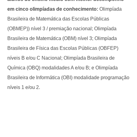
em cinco olimpíadas de conhecimento:
Olimpíada
Brasileira de Matemática das Escolas Públicas
(OBMEP)) nível 3 / premiação nacional; Olimpíada
Brasileira de Matemática (OBM) nível 3; Olimpíada
Brasileira de Física das Escolas Públicas (OBFEP)
níveis B e/ou C Nacional; Olimpíada Brasileira de
Química (OBQ) modalidades A e/ou B; e Olimpíada
Brasileira de Informática (OBI) modalidade programação
níveis 1 e/ou 2.