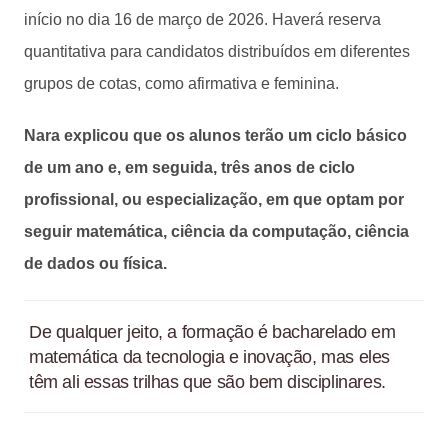
início no dia 16 de março de 2026. Haverá reserva
quantitativa para candidatos distribuídos em diferentes
grupos de cotas, como afirmativa e feminina.
Nara explicou que os alunos terão um ciclo básico
de um ano e, em seguida, três anos de ciclo
profissional, ou especialização, em que optam por
seguir matemática, ciência da computação, ciência
de dados ou física.
De qualquer jeito, a formação é bacharelado em
matemática da tecnologia e inovação, mas eles
têm ali essas trilhas que são bem disciplinares.