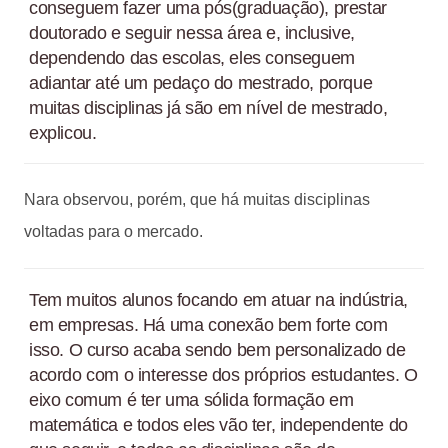
conseguem fazer uma pós(graduação), prestar
doutorado e seguir nessa área e, inclusive,
dependendo das escolas, eles conseguem
adiantar até um pedaço do mestrado, porque
muitas disciplinas já são em nível de mestrado,
explicou.
Nara observou, porém, que há muitas disciplinas
voltadas para o mercado.
Tem muitos alunos focando em atuar na indústria,
em empresas. Há uma conexão bem forte com
isso. O curso acaba sendo bem personalizado de
acordo com o interesse dos próprios estudantes. O
eixo comum é ter uma sólida formação em
matemática e todos eles vão ter, independente do