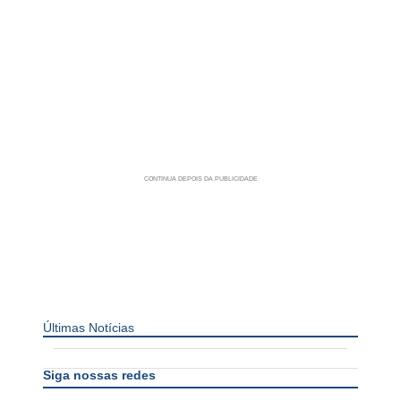
Últimas Notícias
Siga nossas redes