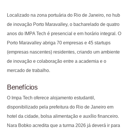
Localizado na zona portuária do Rio de Janeiro, no hub
de inovação Porto Maravalley, o bacharelado de quatro
anos do IMPA Tech é presencial e em horário integral. O
Porto Maravalley abriga 70 empresas e 45 startups
(empresas nascentes) residentes, criando um ambiente
de inovação e colaboração entre a academia e o
mercado de trabalho.
Benefícios
O Impa Tech oferece alojamento estudantil,
disponibilizado pela prefeitura do Rio de Janeiro em
hotel da cidade, bolsa alimentação e auxílio financeiro.
Nara Bobko acredita que a turma 2026 já deverá ir para