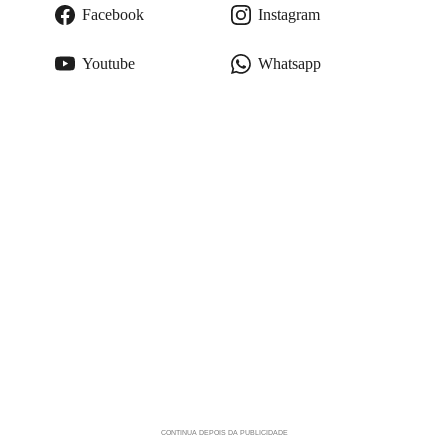
Facebook
Instagram
Youtube
Whatsapp