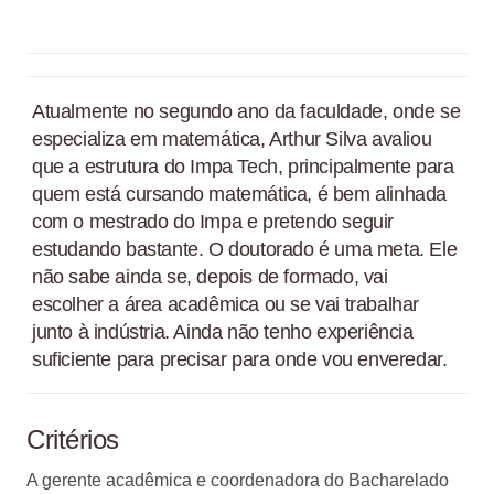
Atualmente no segundo ano da faculdade, onde se
especializa em matemática, Arthur Silva avaliou
que a estrutura do Impa Tech, principalmente para
quem está cursando matemática, é bem alinhada
com o mestrado do Impa e pretendo seguir
estudando bastante. O doutorado é uma meta. Ele
não sabe ainda se, depois de formado, vai
escolher a área acadêmica ou se vai trabalhar
junto à indústria. Ainda não tenho experiência
suficiente para precisar para onde vou enveredar.
Critérios
A gerente acadêmica e coordenadora do Bacharelado