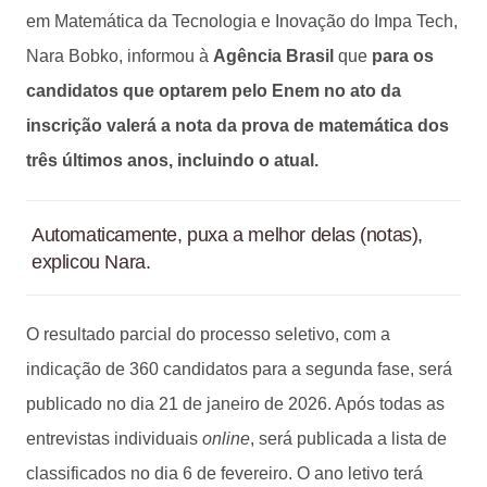
em Matemática da Tecnologia e Inovação do Impa Tech,
Nara Bobko, informou à
Agência Brasil
que
para os
candidatos que optarem pelo Enem no ato da
inscrição valerá a nota da prova de matemática dos
três últimos anos, incluindo o atual.
Automaticamente, puxa a melhor delas (notas),
explicou Nara.
O resultado parcial do processo seletivo, com a
indicação de 360 candidatos para a segunda fase, será
publicado no dia 21 de janeiro de 2026. Após todas as
entrevistas individuais
online
, será publicada a lista de
classificados no dia 6 de fevereiro. O ano letivo terá