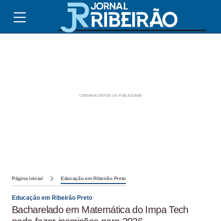
Página inicial
Educação em Ribeirão Preto
Educação em Ribeirão Preto
Bacharelado em Matemática do Impa Tech