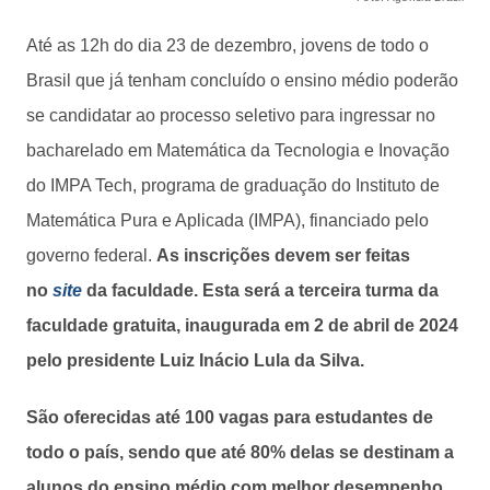
Até as 12h do dia 23 de dezembro, jovens de todo o
Brasil que já tenham concluído o ensino médio poderão
se candidatar ao processo seletivo para ingressar no
bacharelado em Matemática da Tecnologia e Inovação
do IMPA Tech, programa de graduação do Instituto de
Matemática Pura e Aplicada (IMPA), financiado pelo
governo federal.
As inscrições devem ser feitas
no
site
da faculdade. Esta será a terceira turma da
faculdade gratuita, inaugurada em 2 de abril de 2024
pelo presidente Luiz Inácio Lula da Silva.
São oferecidas até 100 vagas para estudantes de
todo o país,
sendo que até 80% delas se destinam a
alunos do ensino médio com melhor desempenho