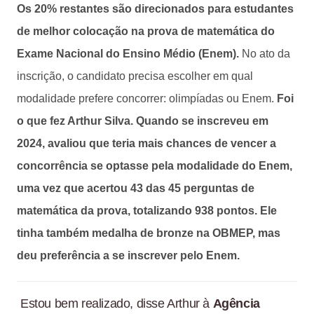
Os 20% restantes são direcionados para estudantes
de melhor colocação na prova de matemática do
Exame Nacional do Ensino Médio (Enem).
No ato da
inscrição, o candidato precisa escolher em qual
modalidade prefere concorrer: olimpíadas ou Enem.
Foi
o que fez Arthur Silva. Quando se inscreveu em
2024, avaliou que teria mais chances de vencer a
concorrência se optasse pela modalidade do Enem,
uma vez que acertou 43 das 45 perguntas de
matemática da prova, totalizando 938 pontos. Ele
tinha também medalha de bronze na OBMEP, mas
deu preferência a se inscrever pelo Enem.
Estou bem realizado, disse Arthur à
Agência