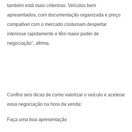
também está mais criterioso. Veículos bem
apresentados, com documentação organizada e preço
compatível com o mercado costumam despertar
interesse rapidamente e têm maior poder de
negociação", afirma.
Confira seis dicas de como valorizar o veículo e acelerar
essa negociação na hora da venda:
Faça uma boa apresentação