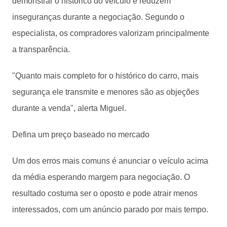
demonstrar o histórico do veículo e reduzem
inseguranças durante a negociação. Segundo o
especialista, os compradores valorizam principalmente
a transparência.
"Quanto mais completo for o histórico do carro, mais
segurança ele transmite e menores são as objeções
durante a venda", alerta Miguel.
Defina um preço baseado no mercado
Um dos erros mais comuns é anunciar o veículo acima
da média esperando margem para negociação. O
resultado costuma ser o oposto e pode atrair menos
interessados, com um anúncio parado por mais tempo.