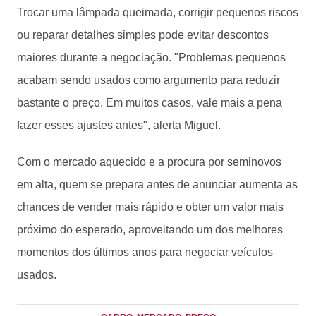
Trocar uma lâmpada queimada, corrigir pequenos riscos
ou reparar detalhes simples pode evitar descontos
maiores durante a negociação. "Problemas pequenos
acabam sendo usados como argumento para reduzir
bastante o preço. Em muitos casos, vale mais a pena
fazer esses ajustes antes", alerta Miguel.
Com o mercado aquecido e a procura por seminovos
em alta, quem se prepara antes de anunciar aumenta as
chances de vender mais rápido e obter um valor mais
próximo do esperado, aproveitando um dos melhores
momentos dos últimos anos para negociar veículos
usados.