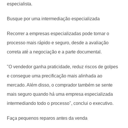
especialista.
Busque por uma intermediação especializada
Recorrer a empresas especializadas pode tornar o
processo mais rápido e seguro, desde a avaliação
correta até a negociação e a parte documental.
"O vendedor ganha praticidade, reduz riscos de golpes
e consegue uma precificação mais alinhada ao
mercado. Além disso, o comprador também se sente
mais seguro quando há uma empresa especializada
intermediando todo o processo", conclui o executivo.
Faça pequenos reparos antes da venda