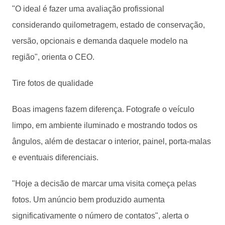
"O ideal é fazer uma avaliação profissional
considerando quilometragem, estado de conservação,
versão, opcionais e demanda daquele modelo na
região", orienta o CEO.
Tire fotos de qualidade
Boas imagens fazem diferença. Fotografe o veículo
limpo, em ambiente iluminado e mostrando todos os
ângulos, além de destacar o interior, painel, porta-malas
e eventuais diferenciais.
"Hoje a decisão de marcar uma visita começa pelas
fotos. Um anúncio bem produzido aumenta
significativamente o número de contatos", alerta o