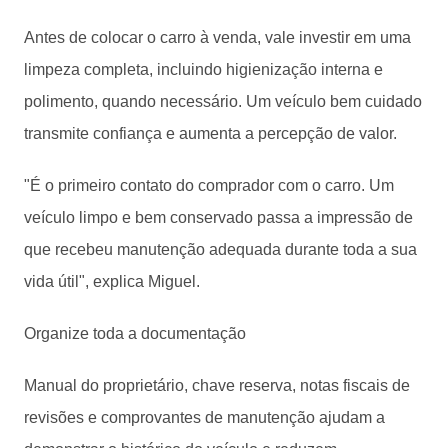
Antes de colocar o carro à venda, vale investir em uma
limpeza completa, incluindo higienização interna e
polimento, quando necessário. Um veículo bem cuidado
transmite confiança e aumenta a percepção de valor.
"É o primeiro contato do comprador com o carro. Um
veículo limpo e bem conservado passa a impressão de
que recebeu manutenção adequada durante toda a sua
vida útil", explica Miguel.
Organize toda a documentação
Manual do proprietário, chave reserva, notas fiscais de
revisões e comprovantes de manutenção ajudam a