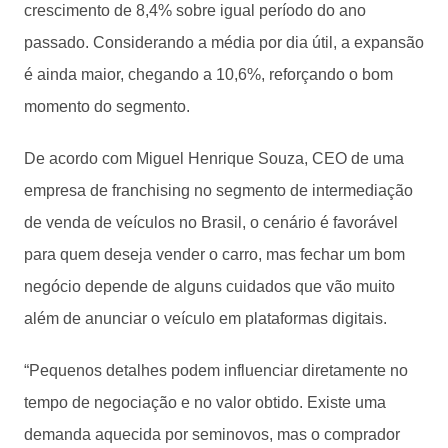
crescimento de 8,4% sobre igual período do ano
passado. Considerando a média por dia útil, a expansão
é ainda maior, chegando a 10,6%, reforçando o bom
momento do segmento.
De acordo com Miguel Henrique Souza, CEO de uma
empresa de franchising no segmento de intermediação
de venda de veículos no Brasil, o cenário é favorável
para quem deseja vender o carro, mas fechar um bom
negócio depende de alguns cuidados que vão muito
além de anunciar o veículo em plataformas digitais.
“Pequenos detalhes podem influenciar diretamente no
tempo de negociação e no valor obtido. Existe uma
demanda aquecida por seminovos, mas o comprador