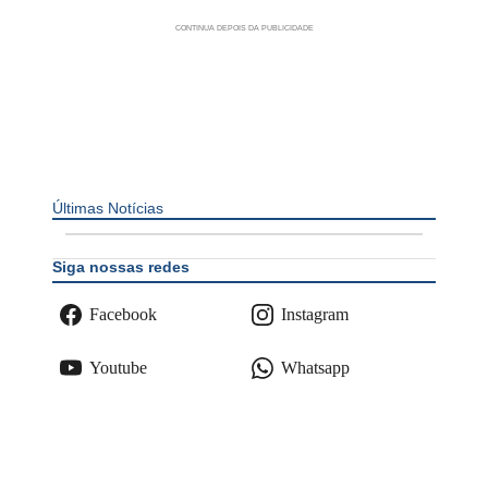
Últimas Notícias
Siga nossas redes
Facebook
Instagram
Youtube
Whatsapp