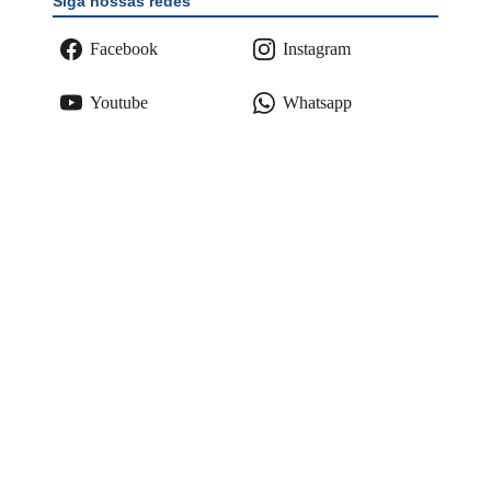
Siga nossas redes
Facebook
Instagram
Youtube
Whatsapp