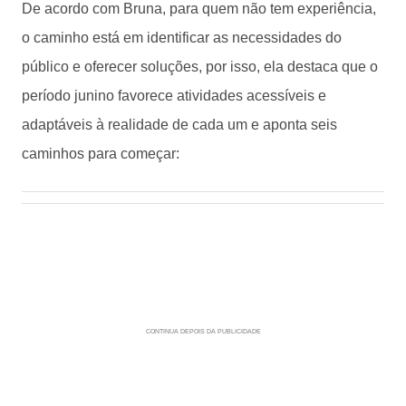
De acordo com Bruna, para quem não tem experiência,
o caminho está em identificar as necessidades do
público e oferecer soluções, por isso, ela destaca que o
período junino favorece atividades acessíveis e
adaptáveis à realidade de cada um e aponta seis
caminhos para começar: