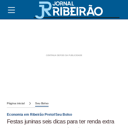
Página inicial
Seu Bolso
Economia em Ribeirão Preto#Seu Bolso
Festas juninas seis dicas para ter renda extra