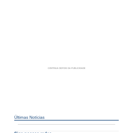
Últimas Notícias