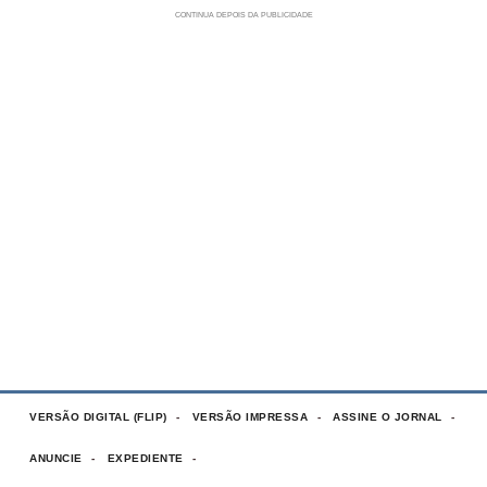
VERSÃO DIGITAL (FLIP)
VERSÃO IMPRESSA
ASSINE O JORNAL
ANUNCIE
EXPEDIENTE