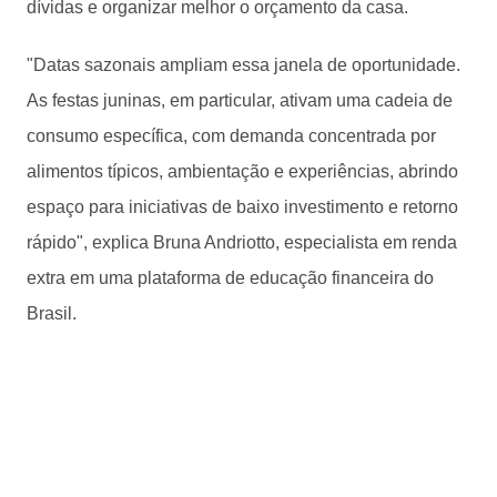
dívidas e organizar melhor o orçamento da casa.
"Datas sazonais ampliam essa janela de oportunidade.
As festas juninas, em particular, ativam uma cadeia de
consumo específica, com demanda concentrada por
alimentos típicos, ambientação e experiências, abrindo
espaço para iniciativas de baixo investimento e retorno
rápido", explica Bruna Andriotto, especialista em renda
extra em uma plataforma de educação financeira do
Brasil.