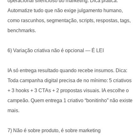
operacional silencioso do marketing. Dica prática:
Automatize tudo que não exige julgamento humano,
como rascunhos, segmentação, scripts, respostas, tags,
benchmarks.
6) Variação criativa não é opcional — É LEI
IA só entrega resultado quando recebe insumos. Dica:
Toda campanha digital precisa de no mínimo: 5 criativos
+ 3 hooks + 3 CTAs + 2 propostas visuais. IA escolhe o
campeão. Quem entrega 1 criativo “bonitinho” não existe
mais.
7) Não é sobre produto, é sobre marketing