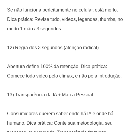
Se não funciona perfeitamente no celular, está morto.
Dica prática: Revise tudo, vídeos, legendas, thumbs, no
modo 1 mão / 3 segundos.
12) Regra dos 3 segundos (atenção radical)
Abertura define 100% da retenção. Dica prática:
Comece todo vídeo pelo clímax, e não pela introdução.
13) Transparência da IA + Marca Pessoal
Consumidores querem saber onde há IA e onde há
humano. Dica prática: Conte sua metodologia, seu