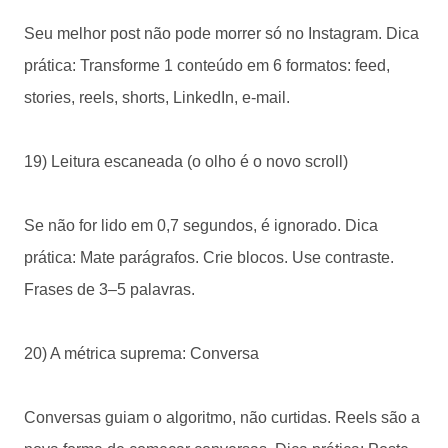
Seu melhor post não pode morrer só no Instagram. Dica
prática: Transforme 1 conteúdo em 6 formatos: feed,
stories, reels, shorts, LinkedIn, e-mail.
19) Leitura escaneada (o olho é o novo scroll)
Se não for lido em 0,7 segundos, é ignorado. Dica
prática: Mate parágrafos. Crie blocos. Use contraste.
Frases de 3–5 palavras.
20) A métrica suprema: Conversa
Conversas guiam o algoritmo, não curtidas. Reels são a