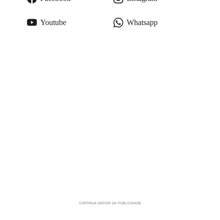
Youtube
Whatsapp