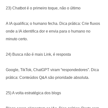
23) Chatbot é o primeiro toque, não o último
A IA qualifica; o humano fecha. Dica prática: Crie fluxos
onde a IA identifica dor e envia para o humano no
minuto certo.
24) Busca não é mais Link, é resposta
Google, TikTok, ChatGPT viram “respondedores”. Dica
prática: Conteúdos Q&A são prioridade absoluta.
25) A volta estratégica dos blogs