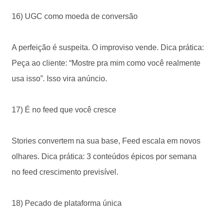
16) UGC como moeda de conversão
A perfeição é suspeita. O improviso vende. Dica prática:
Peça ao cliente: “Mostre pra mim como você realmente
usa isso”. Isso vira anúncio.
17) É no feed que você cresce
Stories convertem na sua base, Feed escala em novos
olhares. Dica prática: 3 conteúdos épicos por semana
no feed crescimento previsível.
18) Pecado de plataforma única