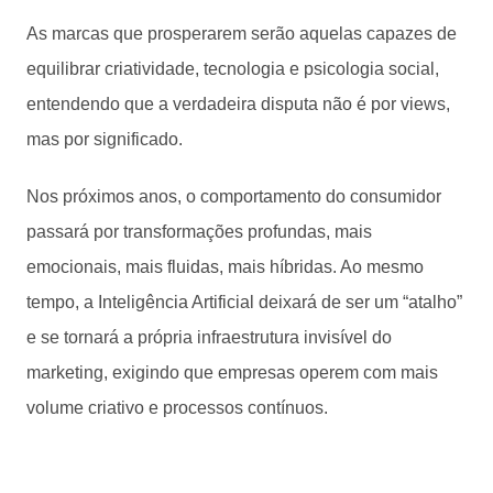
As marcas que prosperarem serão aquelas capazes de
equilibrar criatividade, tecnologia e psicologia social,
entendendo que a verdadeira disputa não é por views,
mas por significado.
Nos próximos anos, o comportamento do consumidor
passará por transformações profundas, mais
emocionais, mais fluidas, mais híbridas. Ao mesmo
tempo, a Inteligência Artificial deixará de ser um “atalho”
e se tornará a própria infraestrutura invisível do
marketing, exigindo que empresas operem com mais
volume criativo e processos contínuos.