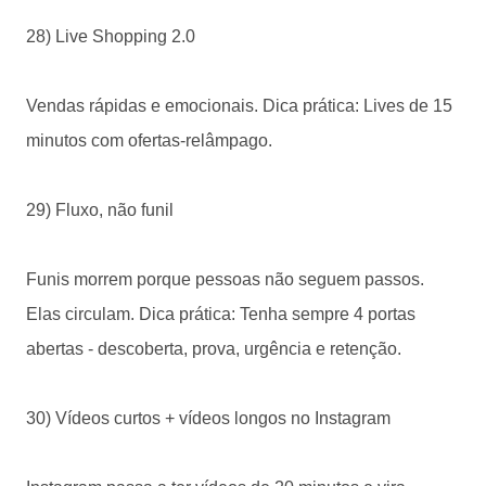
28) Live Shopping 2.0
Vendas rápidas e emocionais. Dica prática: Lives de 15
minutos com ofertas-relâmpago.
29) Fluxo, não funil
Funis morrem porque pessoas não seguem passos.
Elas circulam. Dica prática: Tenha sempre 4 portas
abertas - descoberta, prova, urgência e retenção.
30) Vídeos curtos + vídeos longos no Instagram