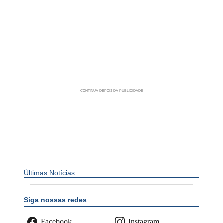
Últimas Notícias
Siga nossas redes
Facebook
Instagram