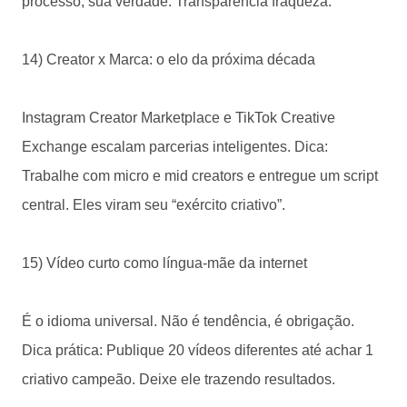
processo, sua verdade. Transparência fraqueza.
14) Creator x Marca: o elo da próxima década
Instagram Creator Marketplace e TikTok Creative
Exchange escalam parcerias inteligentes. Dica:
Trabalhe com micro e mid creators e entregue um script
central. Eles viram seu “exército criativo”.
15) Vídeo curto como língua-mãe da internet
É o idioma universal. Não é tendência, é obrigação.
Dica prática: Publique 20 vídeos diferentes até achar 1
criativo campeão. Deixe ele trazendo resultados.