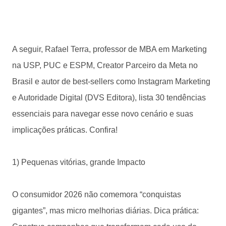
A seguir, Rafael Terra, professor de MBA em Marketing
na USP, PUC e ESPM, Creator Parceiro da Meta no
Brasil e autor de best-sellers como Instagram Marketing
e Autoridade Digital (DVS Editora), lista 30 tendências
essenciais para navegar esse novo cenário e suas
implicações práticas. Confira!
1) Pequenas vitórias, grande Impacto
O consumidor 2026 não comemora “conquistas
gigantes”, mas micro melhorias diárias. Dica prática: