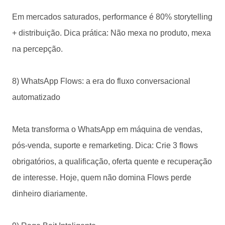
Em mercados saturados, performance é 80% storytelling
+ distribuição. Dica prática: Não mexa no produto, mexa
na percepção.
8) WhatsApp Flows: a era do fluxo conversacional
automatizado
Meta transforma o WhatsApp em máquina de vendas,
pós-venda, suporte e remarketing. Dica: Crie 3 flows
obrigatórios, a qualificação, oferta quente e recuperação
de interesse. Hoje, quem não domina Flows perde
dinheiro diariamente.