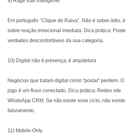
9) Rage Bait Inteligente
Em português "Clique de Raiva". Não é sobre ódio, é
sobre reação emocional imediata. Dica prática: Poste
verdades desconfortáveis da sua categoria.
10) Digital não é presença, é arquitetura
Negócios que tratam digital como “postar” perdem. O
jogo é um fluxo conectado. Dica prática: Redes site
WhatsApp CRM. Se não existe esse ciclo, não existe
faturamento.
11) Mobile-Only