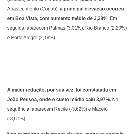
Abastecimento (Conab),
a principal elevação ocorreu
em Boa Vista, com aumento médio de 3,28%.
Em
seguida, aparecem Palmas (3,01%), Rio Branco (2,20%)
e Porto Alegre (2,18%).
A maior redução, por sua vez, foi constatada em
João Pessoa, onde o custo médio caiu 3,97%.
Na
sequência, aparecem Recife (-3,62%) e Maceió
(-3,61%).