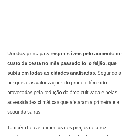
Um dos principais responsáveis pelo aumento no
custo da cesta no mês passado foi o feijão, que
subiu em todas as cidades analisadas.
Segundo a
pesquisa, as valorizações do produto têm sido
provocadas pela redução da área cultivada e pelas
adversidades climáticas que afetaram a primeira e a
segunda safras.
Também houve aumentos nos preços do arroz