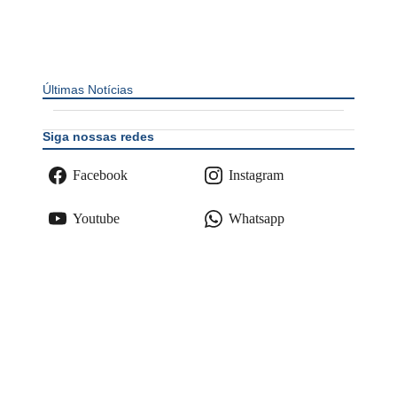
Últimas Notícias
Siga nossas redes
Facebook
Instagram
Youtube
Whatsapp