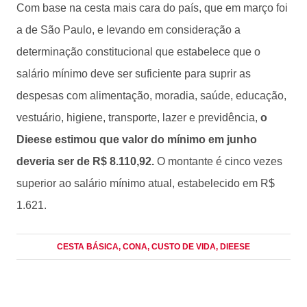
Com base na cesta mais cara do país, que em março foi
a de São Paulo, e levando em consideração a
determinação constitucional que estabelece que o
salário mínimo deve ser suficiente para suprir as
despesas com alimentação, moradia, saúde, educação,
vestuário, higiene, transporte, lazer e previdência,
o
Dieese estimou que valor do mínimo em junho
deveria ser de R$ 8.110,92.
O montante é cinco vezes
superior ao salário mínimo atual, estabelecido em R$
1.621.
CESTA BÁSICA
, CONA
, CUSTO DE VIDA
, DIEESE