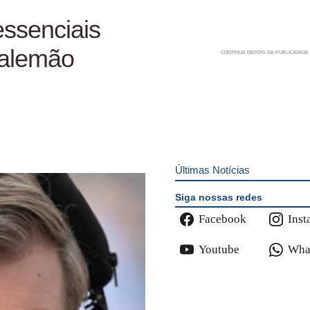
essenciais
 alemão
Últimas Notícias
Siga nossas redes
Facebook
Inst
Youtube
Wha