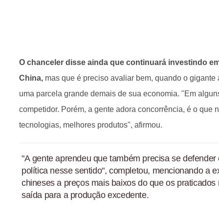
O chanceler disse ainda que continuará investindo 
China,
mas que é preciso avaliar bem, quando o gigante 
uma parcela grande demais de sua economia. "Em algu
competidor. Porém, a gente adora concorrência, é o que 
tecnologias, melhores produtos", afirmou.
"A gente aprendeu que também precisa se defender
política nesse sentido", completou, mencionando a 
chineses a preços mais baixos do que os praticados
saída para a produção excedente.