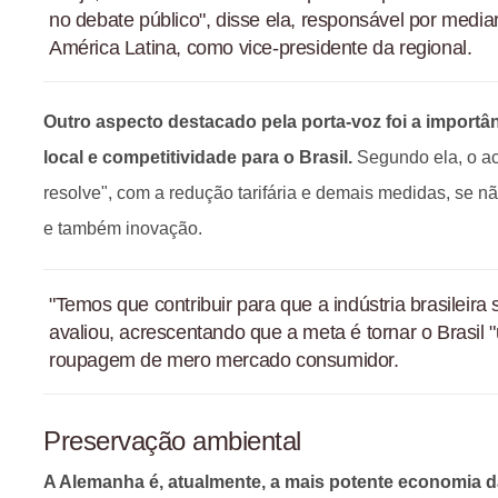
no debate público", disse ela, responsável por medi
América Latina, como vice-presidente da regional.
Outro aspecto destacado pela porta-voz foi a importâ
local e competitividade para o Brasil.
Segundo ela, o ac
resolve", com a redução tarifária e demais medidas, se n
e também inovação.
"Temos que contribuir para que a indústria brasileira 
avaliou, acrescentando que a meta é tornar o Brasil
roupagem de mero mercado consumidor.
Preservação ambiental
A Alemanha é, atualmente, a mais potente economia da