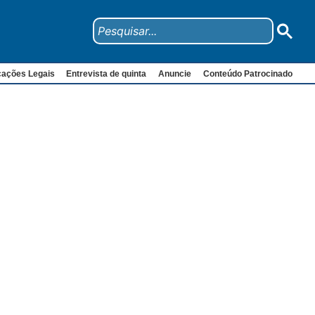
cações Legais
Entrevista de quinta
Anuncie
Conteúdo Patrocinado