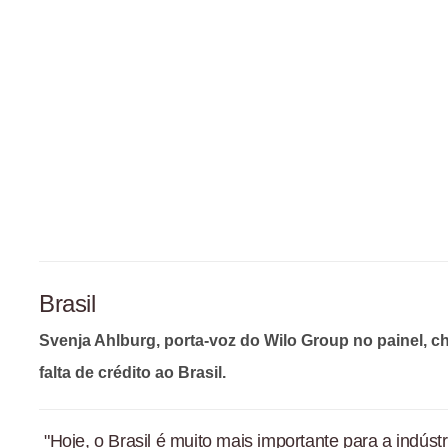
Brasil
Svenja Ahlburg, porta-voz do Wilo Group no painel, 
falta de crédito ao Brasil.
"Hoje, o Brasil é muito mais importante para a indús