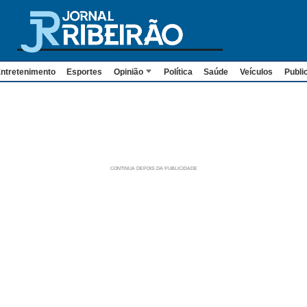
ntretenimento
Esportes
Opinião
Política
Saúde
Veículos
Publi