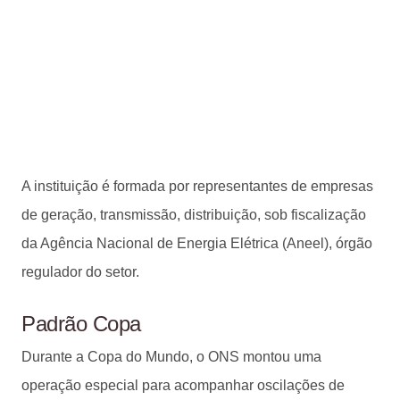
A instituição é formada por representantes de empresas
de geração, transmissão, distribuição, sob fiscalização
da Agência Nacional de Energia Elétrica (Aneel), órgão
regulador do setor.
Padrão Copa
Durante a Copa do Mundo, o ONS montou uma
operação especial para acompanhar oscilações de