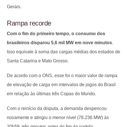
Gerais.
Rampa recorde
Com o fim do primeiro tempo, o consumo dos
brasileiros disparou 5,6 mil MW em nove minutos
.
Isso equivale à soma das cargas médias dos estados de
Santa Catarina e Mato Grosso.
De acordo com o ONS, esse foi o maior valor de rampa
de elevação de carga em intervalos de jogos do Brasil
em relação às últimas três Copas do Mundo.
Com o reinício da disputa, a demanda despencou
novamente e atingiu o menor nível (78.236 MW) às
20h59, três minutos antes do fim da partida.