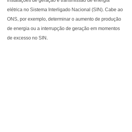
instalações de geração e transmissão de energia
elétrica no Sistema Interligado Nacional (SIN). Cabe ao
ONS, por exemplo, determinar o aumento de produção
de energia ou a interrupção de geração em momentos
de excesso no SIN.