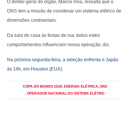
O diretor-geral do órgão, Marcio Rea, ressalta que o
ONS tem a missão de coordenar um sistema elétrico de
dimensões continentais.
Da sala de casa às festas de rua, todos estes
comportamentos influenciam nossa operação, diz.
Na próxima segunda-feira, a seleção enfrenta o Japão
às 14h, em Houston (EUA)
.
COPA DO MUNDO 2026
, ENERGIA ELÉTRICA
, ONS
, OPERADOR NACIONAL DO SISTEMA ELÉTRIC