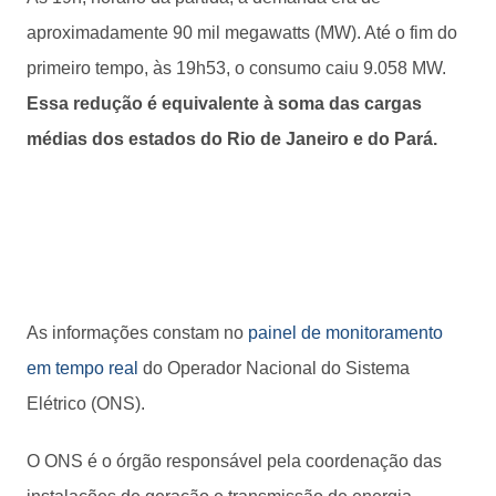
aproximadamente 90 mil megawatts (MW). Até o fim do
primeiro tempo, às 19h53, o consumo caiu 9.058 MW.
Essa redução é equivalente à soma das cargas
médias dos estados do Rio de Janeiro e do Pará.
As informações constam no
painel de monitoramento
em tempo real
do Operador Nacional do Sistema
Elétrico (ONS).
O ONS é o órgão responsável pela coordenação das