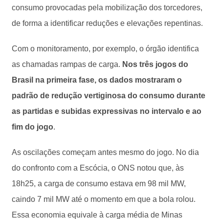
consumo provocadas pela mobilização dos torcedores,
de forma a identificar reduções e elevações repentinas.
Com o monitoramento, por exemplo, o órgão identifica
as chamadas rampas de carga.
Nos três jogos do
Brasil na primeira fase, os dados mostraram o
padrão de redução vertiginosa do consumo durante
as partidas e subidas expressivas no intervalo e ao
fim do jogo
.
As oscilações começam antes mesmo do jogo. No dia
do confronto com a Escócia, o ONS notou que, às
18h25, a carga de consumo estava em 98 mil MW,
caindo 7 mil MW até o momento em que a bola rolou.
Essa economia equivale à carga média de Minas