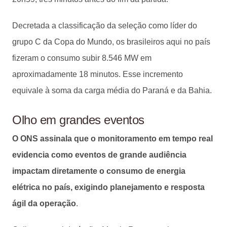
Decretada a classificação da seleção como líder do
grupo C da Copa do Mundo, os brasileiros aqui no país
fizeram o consumo subir 8.546 MW em
aproximadamente 18 minutos. Esse incremento
equivale à soma da carga média do Paraná e da Bahia.
Olho em grandes eventos
O ONS assinala que o monitoramento em tempo real
evidencia como eventos de grande audiência
impactam diretamente o consumo de energia
elétrica no país, exigindo planejamento e resposta
ágil da operação
.