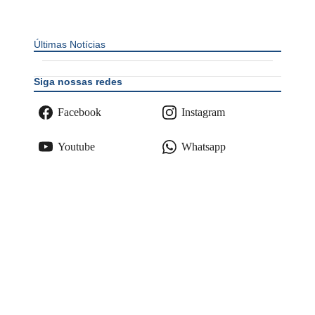
Últimas Notícias
Siga nossas redes
Facebook
Instagram
Youtube
Whatsapp