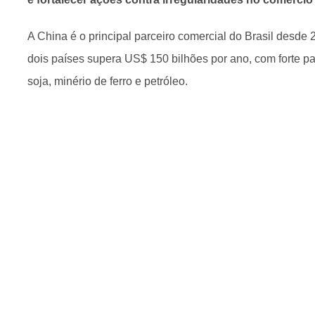
A China é o principal parceiro comercial do Brasil desde 
dois países supera US$ 150 bilhões por ano, com forte p
soja, minério de ferro e petróleo.