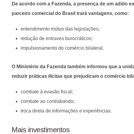
De acordo com a Fazenda, a presença de um adido esp
parceiro comercial do Brasil trará vantagens, como:
entendimento mútuo das legislações;
redução de entraves burocráticos;
impulsionamento do comércio bilateral.
O Ministério da Fazenda também informou que a unid
reduzir práticas ilícitas que prejudicam o comércio bil
combate à evasão fiscal;
combate ao contrabando;
troca direta de informações e experiências.
Mais investimentos