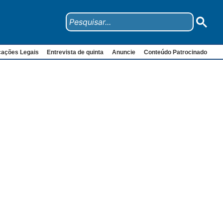
cações Legais
Entrevista de quinta
Anuncie
Conteúdo Patrocinado