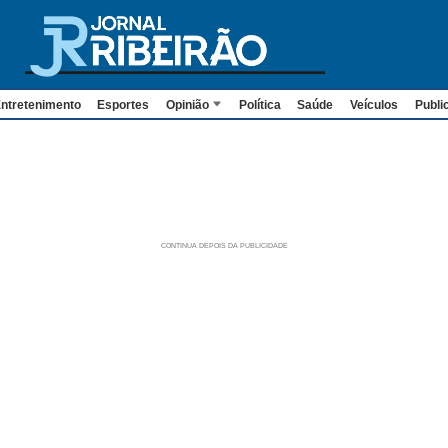
ntretenimento
Esportes
Opinião
Política
Saúde
Veículos
Publi