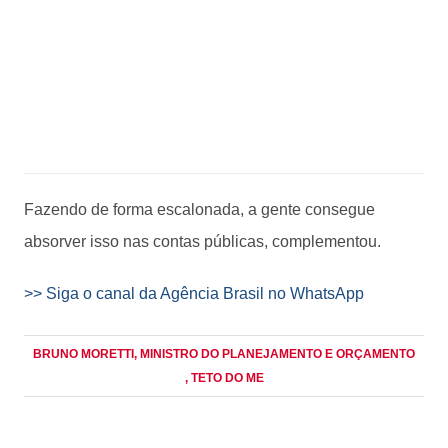
Fazendo de forma escalonada, a gente consegue
absorver isso nas contas públicas, complementou.
>> Siga o canal da Agência Brasil no WhatsApp
BRUNO MORETTI
, MINISTRO DO PLANEJAMENTO E ORÇAMENTO
, TETO DO ME