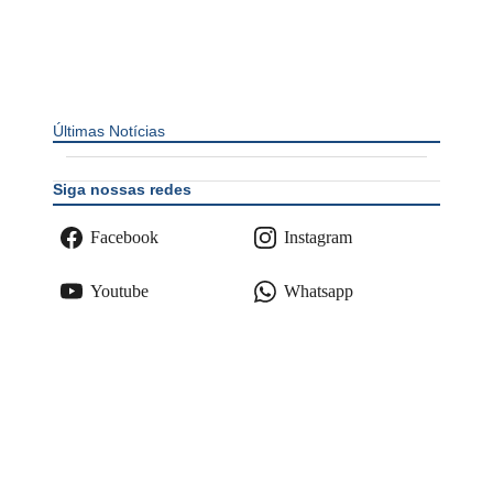
Últimas Notícias
Siga nossas redes
Facebook
Instagram
Youtube
Whatsapp