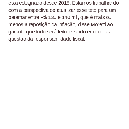
está estagnado desde 2018. Estamos trabalhando
com a perspectiva de atualizar esse teto para um
patamar entre R$ 130 e 140 mil, que é mais ou
menos a reposição da inflação, disse Moretti ao
garantir que tudo será feito levando em conta a
questão da responsabilidade fiscal.