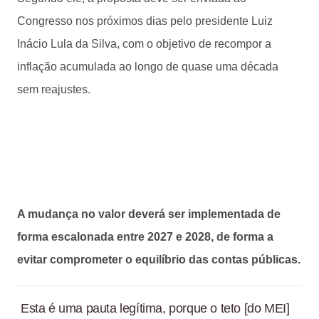
Congresso nos próximos dias pelo presidente Luiz
Inácio Lula da Silva, com o objetivo de recompor a
inflação acumulada ao longo de quase uma década
sem reajustes.
A mudança no valor deverá ser implementada de
forma escalonada entre 2027 e 2028, de forma a
evitar comprometer o equilíbrio das contas públicas.
Esta é uma pauta legítima, porque o teto [do MEI]