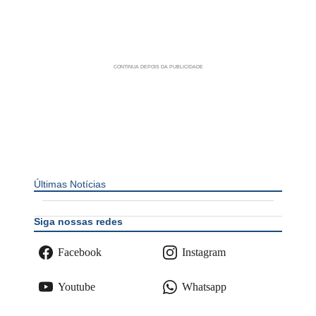
Últimas Notícias
Siga nossas redes
Facebook
Instagram
Youtube
Whatsapp