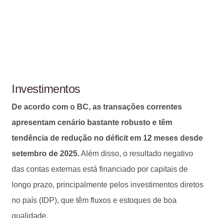
Investimentos
De acordo com o BC, as transações correntes
apresentam cenário bastante robusto e têm
tendência de redução no déficit em 12 meses desde
setembro de 2025.
Além disso, o resultado negativo
das contas externas está financiado por capitais de
longo prazo, principalmente pelos investimentos diretos
no país (IDP), que têm fluxos e estoques de boa
qualidade.