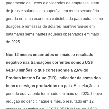
pagamento de lucros e dividendos de empresas, além
de juros e salários e o superávit em renda secundária
gerada em uma economia e distribuída para outra, como
doações e remessas de dólares mantiveram-se em
patamares semelhantes àqueles observados em maio
de 2025.
Nos 12 meses encerrados em maio, o resultado
negativo nas transações correntes somou US$
64,143 bilhões, o que corresponde a 2,6% do
Produto Interno Bruto (PIB), indicador da soma dos
bens e serviços produzidos no país.
Em relação ao
período equivalente terminado em maio de 2025, houve
redução no déficit; naquele mês, o resultado em 12