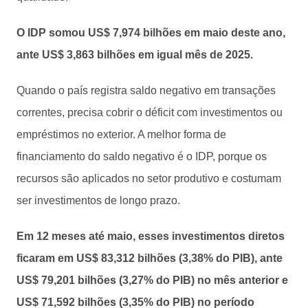
O IDP somou US$ 7,974 bilhões em maio deste ano,
ante US$ 3,863 bilhões em igual mês de 2025.
Quando o país registra saldo negativo em transações
correntes, precisa cobrir o déficit com investimentos ou
empréstimos no exterior. A melhor forma de
financiamento do saldo negativo é o IDP, porque os
recursos são aplicados no setor produtivo e costumam
ser investimentos de longo prazo.
Em 12 meses até maio, esses investimentos diretos
ficaram em US$ 83,312 bilhões (3,38% do PIB), ante
US$ 79,201 bilhões (3,27% do PIB) no mês anterior e
US$ 71,592 bilhões (3,35% do PIB) no período