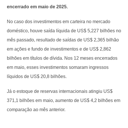
encerrado em maio de 2025.
No caso dos investimentos em carteira no mercado
doméstico, houve saída líquida de US$ 5,227 bilhões no
mês passado, resultado de saídas de US$ 2,365 bilhão
em ações e fundo de investimentos e de US$ 2,862
bilhões em títulos de dívida. Nos 12 meses encerrados
em maio, esses investimentos somaram ingressos
líquidos de US$ 20,8 bilhões.
Já o estoque de reservas internacionais atingiu US$
371,1 bilhões em maio, aumento de US$ 4,2 bilhões em
comparação ao mês anterior.