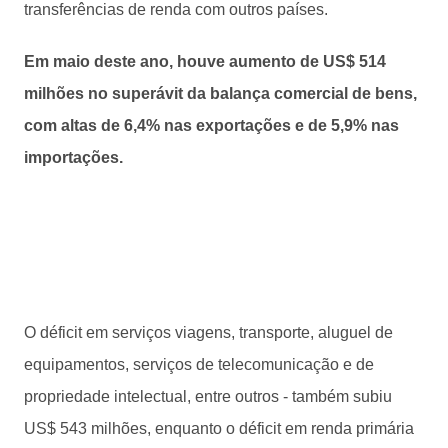
transferências de renda com outros países.
Em maio deste ano, houve aumento de US$ 514
milhões no superávit da balança comercial de bens,
com altas de 6,4% nas exportações e de 5,9% nas
importações.
O déficit em serviços viagens, transporte, aluguel de
equipamentos, serviços de telecomunicação e de
propriedade intelectual, entre outros - também subiu
US$ 543 milhões, enquanto o déficit em renda primária