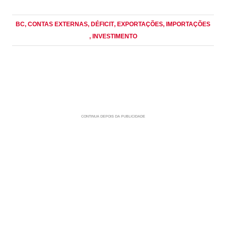
BC
, CONTAS EXTERNAS
, DÉFICIT
, EXPORTAÇÕES
, IMPORTAÇÕES
, INVESTIMENTO