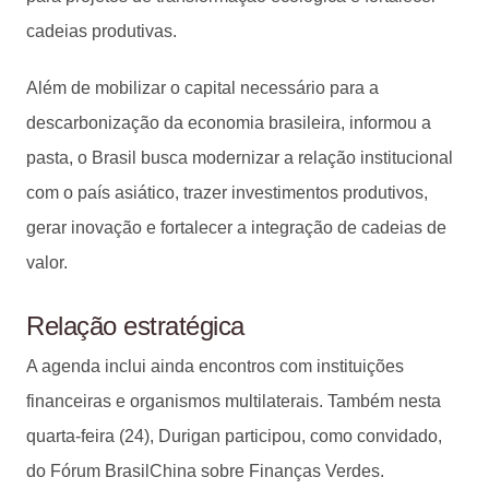
cadeias produtivas.
Além de mobilizar o capital necessário para a
descarbonização da economia brasileira, informou a
pasta, o Brasil busca modernizar a relação institucional
com o país asiático, trazer investimentos produtivos,
gerar inovação e fortalecer a integração de cadeias de
valor.
Relação estratégica
A agenda inclui ainda encontros com instituições
financeiras e organismos multilaterais. Também nesta
quarta-feira (24), Durigan participou, como convidado,
do Fórum BrasilChina sobre Finanças Verdes.