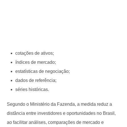
cotações de ativos;
índices de mercado;
estatísticas de negociação;
dados de referência;
séries históricas.
Segundo o Ministério da Fazenda, a medida reduz a
distância entre investidores e oportunidades no Brasil,
ao facilitar análises, comparações de mercado e