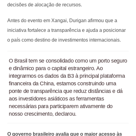
decisões de alocação de recursos.
Antes do evento em Xangai, Durigan afirmou que a
iniciativa fortalece a transparência e ajuda a posicionar
o país como destino de investimentos internacionais.
O Brasil tem se consolidado como um porto seguro
e dinâmico para o capital estrangeiro. Ao
integrarmos os dados da B3 à principal plataforma
financeira da China, estamos construindo uma
ponte de transparência que reduz distâncias e dá
aos investidores asiáticos as ferramentas
necessárias para participarem ativamente do
nosso crescimento, declarou.
O governo brasileiro avalia que o maior acesso às