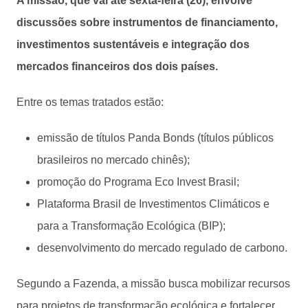
A missão, que vai até sexta-feira (26), envolve
discussões sobre instrumentos de financiamento,
investimentos sustentáveis e integração dos
mercados financeiros dos dois países.
Entre os temas tratados estão:
emissão de títulos Panda Bonds (títulos públicos
brasileiros no mercado chinês);
promoção do Programa Eco Invest Brasil;
Plataforma Brasil de Investimentos Climáticos e
para a Transformação Ecológica (BIP);
desenvolvimento do mercado regulado de carbono.
Segundo a Fazenda, a missão busca mobilizar recursos
para projetos de transformação ecológica e fortalecer