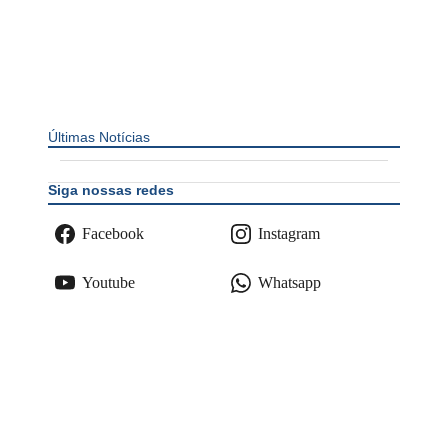
Últimas Notícias
Siga nossas redes
Facebook
Instagram
Youtube
Whatsapp