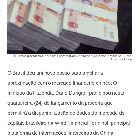
Nova plataforma aproxima investidores chineses da bolsa brasileira - Foto:
Agência Brasil
O Brasil deu um novo passo para ampliar a
aproximação com o mercado financeiro chinês. O
ministro da Fazenda, Dario Durigan, participou nesta
quarta-feira (24) do lançamento da parceria que
permitirá a disponibilização de dados do mercado de
capitais brasileiro na Wind Financial Terminal, principal
plataforma de informações financeiras da China.