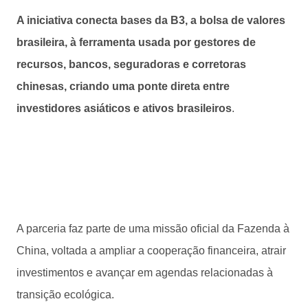
A iniciativa conecta bases da B3, a bolsa de valores
brasileira, à ferramenta usada por gestores de
recursos, bancos, seguradoras e corretoras
chinesas, criando uma ponte direta entre
investidores asiáticos e ativos brasileiros
.
A parceria faz parte de uma missão oficial da Fazenda à
China, voltada a ampliar a cooperação financeira, atrair
investimentos e avançar em agendas relacionadas à
transição ecológica.