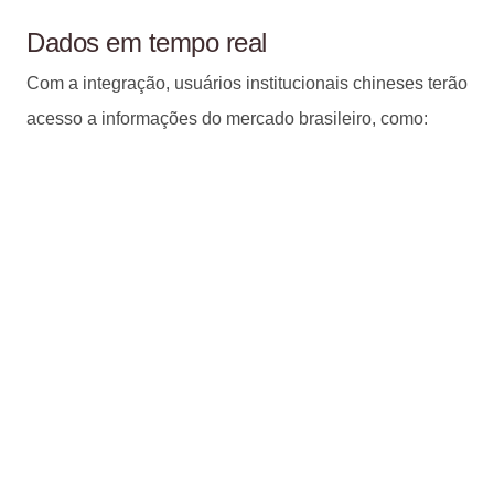
Dados em tempo real
Com a integração, usuários institucionais chineses terão
acesso a informações do mercado brasileiro, como: