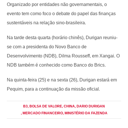
Organizado por entidades não governamentais, o
evento tem como foco o debate do papel das finanças
sustentáveis na relação sino-brasileira.
Na tarde desta quarta (horário chinês), Durigan reuniu-
se com a presidenta do Novo Banco de
Desenvolvimento (NDB), Dilma Rousseff, em Xangai. O
NDB também é conhecido como Banco do Brics.
Na quinta-feira (25) e na sexta (26), Durigan estará em
Pequim, para a continuação da missão oficial.
B3
, BOLSA DE VALORE
, CHINA
, DARIO DURIGAN
, MERCADO FINANCEIRO
, MINISTÉRIO DA FAZENDA