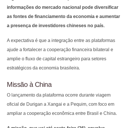
informações do mercado nacional pode diversificar
as fontes de financiamento da economia e aumentar
a presença de investidores chineses no país.
A expectativa é que a integração entre as plataformas
ajude a fortalecer a cooperação financeira bilateral e
amplie o fluxo de capital estrangeiro para setores
estratégicos da economia brasileira.
Missão à China
O lançamento da plataforma ocorre durante viagem
oficial de Durigan a Xangai e a Pequim, com foco em
ampliar a cooperação econômica entre Brasil e China.