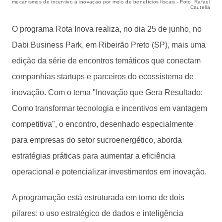
mecanismos de incentivo à inovação por meio de benefícios fiscais - Foto: Rafael
Cautella
O programa Rota Inova realiza, no dia 25 de junho, no
Dabi Business Park, em Ribeirão Preto (SP), mais uma
edição da série de encontros temáticos que conectam
companhias startups e parceiros do ecossistema de
inovação. Com o tema "Inovação que Gera Resultado:
Como transformar tecnologia e incentivos em vantagem
competitiva", o encontro, desenhado especialmente
para empresas do setor sucroenergético, aborda
estratégias práticas para aumentar a eficiência
operacional e potencializar investimentos em inovação.
A programação está estruturada em torno de dois
pilares: o uso estratégico de dados e inteligência