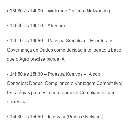
• 13h30 às 14h00 – Welcome Coffee e Networking
• 14h00 às 14h10 – Abertura
• 14h10 às 14h50 – Palestra Somativa – Estrutura e
Governança de Dados como decisão inteligente: a base
que o Agro precisa para a IA
• 14h50 às 15h30 – Palestra Komvos – IA sob
Controles: Dados, Compliance e Vantagem Competitiva:
Estratégias para estruturar dados e Compliance com
eficiência
• 15h30 às 15h50 – Intervalo (Prosa e Network)