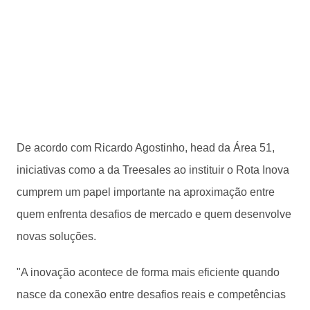
De acordo com Ricardo Agostinho, head da Área 51,
iniciativas como a da Treesales ao instituir o Rota Inova
cumprem um papel importante na aproximação entre
quem enfrenta desafios de mercado e quem desenvolve
novas soluções.
"A inovação acontece de forma mais eficiente quando
nasce da conexão entre desafios reais e competências