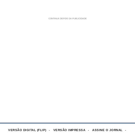
VERSÃO DIGITAL (FLIP)
VERSÃO IMPRESSA
ASSINE O JORNAL