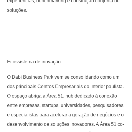
experiências, benchmarking e construção conjunta de
soluções.
Ecossistema de inovação
O Dabi Business Park vem se consolidando como um
dos principais Centros Empresariais do interior paulista.
O espaço abriga a Área 51, hub dedicado à conexão
entre empresas, startups, universidades, pesquisadores
e especialistas para acelerar a geração de negócios e o
desenvolvimento de soluções inovadoras. A Área 51 co-