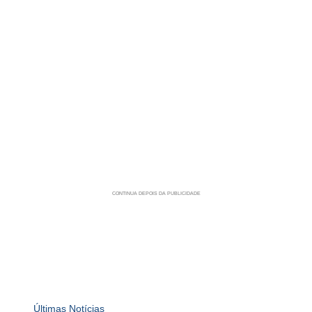
Últimas Notícias