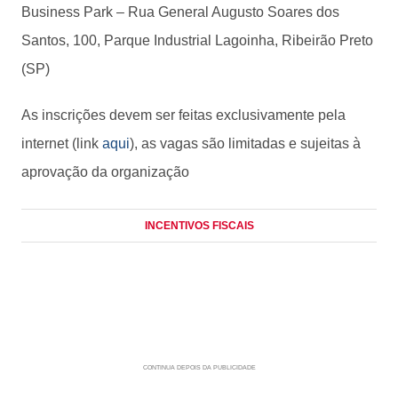
Business Park – Rua General Augusto Soares dos
Santos, 100, Parque Industrial Lagoinha, Ribeirão Preto
(SP)
As inscrições devem ser feitas exclusivamente pela
internet (link
aqui
), as vagas são limitadas e sujeitas à
aprovação da organização
INCENTIVOS FISCAIS