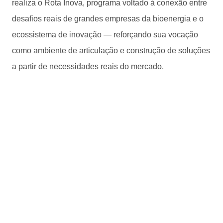
realiza o Rota Inova, programa voltado à conexão entre
desafios reais de grandes empresas da bioenergia e o
ecossistema de inovação — reforçando sua vocação
como ambiente de articulação e construção de soluções
a partir de necessidades reais do mercado.