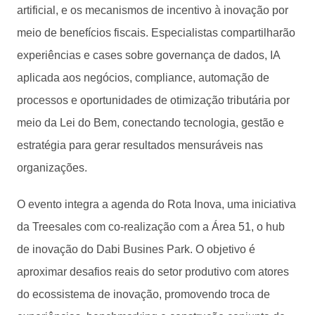
artificial, e os mecanismos de incentivo à inovação por
meio de benefícios fiscais. Especialistas compartilharão
experiências e cases sobre governança de dados, IA
aplicada aos negócios, compliance, automação de
processos e oportunidades de otimização tributária por
meio da Lei do Bem, conectando tecnologia, gestão e
estratégia para gerar resultados mensuráveis nas
organizações.
O evento integra a agenda do Rota Inova, uma iniciativa
da Treesales com co-realização com a Área 51, o hub
de inovação do Dabi Busines Park. O objetivo é
aproximar desafios reais do setor produtivo com atores
do ecossistema de inovação, promovendo troca de