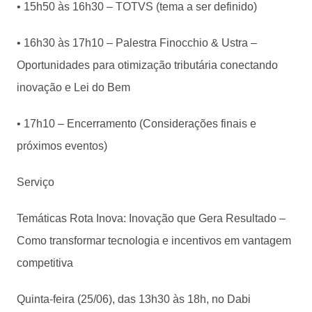
• 15h50 às 16h30 – TOTVS (tema a ser definido)
• 16h30 às 17h10 – Palestra Finocchio & Ustra –
Oportunidades para otimização tributária conectando
inovação e Lei do Bem
• 17h10 – Encerramento (Considerações finais e
próximos eventos)
Serviço
Temáticas Rota Inova: Inovação que Gera Resultado –
Como transformar tecnologia e incentivos em vantagem
competitiva
Quinta-feira (25/06), das 13h30 às 18h, no Dabi