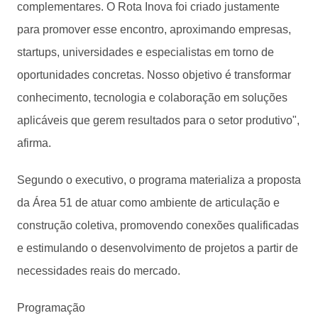
complementares. O Rota Inova foi criado justamente
para promover esse encontro, aproximando empresas,
startups, universidades e especialistas em torno de
oportunidades concretas. Nosso objetivo é transformar
conhecimento, tecnologia e colaboração em soluções
aplicáveis que gerem resultados para o setor produtivo",
afirma.
Segundo o executivo, o programa materializa a proposta
da Área 51 de atuar como ambiente de articulação e
construção coletiva, promovendo conexões qualificadas
e estimulando o desenvolvimento de projetos a partir de
necessidades reais do mercado.
Programação