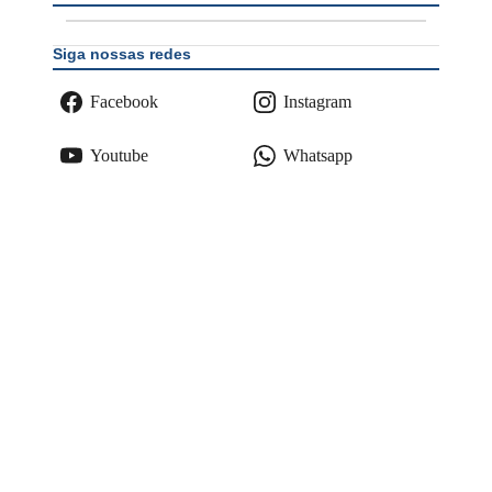
Siga nossas redes
Facebook
Instagram
Youtube
Whatsapp