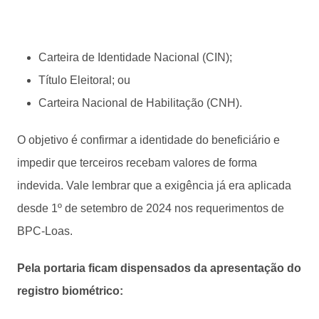
Carteira de Identidade Nacional (CIN);
Título Eleitoral; ou
Carteira Nacional de Habilitação (CNH).
O objetivo é confirmar a identidade do beneficiário e
impedir que terceiros recebam valores de forma
indevida. Vale lembrar que a exigência já era aplicada
desde 1º de setembro de 2024 nos requerimentos de
BPC-Loas.
Pela portaria ficam dispensados da apresentação do
registro biométrico: