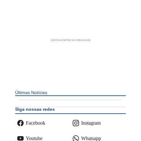
Últimas Notícias
Siga nossas redes
Facebook
Instagram
Youtube
Whatsapp