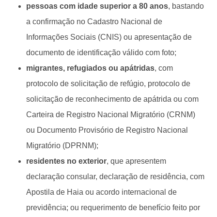
pessoas com idade superior a 80 anos
, bastando
a confirmação no Cadastro Nacional de
Informações Sociais (CNIS) ou apresentação de
documento de identificação válido com foto;
migrantes, refugiados ou apátridas
, com
protocolo de solicitação de refúgio, protocolo de
solicitação de reconhecimento de apátrida ou com
Carteira de Registro Nacional Migratório (CRNM)
ou Documento Provisório de Registro Nacional
Migratório (DPRNM);
residentes no exterior
, que apresentem
declaração consular, declaração de residência, com
Apostila de Haia ou acordo internacional de
previdência; ou requerimento de benefício feito por