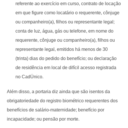
referente ao exercício em curso, contrato de locação
em que figure como locatário o requerente, cônjuge
ou companheiro(a), filhos ou representante legal;
conta de luz, água, gás ou telefone, em nome do
requerente, cônjuge ou companheiro(a), filhos ou
representante legal, emitidos há menos de 30
(trinta) dias do pedido do benefício; ou declaração
de residência em local de difícil acesso registrada
no CadÚnico.
Além disso, a portaria diz ainda que são isentos da
obrigatoriedade do registro biométrico requerentes dos
benefícios de salário-maternidade; benefício por
incapacidade; ou pensão por morte.