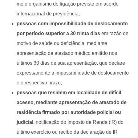
meio organismo de ligação previsto em acordo
internacional de previdência;
pessoas com impossibilidade de deslocamento
por período superior a 30 trinta dias
em razão de
motivo de saúde ou deficiência, mediante
apresentação de atestado médico emitido nos
últimos 30 dias de sua apresentação, que declare
expressamente a impossibilidade de deslocamento
e o respectivo prazo;
pessoas que residem em localidade de difícil
acesso, mediante apresentação de atestado de
residência firmado por autoridade policial ou
judicial,
notificação do Imposto de Renda (IR) do
último exercício ou recibo da declaração de IR