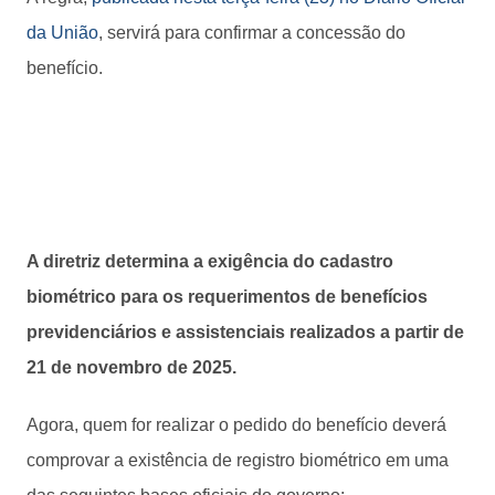
da União
, servirá para confirmar a concessão do
benefício.
A diretriz determina a exigência do cadastro
biométrico para os requerimentos de benefícios
previdenciários e assistenciais realizados a partir de
21 de novembro de 2025.
Agora, quem for realizar o pedido do benefício deverá
comprovar a existência de registro biométrico em uma