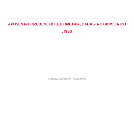
APOSENTADORI
, BENEFÍCIO
, BIOMETRIA
, CADASTRO BIOMÉTRICO
, INSS