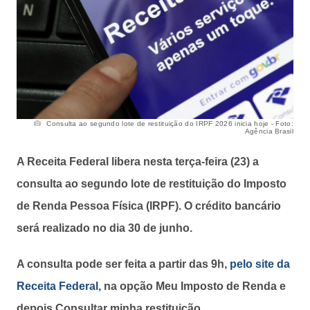
Consulta ao segundo lote de restituição do IRPF 2026 inicia hoje - Foto:
Agência Brasil
A Receita Federal libera nesta terça-feira (23) a
consulta ao segundo lote de restituição do Imposto
de Renda Pessoa Física (IRPF). O crédito bancário
será realizado no dia 30 de junho.
A consulta pode ser feita a partir das 9h,
pelo site da
Receita Federal
, na opção Meu Imposto de Renda e
depois Consultar minha restituição