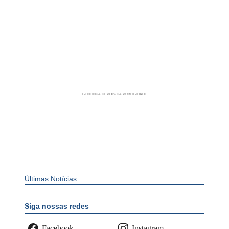
Últimas Notícias
Siga nossas redes
Facebook
Instagram