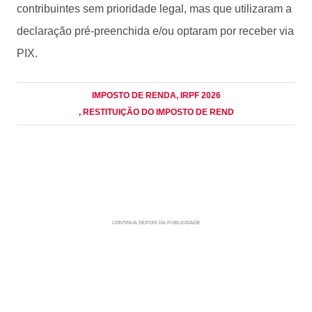
contribuintes sem prioridade legal, mas que utilizaram a
declaração pré-preenchida e/ou optaram por receber via
PIX.
IMPOSTO DE RENDA
, IRPF 2026
, RESTITUIÇÃO DO IMPOSTO DE REND