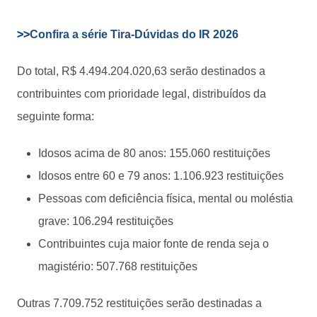
>>
Confira a série Tira-Dúvidas do IR 2026
Do total, R$ 4.494.204.020,63 serão destinados a
contribuintes com prioridade legal, distribuídos da
seguinte forma:
Idosos acima de 80 anos: 155.060 restituições
Idosos entre 60 e 79 anos: 1.106.923 restituições
Pessoas com deficiência física, mental ou moléstia
grave: 106.294 restituições
Contribuintes cuja maior fonte de renda seja o
magistério: 507.768 restituições
Outras 7.709.752 restituições serão destinadas a