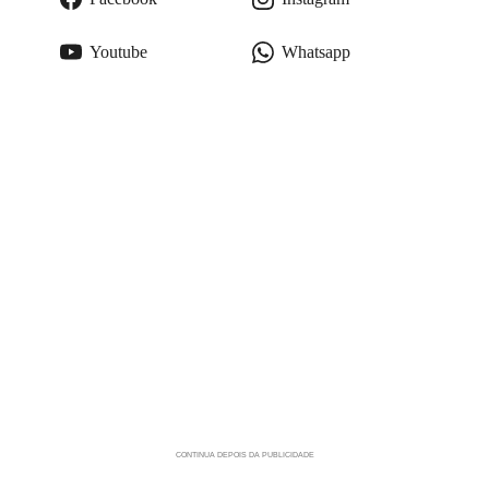
Youtube
Whatsapp