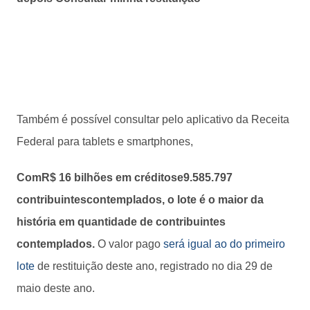
Também é possível consultar pelo aplicativo da Receita
Federal para tablets e smartphones,
ComR$ 16 bilhões em créditose9.585.797
contribuintescontemplados, o lote é o maior da
história em quantidade de contribuintes
contemplados.
O valor pago
será igual ao do primeiro
lote
de restituição deste ano, registrado no dia 29 de
maio deste ano.