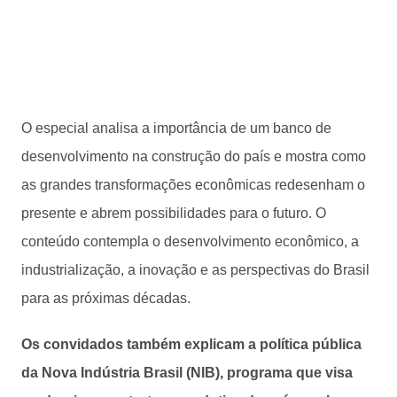
O especial analisa a importância de um banco de
desenvolvimento na construção do país e mostra como
as grandes transformações econômicas redesenham o
presente e abrem possibilidades para o futuro. O
conteúdo contempla o desenvolvimento econômico, a
industrialização, a inovação e as perspectivas do Brasil
para as próximas décadas.
Os convidados também explicam a política pública
da Nova Indústria Brasil (NIB), programa que visa