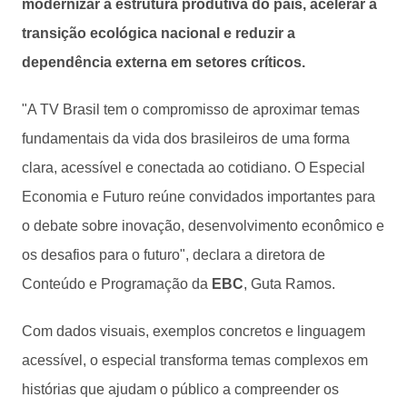
modernizar a estrutura produtiva do país, acelerar a
transição ecológica nacional e reduzir a
dependência externa em setores críticos.
"A TV Brasil tem o compromisso de aproximar temas
fundamentais da vida dos brasileiros de uma forma
clara, acessível e conectada ao cotidiano. O Especial
Economia e Futuro reúne convidados importantes para
o debate sobre inovação, desenvolvimento econômico e
os desafios para o futuro", declara a diretora de
Conteúdo e Programação da
EBC
, Guta Ramos.
Com dados visuais, exemplos concretos e linguagem
acessível, o especial transforma temas complexos em
histórias que ajudam o público a compreender os