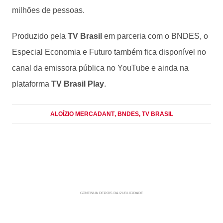
milhões de pessoas.
Produzido pela
TV Brasil
em parceria com o BNDES, o
Especial Economia e Futuro também fica disponível no
canal da emissora pública no YouTube e ainda na
plataforma
TV Brasil Play
.
ALOÍZIO MERCADANT
, BNDES
, TV BRASIL