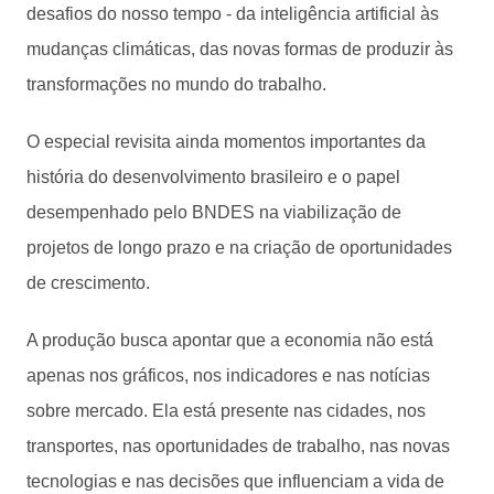
desafios do nosso tempo - da inteligência artificial às
mudanças climáticas, das novas formas de produzir às
transformações no mundo do trabalho.
O especial revisita ainda momentos importantes da
história do desenvolvimento brasileiro e o papel
desempenhado pelo BNDES na viabilização de
projetos de longo prazo e na criação de oportunidades
de crescimento.
A produção busca apontar que a economia não está
apenas nos gráficos, nos indicadores e nas notícias
sobre mercado. Ela está presente nas cidades, nos
transportes, nas oportunidades de trabalho, nas novas
tecnologias e nas decisões que influenciam a vida de