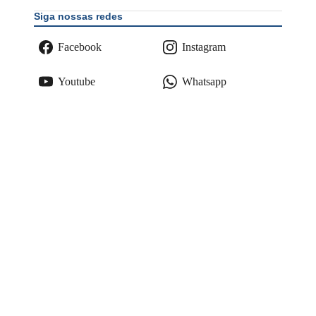
Siga nossas redes
Facebook
Instagram
Youtube
Whatsapp