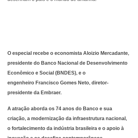
O especial recebe o economista Aloizio Mercadante,
presidente do Banco Nacional de Desenvolvimento
Econômico e Social (BNDES), e o
engenheiro Francisco Gomes Neto, diretor-
presidente da Embraer.
A atração aborda os 74 anos do Banco e sua
criação, a modernização da infraestrutura nacional,
o fortalecimento da indústria brasileira e o apoio à