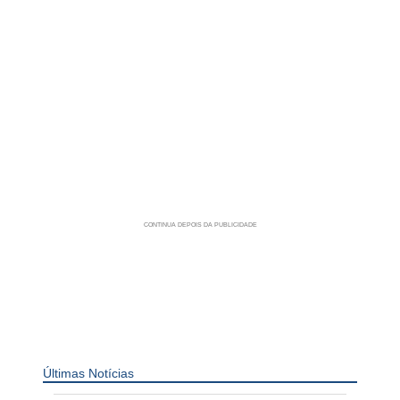
Últimas Notícias