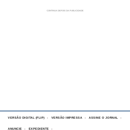
VERSÃO DIGITAL (FLIP)
VERSÃO IMPRESSA
ASSINE O JORNAL
ANUNCIE
EXPEDIENTE