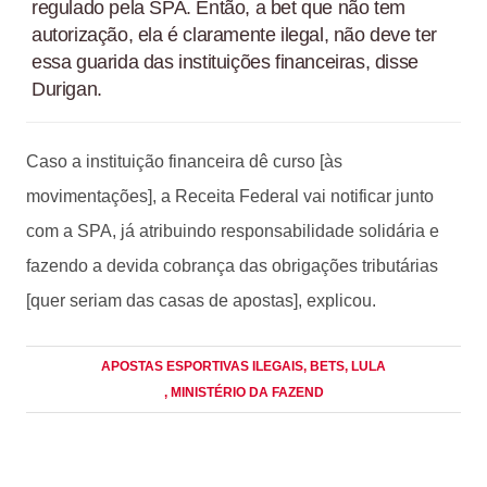
regulado pela SPA. Então, a bet que não tem
autorização, ela é claramente ilegal, não deve ter
essa guarida das instituições financeiras, disse
Durigan.
Caso a instituição financeira dê curso [às
movimentações], a Receita Federal vai notificar junto
com a SPA, já atribuindo responsabilidade solidária e
fazendo a devida cobrança das obrigações tributárias
[quer seriam das casas de apostas], explicou.
APOSTAS ESPORTIVAS ILEGAIS
, BETS
, LULA
, MINISTÉRIO DA FAZEND