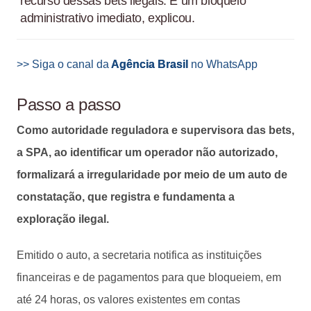
recurso dessas bets ilegais. É um bloqueio
administrativo imediato, explicou.
>> Siga o canal da
Agência Brasil
no WhatsApp
Passo a passo
Como autoridade reguladora e supervisora das bets,
a SPA, ao identificar um operador não autorizado,
formalizará a irregularidade por meio de um auto de
constatação, que registra e fundamenta a
exploração ilegal.
Emitido o auto, a secretaria notifica as instituições
financeiras e de pagamentos para que bloqueiem, em
até 24 horas, os valores existentes em contas