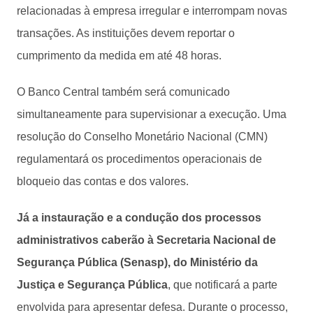
relacionadas à empresa irregular e interrompam novas
transações. As instituições devem reportar o
cumprimento da medida em até 48 horas.
O Banco Central também será comunicado
simultaneamente para supervisionar a execução. Uma
resolução do Conselho Monetário Nacional (CMN)
regulamentará os procedimentos operacionais de
bloqueio das contas e dos valores.
Já a instauração e a condução dos processos
administrativos caberão à Secretaria Nacional de
Segurança Pública (Senasp), do Ministério da
Justiça e Segurança Pública
, que notificará a parte
envolvida para apresentar defesa. Durante o processo,