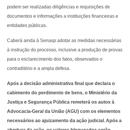
podem ser realizadas diligências e requisições de
documentos e informações a instituições financeiras e
entidades públicas.
Caberá ainda à Senasp adotar as medidas necessárias
à instrução do processo, inclusive a produção de provas
para o esclarecimento dos fatos, observados o
contraditório e a ampla defesa.
Após a decisão administrativa final que declara o
cabimento do perdimento de bens, o Ministério da
Justiça e Segurança Pública remeterá os autos à
Advocacia-Geral da União (AGU) com os elementos
necessários ao ajuizamento da ação judicial. Após a
abertura da ação, os valores bloqueados serão