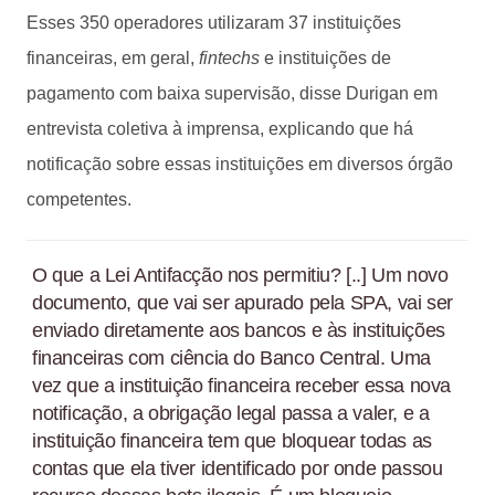
Esses 350 operadores utilizaram 37 instituições
financeiras, em geral,
fintechs
e instituições de
pagamento com baixa supervisão, disse Durigan em
entrevista coletiva à imprensa, explicando que há
notificação sobre essas instituições em diversos órgão
competentes.
O que a Lei Antifacção nos permitiu? [..] Um novo
documento, que vai ser apurado pela SPA, vai ser
enviado diretamente aos bancos e às instituições
financeiras com ciência do Banco Central. Uma
vez que a instituição financeira receber essa nova
notificação, a obrigação legal passa a valer, e a
instituição financeira tem que bloquear todas as
contas que ela tiver identificado por onde passou