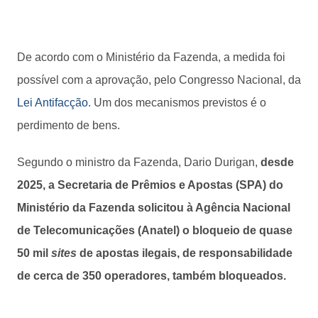
De acordo com o Ministério da Fazenda, a medida foi
possível com a aprovação, pelo Congresso Nacional, da
Lei Antifacção
. Um dos mecanismos previstos é o
perdimento de bens.
Segundo o ministro da Fazenda, Dario Durigan,
desde
2025, a Secretaria de Prêmios e Apostas (SPA) do
Ministério da Fazenda solicitou à Agência Nacional
de Telecomunicações (Anatel) o bloqueio de quase
50 mil
sites
de apostas ilegais, de responsabilidade
de cerca de 350 operadores, também bloqueados.