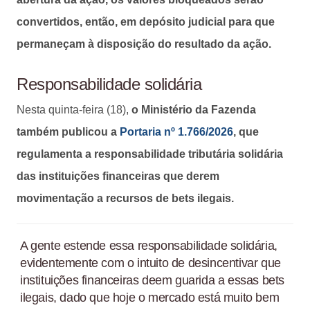
convertidos, então, em depósito judicial para que
permaneçam à disposição do resultado da ação.
Responsabilidade solidária
Nesta quinta-feira (18),
o Ministério da Fazenda
também publicou a
Portaria nº 1.766/2026
, que
regulamenta a responsabilidade tributária solidária
das instituições financeiras que derem
movimentação a recursos de bets ilegais.
A gente estende essa responsabilidade solidária,
evidentemente com o intuito de desincentivar que
instituições financeiras deem guarida a essas bets
ilegais, dado que hoje o mercado está muito bem