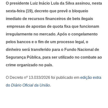
O presidente Luiz Inácio Lula da Silva assinou, nesta
sexta-feira (19), decreto que prevê o bloqueio
imediato de recursos financeiros de bets ilegais
empresas de apostas de quota fixa que funcionam
irregularmente no mercado. Após o congelamento
pelos bancos e o fim de um processo legal, o
dinheiro será transferido para o Fundo Nacional de
Segurança Pública, para ser utilizado no combate ao
crime organizado no país.
O Decreto nº 13.033/2026 foi publicado em
edição extra
do
Diário Oficial da União
.