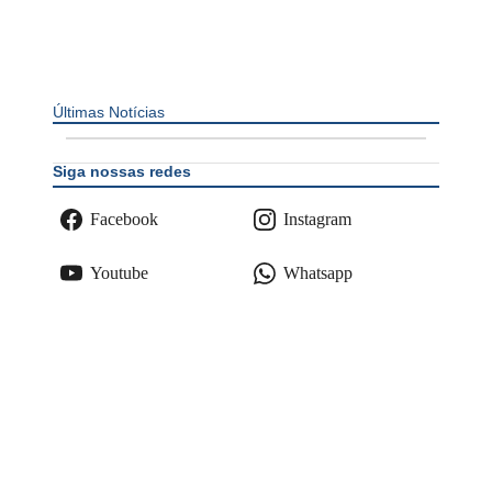
Últimas Notícias
Siga nossas redes
Facebook
Instagram
Youtube
Whatsapp