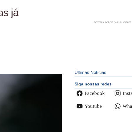
as já
Últimas Notícias
Siga nossas redes
Facebook
Inst
Youtube
Wha