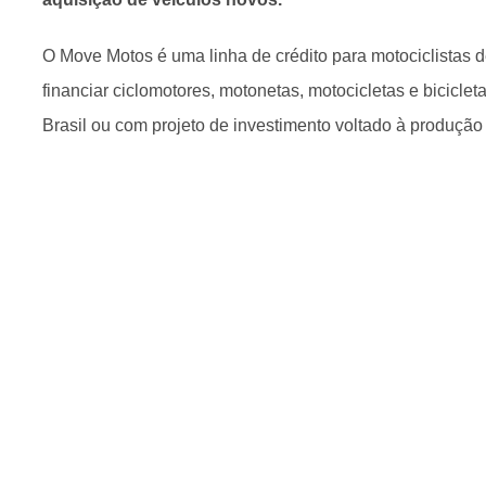
O Move Motos é uma linha de crédito para motociclistas 
financiar ciclomotores, motonetas, motocicletas e biciclet
Brasil ou com projeto de investimento voltado à produção 