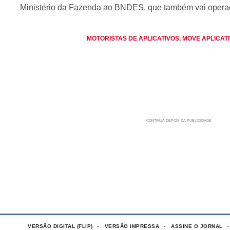
Ministério da Fazenda ao BNDES, que também vai operac
MOTORISTAS DE APLICATIVOS
, MOVE APLICAT
VERSÃO DIGITAL (FLIP)
VERSÃO IMPRESSA
ASSINE O JORNAL