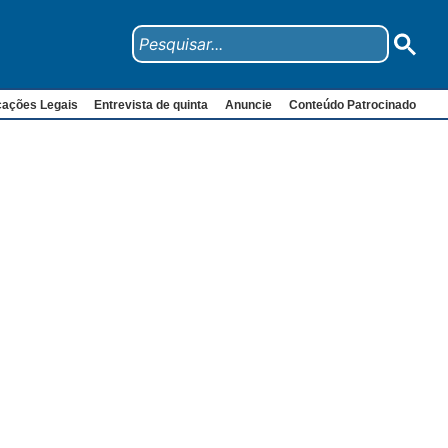
cações Legais
Entrevista de quinta
Anuncie
Conteúdo Patrocinado