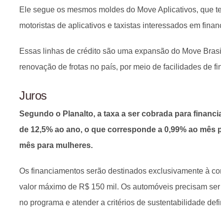
Ele segue os mesmos moldes do Move Aplicativos, que t
motoristas de aplicativos e taxistas interessados em financ
Essas linhas de crédito são uma expansão do Move Brasil,
renovação de frotas no país, por meio de facilidades de f
Juros
Segundo o Planalto, a taxa a ser cobrada para financ
de 12,5% ao ano, o que corresponde a 0,99% ao mês 
mês para mulheres.
Os financiamentos serão destinados exclusivamente à co
valor máximo de R$ 150 mil. Os automóveis precisam ser
no programa e atender a critérios de sustentabilidade def