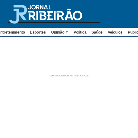
ntretenimento
Esportes
Opinião
Política
Saúde
Veículos
Publi