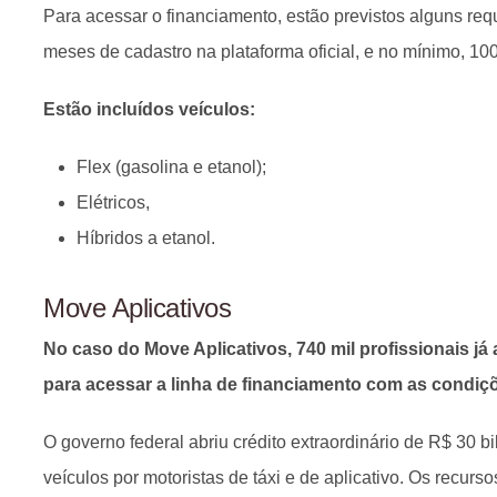
Para acessar o financiamento, estão previstos alguns req
meses de cadastro na plataforma oficial, e no mínimo, 100
Estão incluídos veículos:
Flex (gasolina e etanol);
Elétricos,
Híbridos a etanol.
Move Aplicativos
No caso do Move Aplicativos, 740 mil profissionais já
para acessar a linha de financiamento com as condiçõ
O governo federal abriu crédito extraordinário de R$ 30 b
veículos por motoristas de táxi e de aplicativo. Os recur