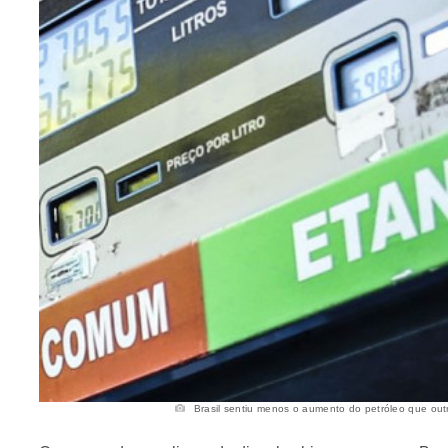
Brasil sentiu menos o aumento do petróleo que outro