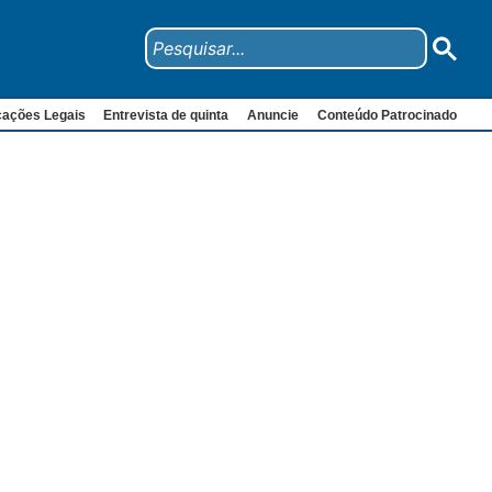
cações Legais
Entrevista de quinta
Anuncie
Conteúdo Patrocinado