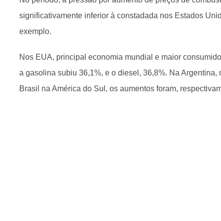
significativamente inferior à constadada nos Estados Unid
exemplo.
Nos EUA, principal economia mundial e maior consumidor
a gasolina subiu 36,1%, e o diesel, 36,8%. Na Argentina,
Brasil na América do Sul, os aumentos foram, respectiva