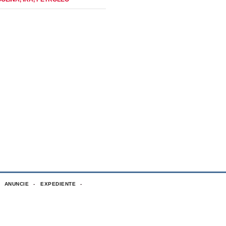
ANUNCIE
EXPEDIENTE