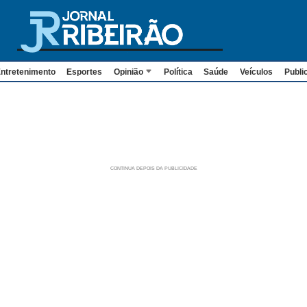
ntretenimento
Esportes
Opinião
Política
Saúde
Veículos
Publi