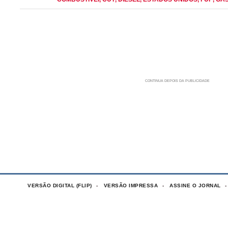
VERSÃO DIGITAL (FLIP)
VERSÃO IMPRESSA
ASSINE O JORNAL