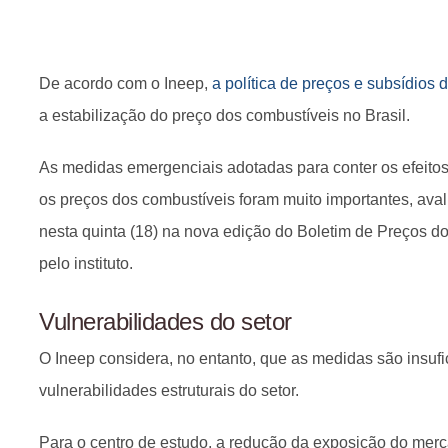
De acordo com o Ineep,
a política de preços e subsídios 
a estabilização do preço dos combustíveis no Brasil.
As medidas emergenciais adotadas para conter os efeitos
os preços dos combustíveis foram muito importantes, aval
nesta quinta (18) na nova edição do Boletim de Preços d
pelo instituto.
Vulnerabilidades do setor
O Ineep considera, no entanto, que as medidas são insufi
vulnerabilidades estruturais do setor.
Para o centro de estudo, a redução da exposição do merc