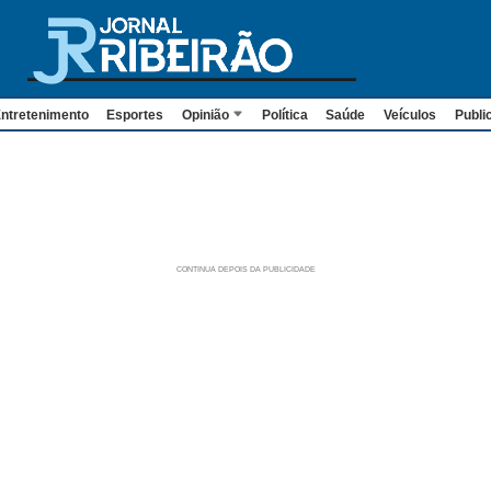
ntretenimento
Esportes
Opinião
Política
Saúde
Veículos
Publi