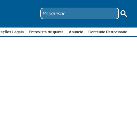
cações Legais
Entrevista de quinta
Anuncie
Conteúdo Patrocinado