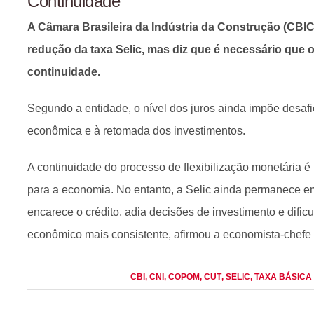
Continuidade
A Câmara Brasileira da Indústria da Construção (CBIC
redução da taxa Selic, mas diz que é necessário que
continuidade.
Segundo a entidade, o nível dos juros ainda impõe desafi
econômica e à retomada dos investimentos.
A continuidade do processo de flexibilização monetária é
para a economia. No entanto, a Selic ainda permanece em
encarece o crédito, adia decisões de investimento e dific
econômico mais consistente, afirmou a economista-chefe
CBI
, CNI
, COPOM
, CUT
, SELIC
, TAXA BÁSICA