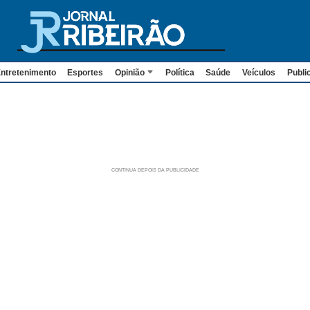
ntretenimento
Esportes
Opinião
Política
Saúde
Veículos
Publi