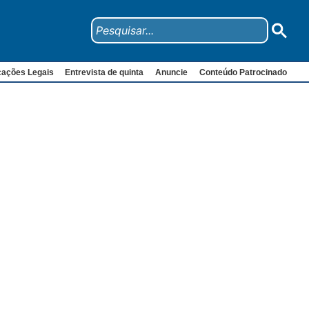
cações Legais
Entrevista de quinta
Anuncie
Conteúdo Patrocinado