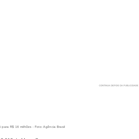
 para R$ 16 milhões - Foto: Agência Brasil