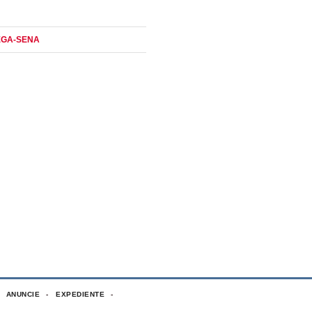
EGA-SENA
ANUNCIE
EXPEDIENTE