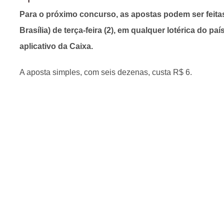
Para o próximo concurso, as apostas podem ser feitas
Brasília) de terça-feira (2), em qualquer lotérica do paí
aplicativo da Caixa.
A aposta simples, com seis dezenas, custa R$ 6.