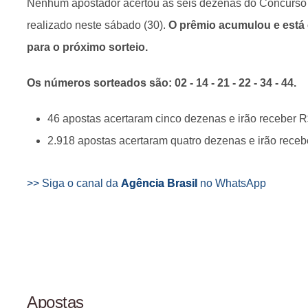
Nenhum apostador acertou as seis dezenas do Concurso
realizado neste sábado (30).
O prêmio acumulou e está
para o próximo sorteio.
Os números sorteados são: 02 - 14 - 21 - 22 - 34 - 44.
46 apostas acertaram cinco dezenas e irão receber 
2.918 apostas acertaram quatro dezenas e irão rece
>> Siga o canal da
Agência Brasil
no WhatsApp
Apostas