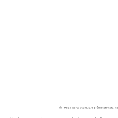
Mega-Sena acumula e prêmio principal vai