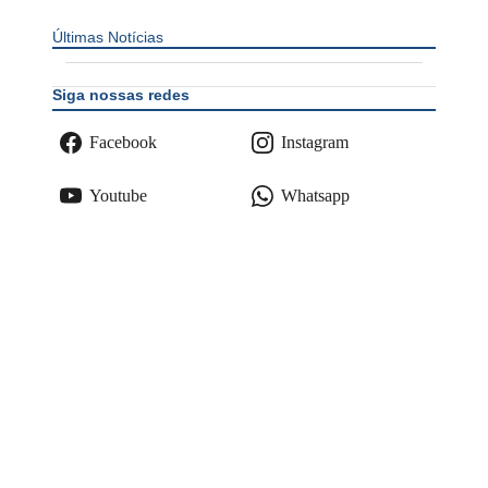
Últimas Notícias
Siga nossas redes
Facebook
Instagram
Youtube
Whatsapp