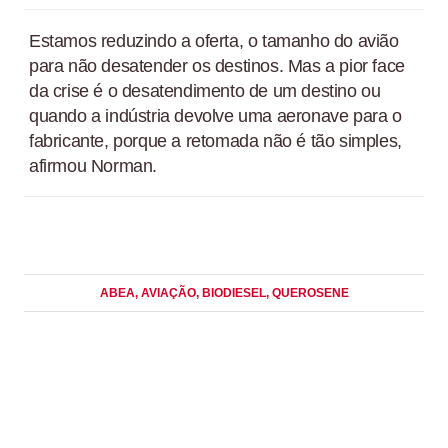
Estamos reduzindo a oferta, o tamanho do avião
para não desatender os destinos. Mas a pior face
da crise é o desatendimento de um destino ou
quando a indústria devolve uma aeronave para o
fabricante, porque a retomada não é tão simples,
afirmou Norman.
ABEA
, AVIAÇÃO
, BIODIESEL
, QUEROSENE