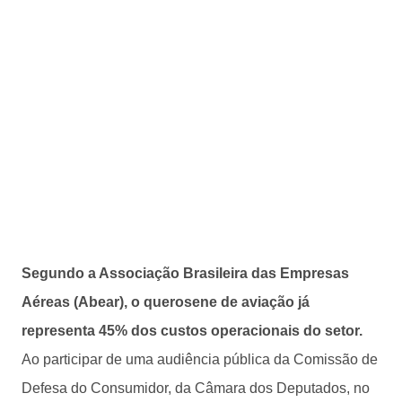
Segundo a Associação Brasileira das Empresas
Aéreas (Abear), o querosene de aviação já
representa 45% dos custos operacionais do setor.
Ao participar de uma audiência pública da Comissão de
Defesa do Consumidor, da Câmara dos Deputados, no