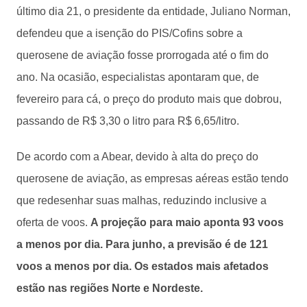
último dia 21, o presidente da entidade, Juliano Norman,
defendeu que a isenção do PIS/Cofins sobre a
querosene de aviação fosse prorrogada até o fim do
ano. Na ocasião, especialistas apontaram que, de
fevereiro para cá, o preço do produto mais que dobrou,
passando de R$ 3,30 o litro para R$ 6,65/litro.
De acordo com a Abear, devido à alta do preço do
querosene de aviação, as empresas aéreas estão tendo
que redesenhar suas malhas, reduzindo inclusive a
oferta de voos.
A projeção para maio aponta 93 voos
a menos por dia. Para junho, a previsão é de 121
voos a menos por dia. Os estados mais afetados
estão nas regiões Norte e Nordeste.