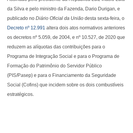
da Silva e pelo ministro da Fazenda, Dario Durigan, e
publicado no
Diário Oficial da União
desta sexta-feira, o
Decreto nº 12.991
altera dois atos normativos anteriores
os decretos nº 5.059, de 2004, e nº 10.527, de 2020 que
reduzem as alíquotas das contribuições para o
Programa de Integração Social e para o Programa de
Formação do Patrimônio do Servidor Público
(PIS/Pasep) e para o Financiamento da Seguridade
Social (Cofins) que incidem sobre os dois combustíveis
estratégicos.