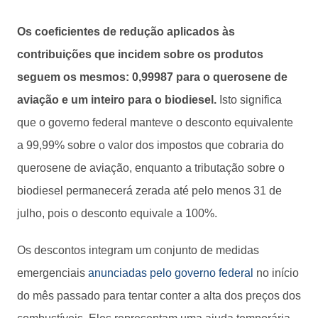
Os coeficientes de redução aplicados às
contribuições que incidem sobre os produtos
seguem os mesmos: 0,99987 para o querosene de
aviação e um inteiro para o biodiesel.
Isto significa
que o governo federal manteve o desconto equivalente
a 99,99% sobre o valor dos impostos que cobraria do
querosene de aviação, enquanto a tributação sobre o
biodiesel permanecerá zerada até pelo menos 31 de
julho, pois o desconto equivale a 100%.
Os descontos integram um conjunto de medidas
emergenciais
anunciadas pelo governo federal
no início
do mês passado para tentar conter a alta dos preços dos