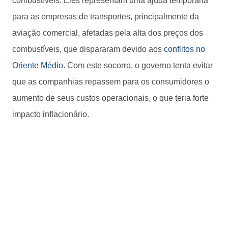
combustíveis. Eles representam uma ajuda temporária
para as empresas de transportes, principalmente da
aviação comercial, afetadas pela alta dos preços dos
combustíveis, que dispararam devido aos
conflitos no
Oriente Médio
. Com este socorro, o governo tenta evitar
que as companhias repassem para os consumidores o
aumento de seus custos operacionais, o que teria forte
impacto inflacionário.