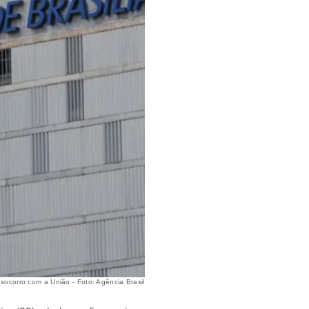
ocorro com a União - Foto: Agência Brasil