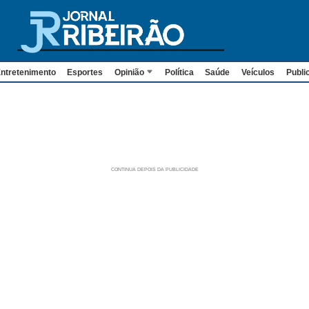
ntretenimento
Esportes
Opinião
Política
Saúde
Veículos
Publi