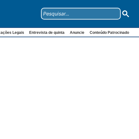
cações Legais
Entrevista de quinta
Anuncie
Conteúdo Patrocinado