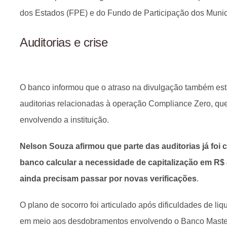
dos Estados (FPE) e do Fundo de Participação dos Munic
Auditorias e crise
O banco informou que o atraso na divulgação também est
auditorias relacionadas à operação Compliance Zero, que
envolvendo a instituição.
Nelson Souza afirmou que parte das auditorias já foi 
banco calcular a necessidade de capitalização em R$ 
ainda precisam passar por novas verificações
.
O plano de socorro foi articulado após dificuldades de li
em meio aos desdobramentos envolvendo o Banco Master