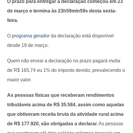
O prazo para entregar a declaração começou em 23
de março e termina às 23h59min59s desta sexta-
feira.
O
programa gerador
da declaração está disponível
desde 19 de março.
Quem não enviar a declaração no prazo pagará multa
de R$ 165,74 ou 1% do imposto devido, prevalecendo o
maior valor.
As pessoas físicas que receberam rendimentos
tributáveis acima de R$ 35.584, assim como aquelas
que obtiveram receita bruta da atividade rural acima
de R$ 177.920, são obrigadas a declarar.
As pessoas