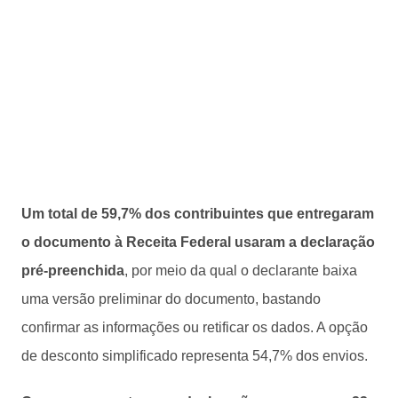
Um total de 59,7% dos contribuintes que entregaram
o documento à Receita Federal usaram a declaração
pré-preenchida
, por meio da qual o declarante baixa
uma versão preliminar do documento, bastando
confirmar as informações ou retificar os dados. A opção
de desconto simplificado representa 54,7% dos envios.