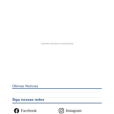
Últimas Notícias
Siga nossas redes
Facebook
Instagram