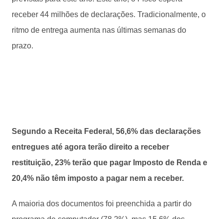
receber 44 milhões de declarações. Tradicionalmente, o
ritmo de entrega aumenta nas últimas semanas do
prazo.
Segundo a Receita Federal, 56,6% das declarações
entregues até agora terão direito a receber
restituição, 23% terão que pagar Imposto de Renda e
20,4% não têm imposto a pagar nem a receber.
A maioria dos documentos foi preenchida a partir do