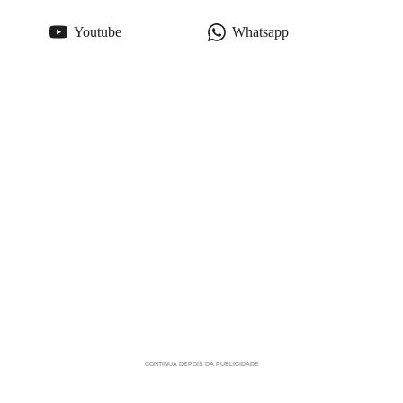
Youtube
Whatsapp