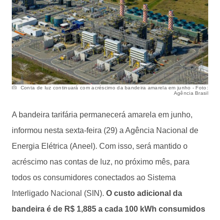
Conta de luz continuará com acréscimo da bandeira amarela em junho - Foto:
Agência Brasil
A bandeira tarifária permanecerá amarela em junho,
informou nesta sexta-feira (29) a Agência Nacional de
Energia Elétrica (Aneel). Com isso, será mantido o
acréscimo nas contas de luz, no próximo mês, para
todos os consumidores conectados ao Sistema
Interligado Nacional (SIN).
O custo adicional da
bandeira é de R$ 1,885 a cada 100 kWh consumidos