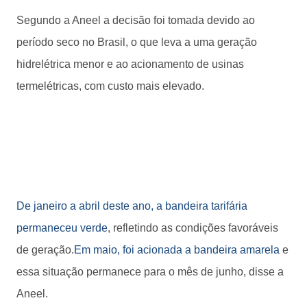
Segundo a Aneel a decisão foi tomada devido ao
período seco no Brasil, o que leva a uma geração
hidrelétrica menor e ao acionamento de usinas
termelétricas, com custo mais elevado.
De janeiro a abril deste ano, a bandeira tarifária
permaneceu verde
, refletindo as condições favoráveis
de geração.
Em maio, foi acionada a bandeira amarela
e
essa situação permanece para o mês de junho, disse a
Aneel.