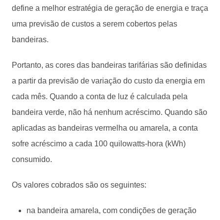
define a melhor estratégia de geração de energia e traça
uma previsão de custos a serem cobertos pelas
bandeiras.
Portanto, as cores das bandeiras tarifárias são definidas
a partir da previsão de variação do custo da energia em
cada mês. Quando a conta de luz é calculada pela
bandeira verde, não há nenhum acréscimo. Quando são
aplicadas as bandeiras vermelha ou amarela, a conta
sofre acréscimo a cada 100 quilowatts-hora (kWh)
consumido.
Os valores cobrados são os seguintes:
na bandeira amarela, com condições de geração