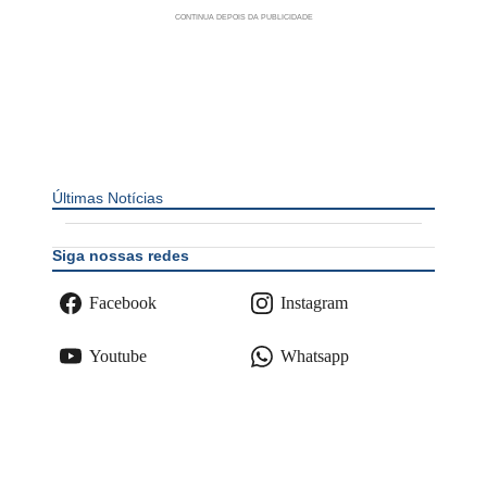
Últimas Notícias
Siga nossas redes
Facebook
Instagram
Youtube
Whatsapp