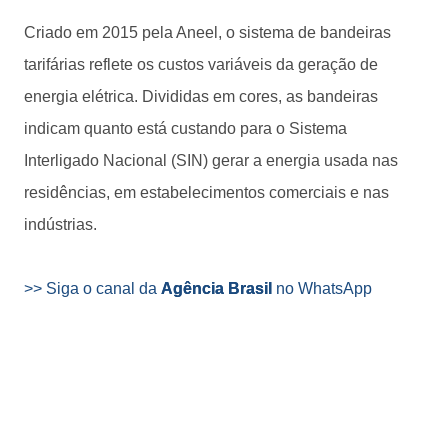
Criado em 2015 pela Aneel, o sistema de bandeiras
tarifárias reflete os custos variáveis da geração de
energia elétrica. Divididas em cores, as bandeiras
indicam quanto está custando para o Sistema
Interligado Nacional (SIN) gerar a energia usada nas
residências, em estabelecimentos comerciais e nas
indústrias.
>> Siga o canal da
Agência Brasil
no WhatsApp