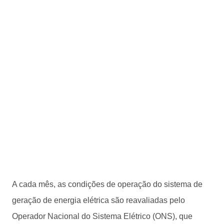
A cada mês, as condições de operação do sistema de
geração de energia elétrica são reavaliadas pelo
Operador Nacional do Sistema Elétrico (ONS), que