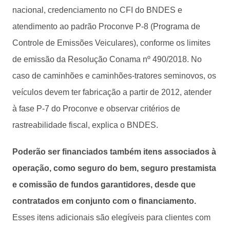
nacional, credenciamento no CFI do BNDES e
atendimento ao padrão Proconve P-8 (Programa de
Controle de Emissões Veiculares), conforme os limites
de emissão da Resolução Conama nº 490/2018. No
caso de caminhões e caminhões-tratores seminovos, os
veículos devem ter fabricação a partir de 2012, atender
à fase P-7 do Proconve e observar critérios de
rastreabilidade fiscal, explica o BNDES.
Poderão ser financiados também itens associados à
operação, como seguro do bem, seguro prestamista
e comissão de fundos garantidores, desde que
contratados em conjunto com o financiamento.
Esses itens adicionais são elegíveis para clientes com