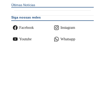
Últimas Notícias
Siga nossas redes
Facebook
Instagram
Youtube
Whatsapp