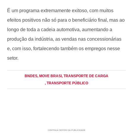
É um programa extremamente exitoso, com muitos
efeitos positivos não só para o beneficiário final, mas ao
longo de toda a cadeia automotiva, aumentando a
produção da indústria, as vendas nas concessionárias
e, com isso, fortalecendo também os empregos nesse
setor.
BNDES
, MOVE BRASI
, TRANSPORTE DE CARGA
, TRANSPORTE PÚBLICO