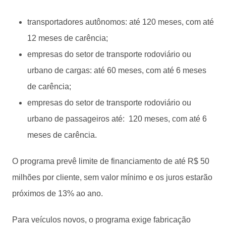
transportadores autônomos: até 120 meses, com até
12 meses de carência;
empresas do setor de transporte rodoviário ou
urbano de cargas: até 60 meses, com até 6 meses
de carência;
empresas do setor de transporte rodoviário ou
urbano de passageiros até: 120 meses, com até 6
meses de carência.
O programa prevê limite de financiamento de até R$ 50
milhões por cliente, sem valor mínimo e os juros estarão
próximos de 13% ao ano.
Para veículos novos, o programa exige fabricação