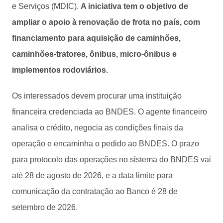
e Serviços (MDIC).
A iniciativa tem o objetivo de
ampliar o apoio à renovação de frota no país, com
financiamento para aquisição de caminhões,
caminhões-tratores, ônibus, micro-ônibus e
implementos rodoviários.
Os interessados devem procurar uma instituição
financeira credenciada ao BNDES. O agente financeiro
analisa o crédito, negocia as condições finais da
operação e encaminha o pedido ao BNDES. O prazo
para protocolo das operações no sistema do BNDES vai
até 28 de agosto de 2026, e a data limite para
comunicação da contratação ao Banco é 28 de
setembro de 2026.