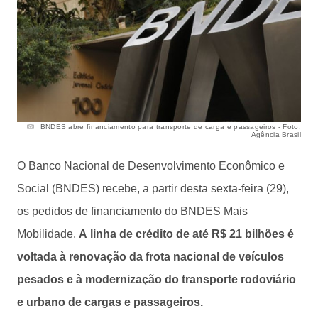
BNDES abre financiamento para transporte de carga e passageiros - Foto:
Agência Brasil
O Banco Nacional de Desenvolvimento Econômico e
Social (BNDES) recebe, a partir desta sexta-feira (29),
os pedidos de financiamento do BNDES Mais
Mobilidade.
A linha de crédito de até R$ 21 bilhões é
voltada à renovação da frota nacional de veículos
pesados e à modernização do transporte rodoviário
e urbano de cargas e passageiros.