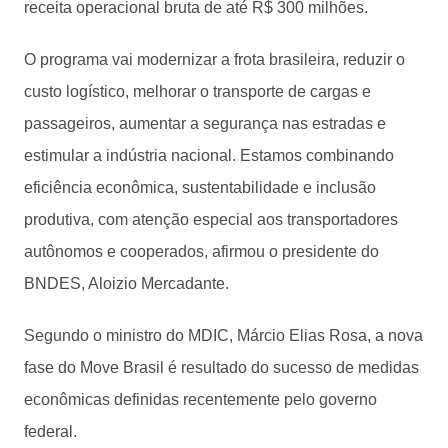
receita operacional bruta de até R$ 300 milhões.
O programa vai modernizar a frota brasileira, reduzir o
custo logístico, melhorar o transporte de cargas e
passageiros, aumentar a segurança nas estradas e
estimular a indústria nacional. Estamos combinando
eficiência econômica, sustentabilidade e inclusão
produtiva, com atenção especial aos transportadores
autônomos e cooperados, afirmou o presidente do
BNDES, Aloizio Mercadante.
Segundo o ministro do MDIC, Márcio Elias Rosa, a nova
fase do Move Brasil é resultado do sucesso de medidas
econômicas definidas recentemente pelo governo
federal.