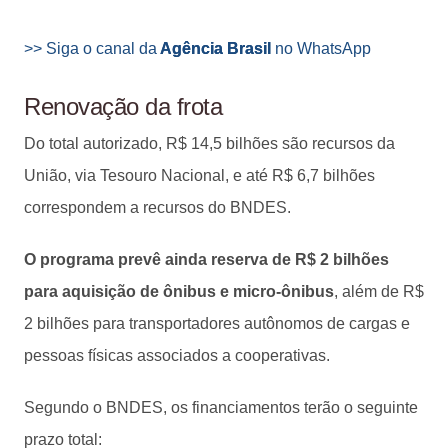
>> Siga o canal da
Agência Brasil
no WhatsApp
Renovação da frota
Do total autorizado, R$ 14,5 bilhões são recursos da
União, via Tesouro Nacional, e até R$ 6,7 bilhões
correspondem a recursos do BNDES.
O programa prevê ainda reserva de R$ 2 bilhões
para aquisição de ônibus e micro-ônibus
, além de R$
2 bilhões para transportadores autônomos de cargas e
pessoas físicas associados a cooperativas.
Segundo o BNDES, os financiamentos terão o seguinte
prazo total: