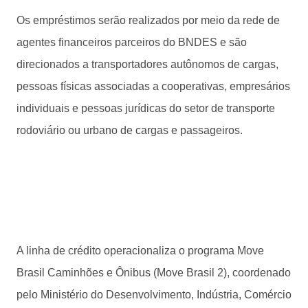
Os empréstimos serão realizados por meio da rede de
agentes financeiros parceiros do BNDES e são
direcionados a transportadores autônomos de cargas,
pessoas físicas associadas a cooperativas, empresários
individuais e pessoas jurídicas do setor de transporte
rodoviário ou urbano de cargas e passageiros.
A linha de crédito operacionaliza o programa Move
Brasil Caminhões e Ônibus (Move Brasil 2), coordenado
pelo Ministério do Desenvolvimento, Indústria, Comércio