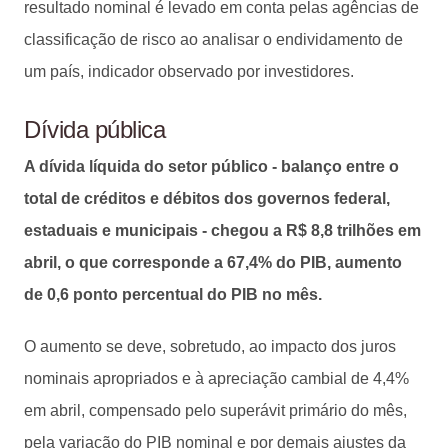
resultado nominal é levado em conta pelas agências de
classificação de risco ao analisar o endividamento de
um país, indicador observado por investidores.
Dívida pública
A dívida líquida do setor público - balanço entre o
total de créditos e débitos dos governos federal,
estaduais e municipais - chegou a R$ 8,8 trilhões em
abril, o que corresponde a 67,4% do PIB, aumento
de 0,6 ponto percentual do PIB no mês.
O aumento se deve, sobretudo, ao impacto dos juros
nominais apropriados e à apreciação cambial de 4,4%
em abril, compensado pelo superávit primário do mês,
pela variação do PIB nominal e por demais ajustes da