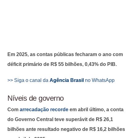
Em 2025, as contas públicas fecharam o ano com
déficit primário de R$ 55 bilhões, 0,43% do PIB.
>> Siga o canal da
Agência Brasil
no WhatsApp
Níveis de governo
Com
arrecadação recorde
em abril último, a conta
do Governo Central teve superávit de R$ 26,1
bilhões ante resultado negativo de R$ 16,2 bilhões