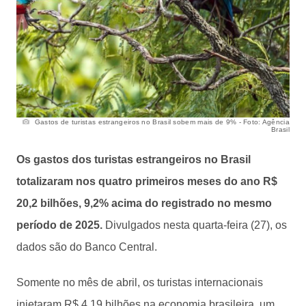
Gastos de turistas estrangeiros no Brasil sobem mais de 9% - Foto: Agência
Brasil
Os gastos dos turistas estrangeiros no Brasil
totalizaram nos quatro primeiros meses do ano R$
20,2 bilhões, 9,2% acima do registrado no mesmo
período de 2025.
Divulgados nesta quarta-feira (27), os
dados são do Banco Central.
Somente no mês de abril, os turistas internacionais
injetaram R$ 4,19 bilhões na economia brasileira, um