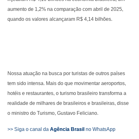
aumento de 1,2% na comparação com abril de 2025,
quando os valores alcançaram R$ 4,14 bilhões.
Nossa atuação na busca por turistas de outros países
tem sido intensa. Mais do que movimentar aeroportos,
hotéis e restaurantes, o turismo brasileiro transforma a
realidade de milhares de brasileiros e brasileiras, disse
o ministro do Turismo, Gustavo Feliciano.
>> Siga o canal da
Agência Brasil
no WhatsApp