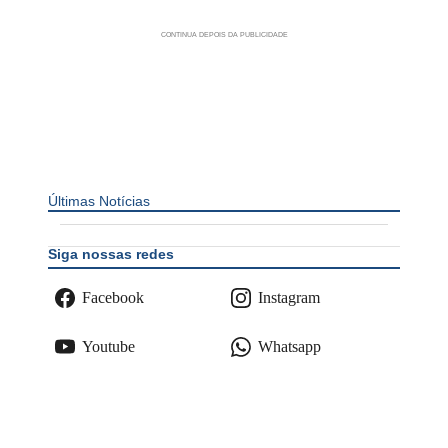
Últimas Notícias
Siga nossas redes
Facebook
Instagram
Youtube
Whatsapp