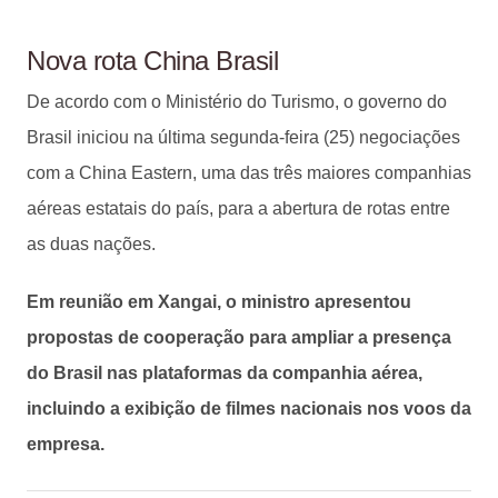
Nova rota China Brasil
De acordo com o Ministério do Turismo, o governo do
Brasil iniciou na última segunda-feira (25) negociações
com a China Eastern, uma das três maiores companhias
aéreas estatais do país, para a abertura de rotas entre
as duas nações.
Em reunião em Xangai, o ministro apresentou
propostas de cooperação para ampliar a presença
do Brasil nas plataformas da companhia aérea,
incluindo a exibição de filmes nacionais nos voos da
empresa.