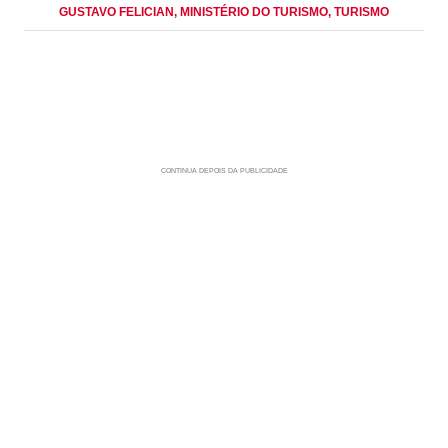
GUSTAVO FELICIAN
, MINISTÉRIO DO TURISMO
, TURISMO