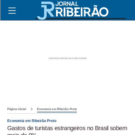
Página inicial
Economia em Ribeirão Preto
Economia em Ribeirão Preto
Gastos de turistas estrangeiros no Brasil sobem