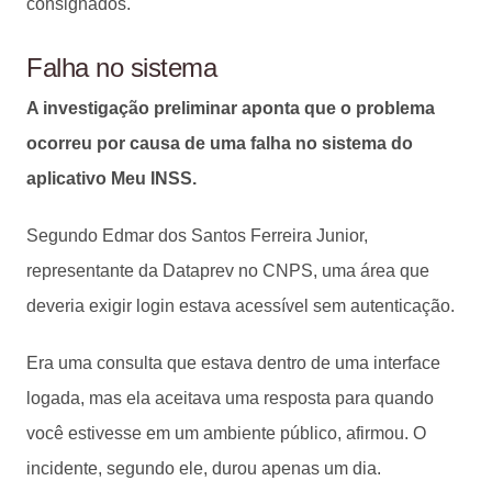
consignados.
Falha no sistema
A investigação preliminar aponta que o problema
ocorreu por causa de uma falha no sistema do
aplicativo Meu INSS.
Segundo Edmar dos Santos Ferreira Junior,
representante da Dataprev no CNPS, uma área que
deveria exigir login estava acessível sem autenticação.
Era uma consulta que estava dentro de uma interface
logada, mas ela aceitava uma resposta para quando
você estivesse em um ambiente público, afirmou. O
incidente, segundo ele, durou apenas um dia.