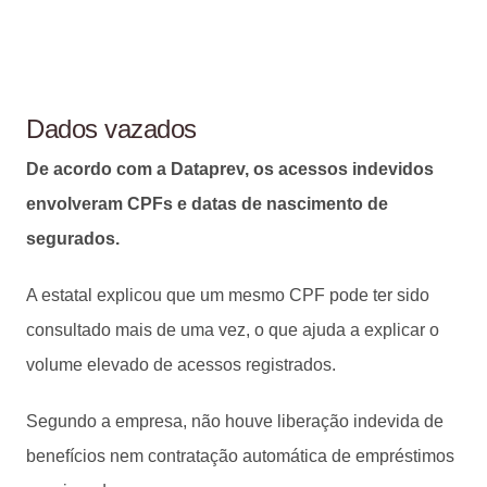
Dados vazados
De acordo com a Dataprev, os acessos indevidos
envolveram CPFs e datas de nascimento de
segurados.
A estatal explicou que um mesmo CPF pode ter sido
consultado mais de uma vez, o que ajuda a explicar o
volume elevado de acessos registrados.
Segundo a empresa, não houve liberação indevida de
benefícios nem contratação automática de empréstimos