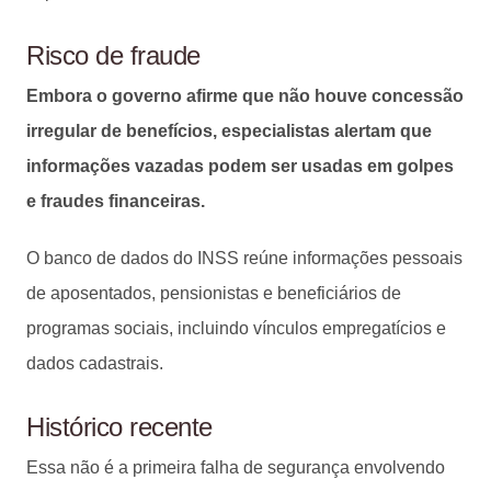
Risco de fraude
Embora o governo afirme que não houve concessão
irregular de benefícios, especialistas alertam que
informações vazadas podem ser usadas em golpes
e fraudes financeiras.
O banco de dados do INSS reúne informações pessoais
de aposentados, pensionistas e beneficiários de
programas sociais, incluindo vínculos empregatícios e
dados cadastrais.
Histórico recente
Essa não é a primeira falha de segurança envolvendo