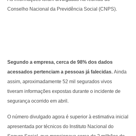
Conselho Nacional da Previdência Social (CNPS).
Segundo a empresa, cerca de 98% dos dados
acessados pertenciam a pessoas já falecidas.
Ainda
assim, aproximadamente 52 mil segurados vivos
tiveram informações expostas durante o incidente de
segurança ocorrido em abril.
O número divulgado agora é superior à estimativa inicial
apresentada por técnicos do Instituto Nacional do