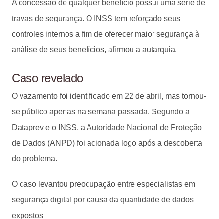
A concessão de qualquer benefício possui uma série de
travas de segurança. O INSS tem reforçado seus
controles internos a fim de oferecer maior segurança à
análise de seus benefícios, afirmou a autarquia.
Caso revelado
O vazamento foi identificado em 22 de abril, mas tornou-
se público apenas na semana passada. Segundo a
Dataprev e o INSS, a Autoridade Nacional de Proteção
de Dados (ANPD) foi acionada logo após a descoberta
do problema.
O caso levantou preocupação entre especialistas em
segurança digital por causa da quantidade de dados
expostos.