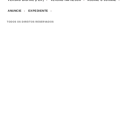
ANUNCIE
EXPEDIENTE
TODOS OS DIREITOS RESERVADOS