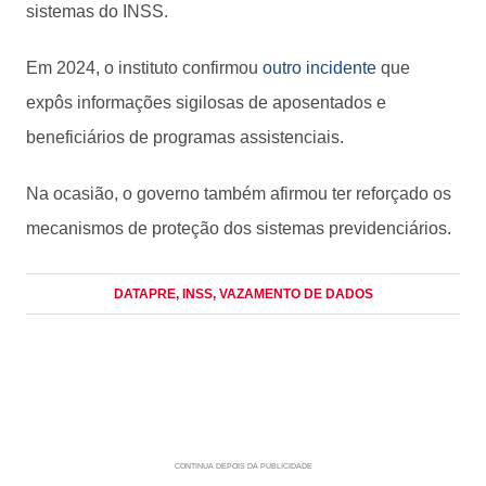
sistemas do INSS.
Em 2024, o instituto confirmou
outro incidente
que
expôs informações sigilosas de aposentados e
beneficiários de programas assistenciais.
Na ocasião, o governo também afirmou ter reforçado os
mecanismos de proteção dos sistemas previdenciários.
DATAPRE
, INSS
, VAZAMENTO DE DADOS