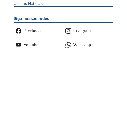
Últimas Notícias
Siga nossas redes
Facebook
Instagram
Youtube
Whatsapp