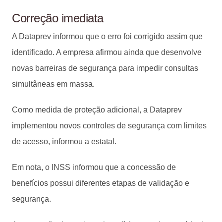
Correção imediata
A Dataprev informou que o erro foi corrigido assim que
identificado. A empresa afirmou ainda que desenvolve
novas barreiras de segurança para impedir consultas
simultâneas em massa.
Como medida de proteção adicional, a Dataprev
implementou novos controles de segurança com limites
de acesso, informou a estatal.
Em nota, o INSS informou que a concessão de
benefícios possui diferentes etapas de validação e
segurança.