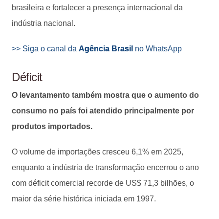
brasileira e fortalecer a presença internacional da
indústria nacional.
>> Siga o canal da
Agência Brasil
no WhatsApp
Déficit
O levantamento também mostra que o aumento do
consumo no país foi atendido principalmente por
produtos importados.
O volume de importações cresceu 6,1% em 2025,
enquanto a indústria de transformação encerrou o ano
com déficit comercial recorde de US$ 71,3 bilhões, o
maior da série histórica iniciada em 1997.