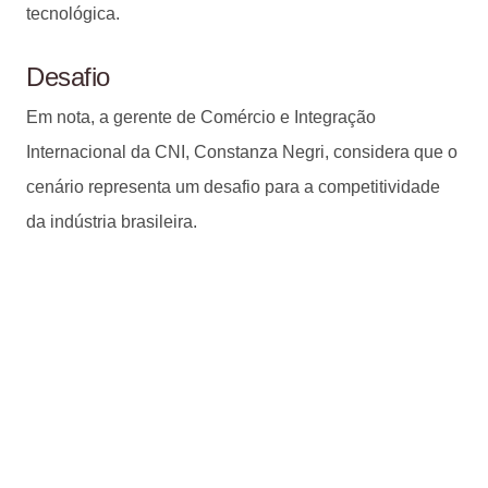
tecnológica.
Desafio
Em nota, a gerente de Comércio e Integração
Internacional da CNI, Constanza Negri, considera que o
cenário representa um desafio para a competitividade
da indústria brasileira.