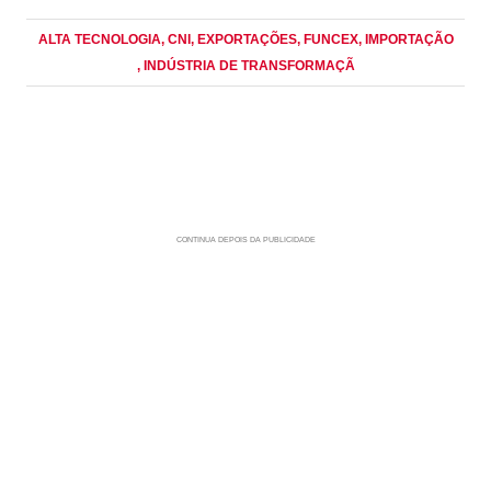
ALTA TECNOLOGIA
, CNI
, EXPORTAÇÕES
, FUNCEX
, IMPORTAÇÃO
, INDÚSTRIA DE TRANSFORMAÇÃ