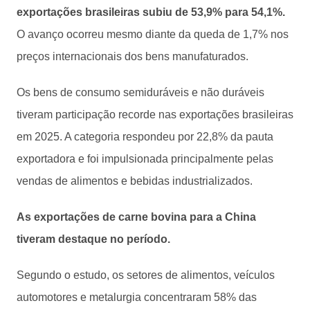
exportações brasileiras subiu de 53,9% para 54,1%.
O avanço ocorreu mesmo diante da queda de 1,7% nos
preços internacionais dos bens manufaturados.
Os bens de consumo semiduráveis e não duráveis
tiveram participação recorde nas exportações brasileiras
em 2025. A categoria respondeu por 22,8% da pauta
exportadora e foi impulsionada principalmente pelas
vendas de alimentos e bebidas industrializados.
As exportações de carne bovina para a China
tiveram destaque no período.
Segundo o estudo, os setores de alimentos, veículos
automotores e metalurgia concentraram 58% das