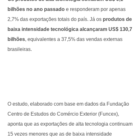
bilhões no ano passado
e responderam por apenas
2,7% das exportações totais do país. Já os
produtos de
baixa intensidade tecnológica alcançaram US$ 130,7
bilhões
, equivalentes a 37,5% das vendas externas
brasileiras.
O estudo, elaborado com base em dados da Fundação
Centro de Estudos do Comércio Exterior (Funcex),
aponta que as exportações de alta tecnologia continuam
15 vezes menores que as de baixa intensidade