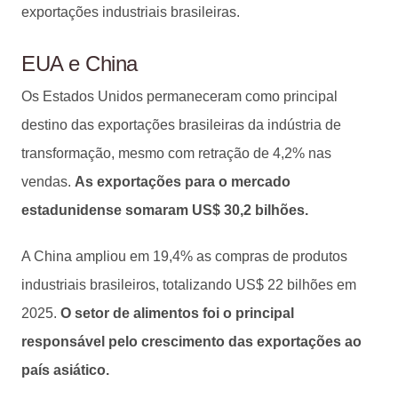
exportações industriais brasileiras.
EUA e China
Os Estados Unidos permaneceram como principal
destino das exportações brasileiras da indústria de
transformação, mesmo com retração de 4,2% nas
vendas.
As exportações para o mercado
estadunidense somaram US$ 30,2 bilhões.
A China ampliou em 19,4% as compras de produtos
industriais brasileiros, totalizando US$ 22 bilhões em
2025.
O setor de alimentos foi o principal
responsável pelo crescimento das exportações ao
país asiático.