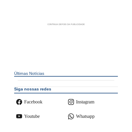
Últimas Notícias
Siga nossas redes
Facebook
Instagram
Youtube
Whatsapp