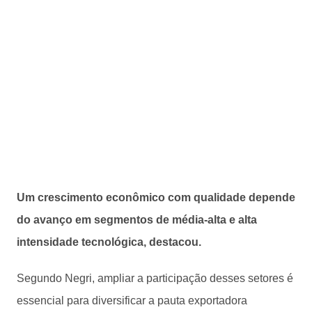
Um crescimento econômico com qualidade depende
do avanço em segmentos de média-alta e alta
intensidade tecnológica, destacou.
Segundo Negri, ampliar a participação desses setores é
essencial para diversificar a pauta exportadora