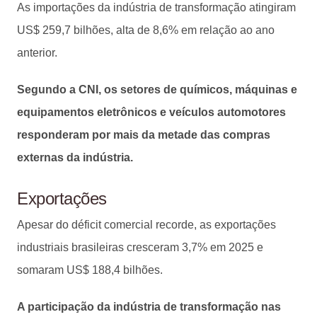
As importações da indústria de transformação atingiram
US$ 259,7 bilhões, alta de 8,6% em relação ao ano
anterior.
Segundo a CNI, os setores de químicos, máquinas e
equipamentos eletrônicos e veículos automotores
responderam por mais da metade das compras
externas da indústria.
Exportações
Apesar do déficit comercial recorde, as exportações
industriais brasileiras cresceram 3,7% em 2025 e
somaram US$ 188,4 bilhões.
A participação da indústria de transformação nas