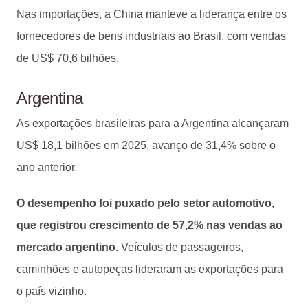
Nas importações, a China manteve a liderança entre os
fornecedores de bens industriais ao Brasil, com vendas
de US$ 70,6 bilhões.
Argentina
As exportações brasileiras para a Argentina alcançaram
US$ 18,1 bilhões em 2025, avanço de 31,4% sobre o
ano anterior.
O desempenho foi puxado pelo setor automotivo,
que registrou crescimento de 57,2% nas vendas ao
mercado argentino.
Veículos de passageiros,
caminhões e autopeças lideraram as exportações para
o país vizinho.