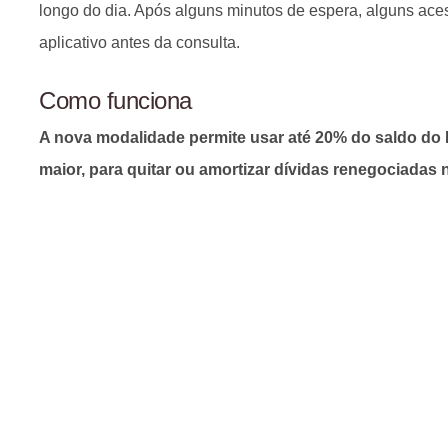
longo do dia. Após alguns minutos de espera, alguns ace
aplicativo antes da consulta.
Como funciona
A nova modalidade permite usar até 20% do saldo do F
maior, para quitar ou amortizar dívidas renegociadas 