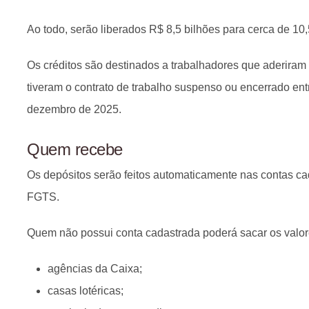
Ao todo, serão liberados R$ 8,5 bilhões para cerca de 10
Os créditos são destinados a trabalhadores que aderiram
tiveram o contrato de trabalho suspenso ou encerrado ent
dezembro de 2025.
Quem recebe
Os depósitos serão feitos automaticamente nas contas ca
FGTS.
Quem não possui conta cadastrada poderá sacar os valo
agências da Caixa;
casas lotéricas;