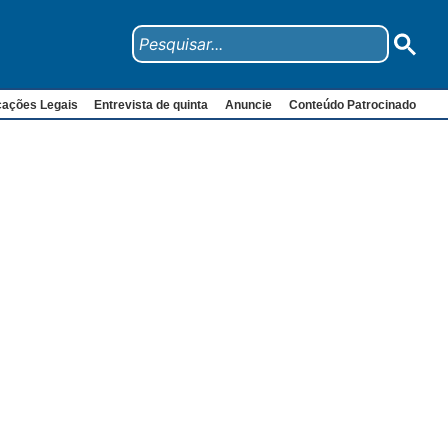
cações Legais
Entrevista de quinta
Anuncie
Conteúdo Patrocinado