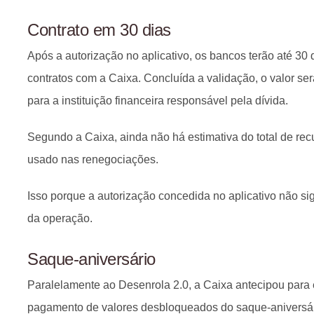
Contrato em 30 dias
Após a autorização no aplicativo, os bancos terão até 30 
contratos com a Caixa. Concluída a validação, o valor ser
para a instituição financeira responsável pela dívida.
Segundo a Caixa, ainda não há estimativa do total de rec
usado nas renegociações.
Isso porque a autorização concedida no aplicativo não si
da operação.
Saque-aniversário
Paralelamente ao Desenrola 2.0, a Caixa antecipou para 
pagamento de valores desbloqueados do saque-aniversá