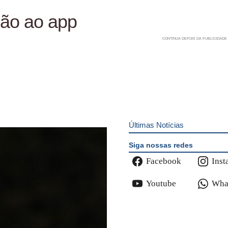
hão ao app
Últimas Notícias
Siga nossas redes
Facebook
Inst
Youtube
Wha