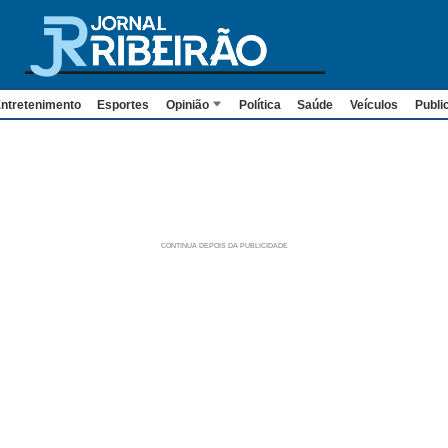
ntretenimento
Esportes
Opinião
Política
Saúde
Veículos
Publi