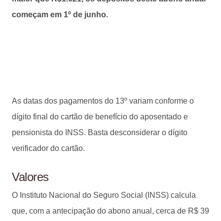
começam em 1º de junho.
As datas dos pagamentos do 13º variam conforme o
dígito final do cartão de benefício do aposentado e
pensionista do INSS. Basta desconsiderar o dígito
verificador do cartão.
Valores
O Instituto Nacional do Seguro Social (INSS) calcula
que, com a antecipação do abono anual, cerca de R$ 39