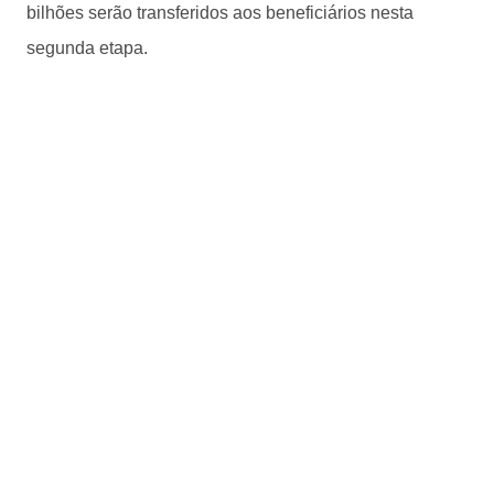
bilhões serão transferidos aos beneficiários nesta
segunda etapa.