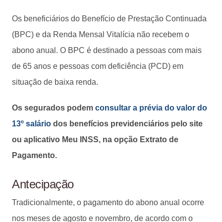
Os beneficiários do Benefício de Prestação Continuada
(BPC) e da Renda Mensal Vitalícia não recebem o
abono anual. O BPC é destinado a pessoas com mais
de 65 anos e pessoas com deficiência (PCD) em
situação de baixa renda.
Os segurados podem
consultar a prévia do valor do
13º salário
dos benefícios previdenciários pelo site
ou aplicativo Meu INSS, na opção Extrato de
Pagamento.
Antecipação
Tradicionalmente, o pagamento do abono anual ocorre
nos meses de agosto e novembro, de acordo com o