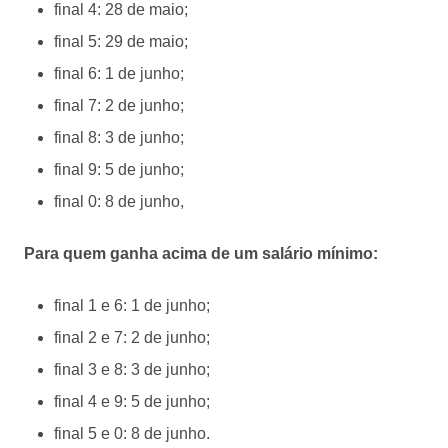
final 4: 28 de maio;
final 5: 29 de maio;
final 6: 1 de junho;
final 7: 2 de junho;
final 8: 3 de junho;
final 9: 5 de junho;
final 0: 8 de junho,
Para quem ganha acima de um salário mínimo:
final 1 e 6: 1 de junho;
final 2 e 7: 2 de junho;
final 3 e 8: 3 de junho;
final 4 e 9: 5 de junho;
final 5 e 0: 8 de junho.