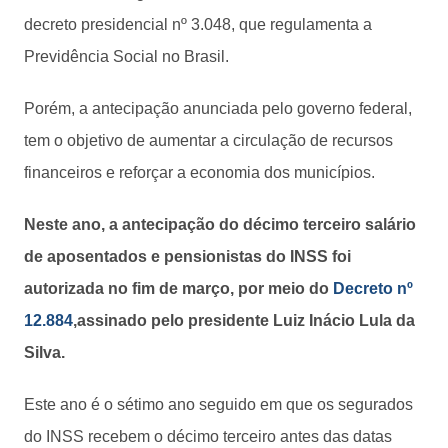
decreto presidencial nº 3.048, que regulamenta a
Previdência Social no Brasil.
Porém, a antecipação anunciada pelo governo federal,
tem o objetivo de aumentar a circulação de recursos
financeiros e reforçar a economia dos municípios.
Neste ano, a antecipação do décimo terceiro salário
de aposentados e pensionistas do INSS foi
autorizada no fim de março, por meio do
Decreto nº
12.884
,assinado pelo presidente Luiz Inácio Lula da
Silva.
Este ano é o sétimo ano seguido em que os segurados
do INSS recebem o décimo terceiro antes das datas