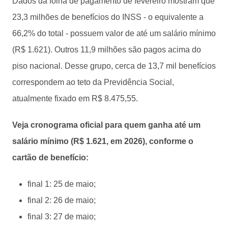
Dados da folha de pagamento de fevereiro mostram que
23,3 milhões de benefícios do INSS - o equivalente a
66,2% do total - possuem valor de até um salário mínimo
(R$ 1.621). Outros 11,9 milhões são pagos acima do
piso nacional. Desse grupo, cerca de 13,7 mil benefícios
correspondem ao teto da Previdência Social,
atualmente fixado em R$ 8.475,55.
Veja cronograma oficial para quem ganha até um
salário mínimo (R$ 1.621, em 2026), conforme o
cartão de benefício:
final 1: 25 de maio;
final 2: 26 de maio;
final 3: 27 de maio;