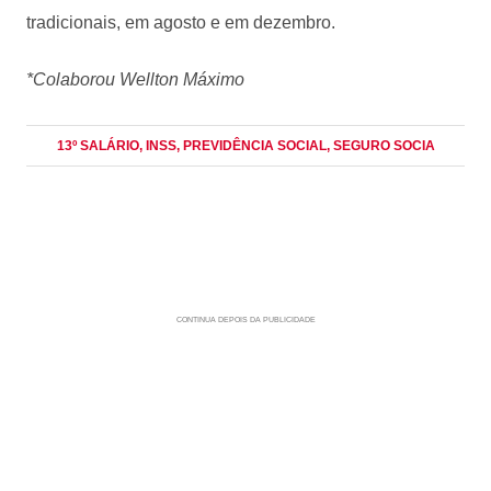
tradicionais, em agosto e em dezembro.
*Colaborou Wellton Máximo
13º SALÁRIO
, INSS
, PREVIDÊNCIA SOCIAL
, SEGURO SOCIA