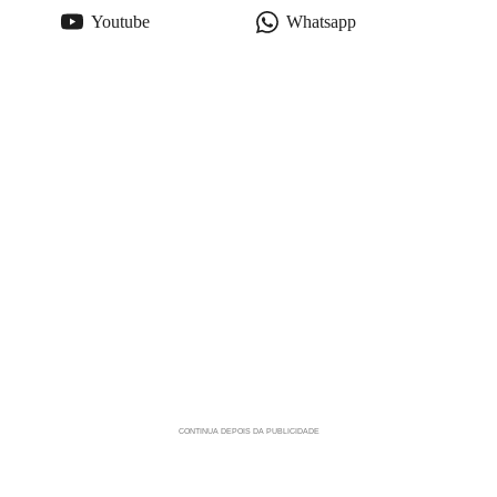
Youtube
Whatsapp