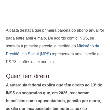
A pasta destaca que primeira parcela do abono anual foi
paga entre abril e maio. De acordo com o INSS, se
somada à primeira parcela, a medida do
Ministério da
Previdência Social (MPS)
representará uma injeção de
R$ 78 bilhões na economia.
Quem tem direito
A autarquia federal explica que têm direito ao 13º do
INSS os segurados que, em 2026, receberam
benefícios como aposentadoria, pensão por morte,
auxílio por incapacidade temporária, auxílio-