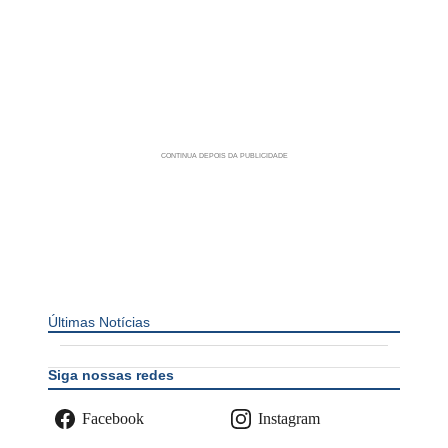
Últimas Notícias
Siga nossas redes
Facebook
Instagram