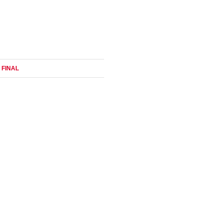
E FINAL