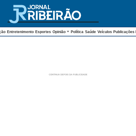
ção
Entretenimento
Esportes
Opinião
Política
Saúde
Veículos
Publicações 