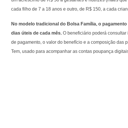
cada filho de 7 a 18 anos e outro, de R$ 150, a cada cria
No modelo tradicional do Bolsa Família, o pagamento
dias úteis de cada mês.
O beneficiário poderá consultar
de pagamento, o valor do benefício e a composição das p
Tem, usado para acompanhar as contas poupança digitai