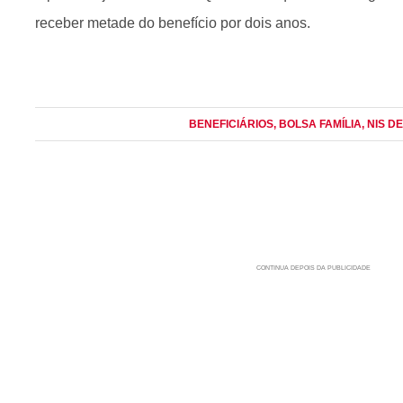
receber metade do benefício por dois anos.
BENEFICIÁRIOS
, BOLSA FAMÍLIA
, NIS D