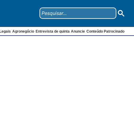
Legais
Agronegócio
Entrevista de quinta
Anuncie
Conteúdo Patrocinado