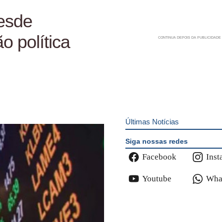
desde
o política
Últimas Notícias
Siga nossas redes
Facebook
Inst
Youtube
Wha