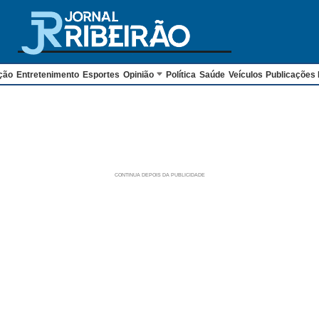
ção
Entretenimento
Esportes
Opinião
Política
Saúde
Veículos
Publicações 