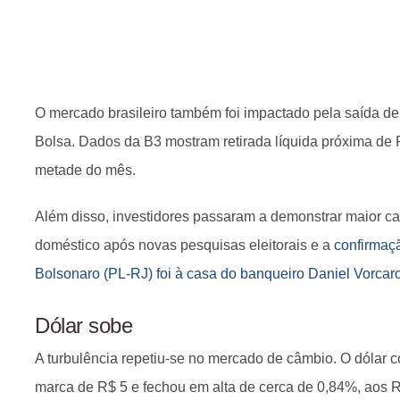
O mercado brasileiro também foi impactado pela saída de 
Bolsa. Dados da B3 mostram retirada líquida próxima de 
metade do mês.
Além disso, investidores passaram a demonstrar maior cau
doméstico após novas pesquisas eleitorais e a
confirmaç
Bolsonaro (PL-RJ) foi à casa do banqueiro Daniel Vorcar
Dólar sobe
A turbulência repetiu-se no mercado de câmbio. O dólar c
marca de R$ 5 e fechou em alta de cerca de 0,84%, aos R