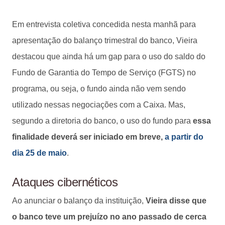
Em entrevista coletiva concedida nesta manhã para
apresentação do balanço trimestral do banco, Vieira
destacou que ainda há um gap para o uso do saldo do
Fundo de Garantia do Tempo de Serviço (FGTS) no
programa, ou seja, o fundo ainda não vem sendo
utilizado nessas negociações com a Caixa. Mas,
segundo a diretoria do banco, o uso do fundo para
essa
finalidade deverá ser iniciado em breve,
a partir do
dia 25 de maio
.
Ataques cibernéticos
Ao anunciar o balanço da instituição,
Vieira disse que
o banco teve um prejuízo no ano passado de cerca