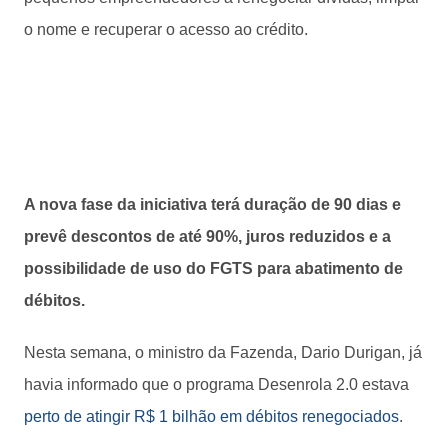
o nome e recuperar o acesso ao crédito.
A nova fase da iniciativa terá duração de 90 dias e
prevê descontos de até 90%, juros reduzidos e a
possibilidade de uso do FGTS para abatimento de
débitos.
Nesta semana, o ministro da Fazenda, Dario Durigan, já
havia informado que o programa Desenrola 2.0 estava
perto de atingir R$ 1 bilhão em débitos renegociados
.