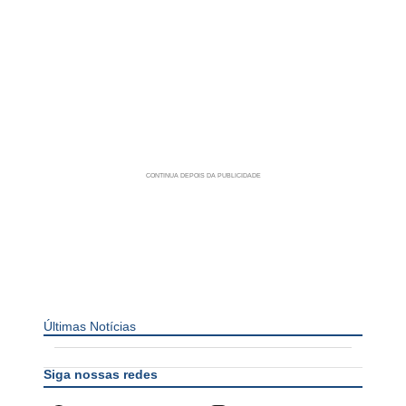
Últimas Notícias
Siga nossas redes