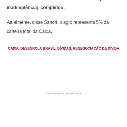
inadimplência], completou.
Atualmente, disse Sartori, o agro representa 5% da
carteira total da Caixa.
CAIXA
, DESENROLA BRASIL
, DÍVIDAS
, RENEGOCIAÇÃO DE DÍVIDA