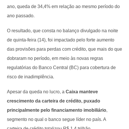
ano, queda de 34,4% em relação ao mesmo período do
ano passado.
O resultado, que consta no balanço divulgado na noite
de quinta-feira (14), foi impactado pelo forte aumento
das provisões para perdas com crédito, que mais do que
dobraram no período, em meio às novas regras
regulatórias do Banco Central (BC) para cobertura de
risco de inadimplência.
Apesar da queda no lucro, a
Caixa manteve
crescimento da carteira de crédito, puxado
principalmente pelo financiamento imobiliário
,
segmento no qual o banco segue líder no país. A
carteira de crédito totalizou R$ 1,4 trilhão.