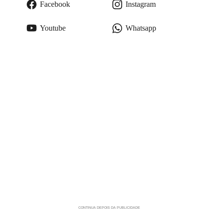
Facebook
Instagram
Youtube
Whatsapp