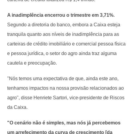
A inadimplência encerrou o trimestre em 3,71%.
Segundo a diretoria do banco, embora a Caixa esteja
tranquila quanto aos níveis de inadimplência para as
carteiras de crédito imobiliário e comercial pessoa física
e pessoa jurídica, o setor do agro ainda traz alguma
cautela e preocupação.
"Nós temos uma expectativa de que, ainda este ano,
tenhamos impactos na nossa provisão relacionados ao
agro", disse Henriete Sartori, vice-presidente de Riscos
da Caixa.
"O cenário não é simples, mas nós já percebemos
um arrefecimento da curva de crescimento [da