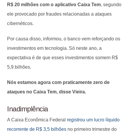
R$ 20 milhões com o aplicativo Caixa Tem
, segundo
ele provocado por fraudes relacionadas a ataques
cibernéticos.
Por causa disso, informou, o banco vem reforçando os
investimentos em tecnologia. Só neste ano, a
expectativa é de que esses investimentos somem R$
5,9 bilhões.
Nós estamos agora com praticamente zero de
ataques no Caixa Tem, disse Vieira.
Inadimplência
A Caixa Econômica Federal
registrou um lucro líquido
recorrente de R$ 3,5 bilhões
no primeiro trimestre do