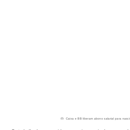
Caixa e BB liberam abono salarial para nasci