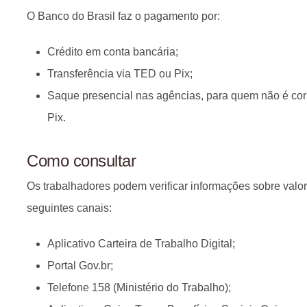
O Banco do Brasil faz o pagamento por:
Crédito em conta bancária;
Transferência via TED ou Pix;
Saque presencial nas agências, para quem não é corr
Pix.
Como consultar
Os trabalhadores podem verificar informações sobre valor,
seguintes canais:
Aplicativo Carteira de Trabalho Digital;
Portal Gov.br;
Telefone 158 (Ministério do Trabalho);