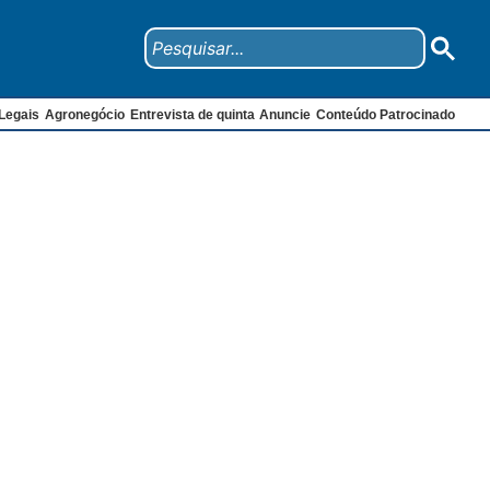
Legais
Agronegócio
Entrevista de quinta
Anuncie
Conteúdo Patrocinado