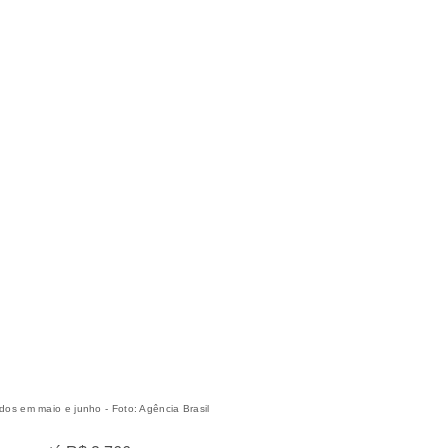
dos em maio e junho - Foto: Agência Brasil