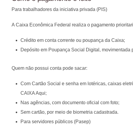
Para trabalhadores da iniciativa privada (PIS)
A Caixa Econômica Federal realiza o pagamento prioritar
Crédito em conta corrente ou poupança da Caixa;
Depósito em Poupança Social Digital, movimentada p
Quem não possui conta pode sacar:
Com Cartão Social e senha em lotéricas, caixas elet
CAIXA Aqui;
Nas agências, com documento oficial com foto;
Sem cartão, por meio de biometria cadastrada.
Para servidores públicos (Pasep)