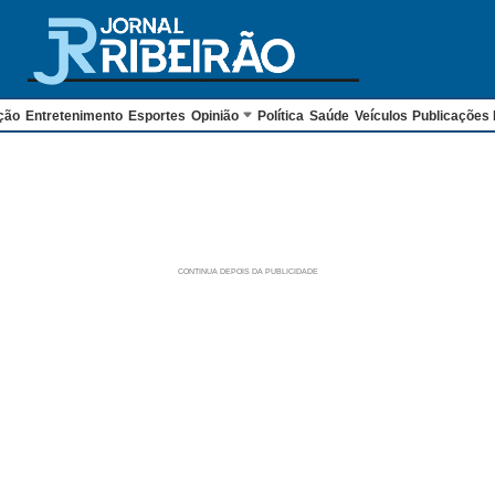
ção
Entretenimento
Esportes
Opinião
Política
Saúde
Veículos
Publicações 