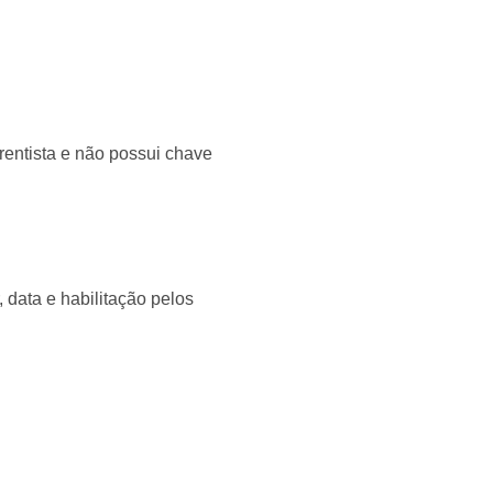
entista e não possui chave
 data e habilitação pelos