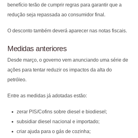
benefício terão de cumprir regras para garantir que a
redução seja repassada ao consumidor final.
O desconto também deverá aparecer nas notas fiscais.
Medidas anteriores
Desde março, o governo vem anunciando uma série de
ações para tentar reduzir os impactos da alta do
petróleo.
Entre as medidas já adotadas estão:
zerar PIS/Cofins sobre diesel e biodiesel;
subsidiar diesel nacional e importado;
criar ajuda para o gás de cozinha;