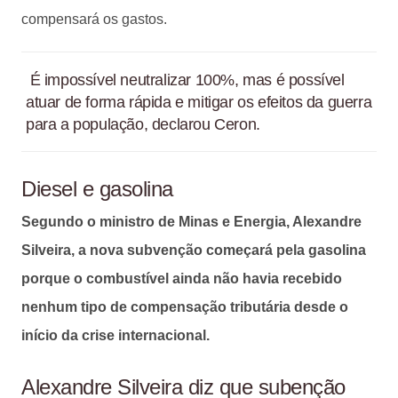
compensará os gastos.
É impossível neutralizar 100%, mas é possível
atuar de forma rápida e mitigar os efeitos da guerra
para a população, declarou Ceron.
Diesel e gasolina
Segundo o ministro de Minas e Energia, Alexandre
Silveira, a nova subvenção começará pela gasolina
porque o combustível ainda não havia recebido
nenhum tipo de compensação tributária desde o
início da crise internacional.
Alexandre Silveira diz que subenção