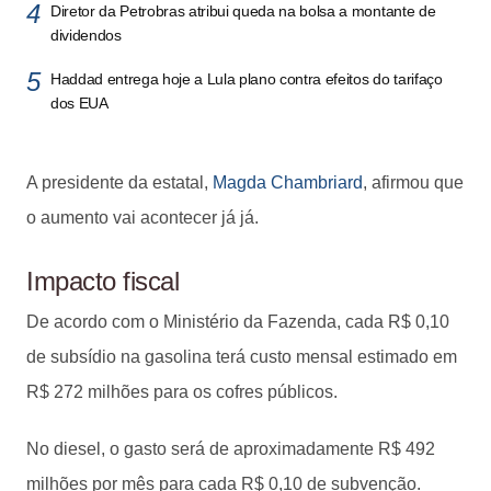
Diretor da Petrobras atribui queda na bolsa a montante de
dividendos
Haddad entrega hoje a Lula plano contra efeitos do tarifaço
dos EUA
A presidente da estatal,
Magda Chambriard
, afirmou que
o aumento vai acontecer já já.
Impacto fiscal
De acordo com o Ministério da Fazenda, cada R$ 0,10
de subsídio na gasolina terá custo mensal estimado em
R$ 272 milhões para os cofres públicos.
No diesel, o gasto será de aproximadamente R$ 492
milhões por mês para cada R$ 0,10 de subvenção.