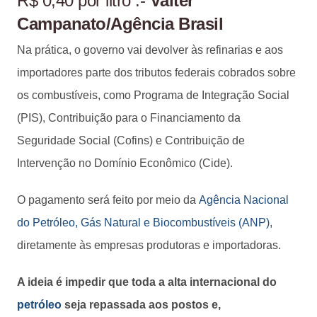
R$ 0,40 por litro .-
Valter
Campanato/Agência Brasil
Na prática, o governo vai devolver às refinarias e aos
importadores parte dos tributos federais cobrados sobre
os combustíveis, como Programa de Integração Social
(PIS), Contribuição para o Financiamento da
Seguridade Social (Cofins) e Contribuição de
Intervenção no Domínio Econômico (Cide).
O pagamento será feito por meio da
Agência Nacional
do Petróleo, Gás Natural e Biocombustíveis (ANP)
,
diretamente às empresas produtoras e importadoras.
A ideia é impedir que toda a alta internacional do
petróleo
seja repassada aos postos e,