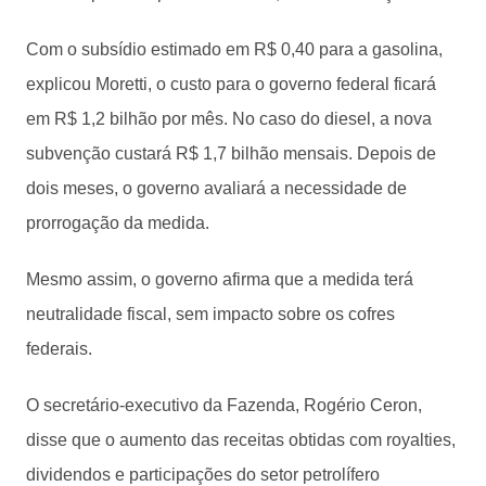
Com o subsídio estimado em R$ 0,40 para a gasolina,
explicou Moretti, o custo para o governo federal ficará
em R$ 1,2 bilhão por mês. No caso do diesel, a nova
subvenção custará R$ 1,7 bilhão mensais. Depois de
dois meses, o governo avaliará a necessidade de
prorrogação da medida.
Mesmo assim, o governo afirma que a medida terá
neutralidade fiscal, sem impacto sobre os cofres
federais.
O secretário-executivo da Fazenda, Rogério Ceron,
disse que o aumento das receitas obtidas com royalties,
dividendos e participações do setor petrolífero