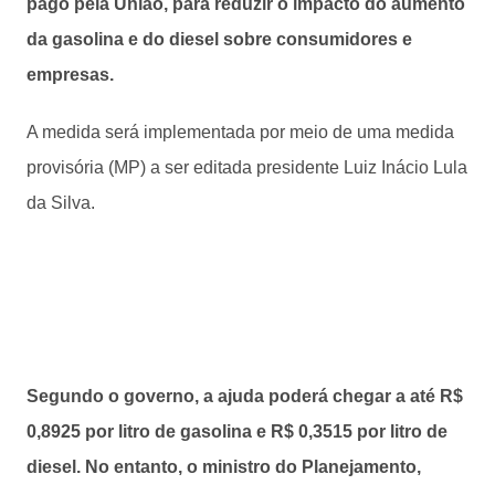
pago pela União, para reduzir o impacto do aumento
da gasolina e do diesel sobre consumidores e
empresas.
A medida será implementada por meio de uma medida
provisória (MP) a ser editada presidente Luiz Inácio Lula
da Silva.
Segundo o governo, a ajuda poderá chegar a até R$
0,8925 por litro de gasolina e R$ 0,3515 por litro de
diesel. No entanto, o ministro do Planejamento,