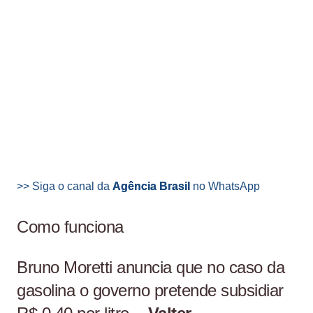
>> Siga o canal da
Agência Brasil
no WhatsApp
Como funciona
Bruno Moretti anuncia que no caso da
gasolina o governo pretende subsidiar