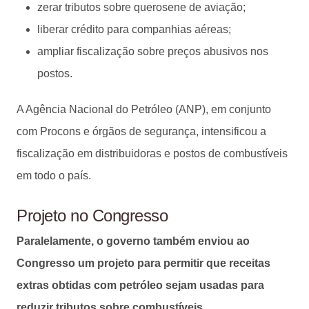
zerar tributos sobre querosene de aviação;
liberar crédito para companhias aéreas;
ampliar fiscalização sobre preços abusivos nos
postos.
A Agência Nacional do Petróleo (ANP), em conjunto
com Procons e órgãos de segurança, intensificou a
fiscalização em distribuidoras e postos de combustíveis
em todo o país.
Projeto no Congresso
Paralelamente, o governo também enviou ao
Congresso um projeto para permitir que receitas
extras obtidas com petróleo sejam usadas para
reduzir tributos sobre combustíveis.