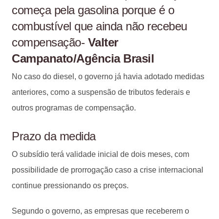
começa pela gasolina porque é o
combustível que ainda não recebeu
compensação-
Valter
Campanato/Agência Brasil
No caso do diesel, o governo já havia adotado medidas
anteriores, como a suspensão de tributos federais e
outros programas de compensação.
Prazo da medida
O subsídio terá validade inicial de dois meses, com
possibilidade de prorrogação caso a crise internacional
continue pressionando os preços.
Segundo o governo, as empresas que receberem o