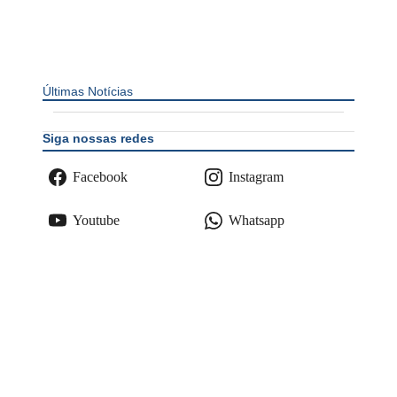
Últimas Notícias
Siga nossas redes
Facebook
Instagram
Youtube
Whatsapp