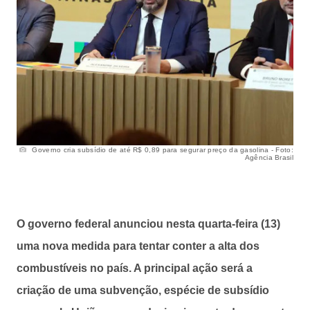
Governo cria subsídio de até R$ 0,89 para segurar preço da gasolina - Foto:
Agência Brasil
O governo federal anunciou nesta quarta-feira (13)
uma nova medida para tentar conter a alta dos
combustíveis no país. A principal ação será a
criação de uma subvenção, espécie de subsídio