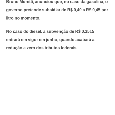
Bruno Moretti, anunciou que, no caso da gasolina, o
governo pretende subsidiar de R$ 0,40 a R$ 0,45 por
litro no momento.
No caso do diesel, a subvenção de R$ 0,3515
entrará em vigor em junho, quando acabará a
redução a zero dos tributos federais.