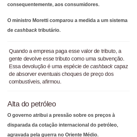
consequentemente, aos consumidores.
O ministro Moretti comparou a medida a um sistema
de
cashback
tributário.
Quando a empresa paga esse valor de tributo, a
gente devolve esse tributo como uma subvenção.
Essa devolução é uma espécie de
cashback
capaz
de absorver eventuais choques de preço dos
combustíveis, afirmou.
Alta do petróleo
O governo atribui a pressão sobre os preços à
disparada da cotação internacional do petróleo,
agravada pela guerra no Oriente Médio.