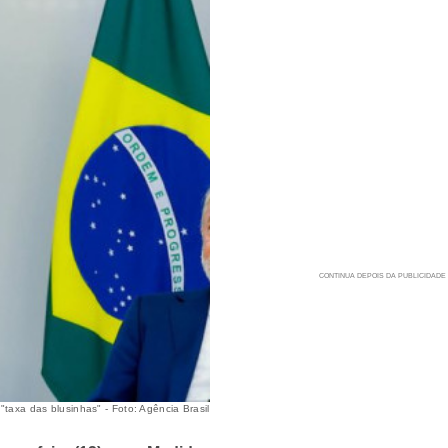
taxa das blusinhas" - Foto: Agência Brasil