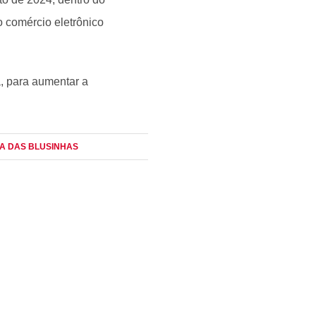
 comércio eletrônico
, para aumentar a
XA DAS BLUSINHAS