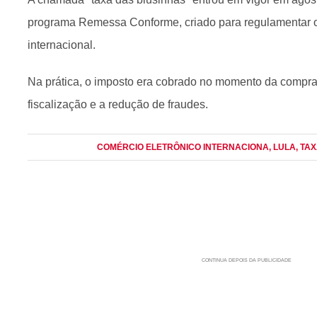
programa Remessa Conforme, criado para regulamentar o
internacional.
Na prática, o imposto era cobrado no momento da compra
fiscalização e a redução de fraudes.
COMÉRCIO ELETRÔNICO INTERNACIONA
, LULA
, TA