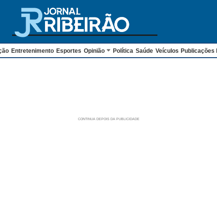
ção
Entretenimento
Esportes
Opinião
Política
Saúde
Veículos
Publicações 