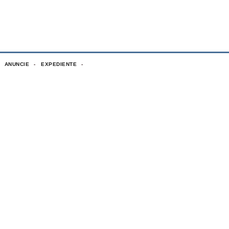
ANUNCIE
EXPEDIENTE