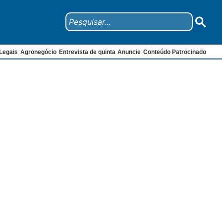
Legais
Agronegócio
Entrevista de quinta
Anuncie
Conteúdo Patrocinado