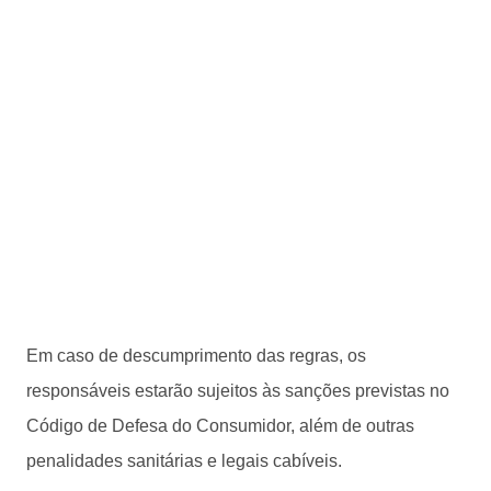
Em caso de descumprimento das regras, os
responsáveis estarão sujeitos às sanções previstas no
Código de Defesa do Consumidor, além de outras
penalidades sanitárias e legais cabíveis.