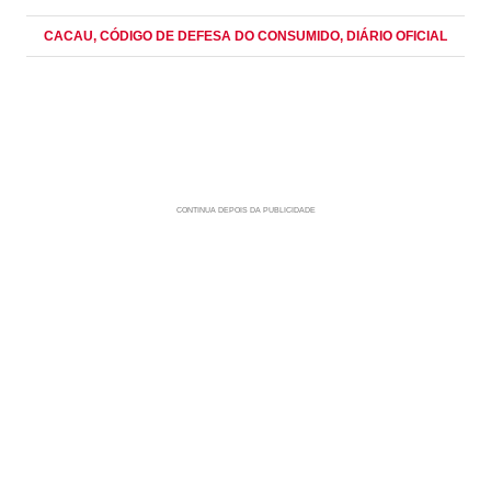
CACAU
, CÓDIGO DE DEFESA DO CONSUMIDO
, DIÁRIO OFICIAL