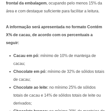
frontal da embalagem
, ocupando pelo menos 15% da
área e com destaque suficiente para facilitar a leitura.
A informação será apresentada no formato Contém
X% de cacau, de acordo com os percentuais a
seguir:
Cacau em pó:
mínimo de 10% de manteiga de
cacau;
Chocolate em pó:
mínimo de 32% de sólidos totais
de cacau;
Chocolate ao leite:
no mínimo 25% de sólidos
totais de cacau e 14% de sólidos totais de leite ou
derivados;