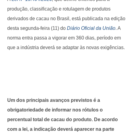
produção, classificação e rotulagem de produtos
derivados de cacau no Brasil, está publicada na edição
desta segunda-feira (11) do
Diário Oficial da União
. A
norma entra passa a vigorar em 360 dias, período em
que a indústria deverá se adaptar às novas exigências.
Um dos principais avanços previstos é a
obrigatoriedade de informar nos rótulos o
percentual total de cacau do produto. De acordo
com a lei, a indicação deverá aparecer na parte