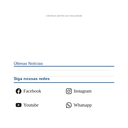
Últimas Notícias
Siga nossas redes
Facebook
Instagram
Youtube
Whatsapp