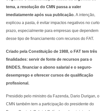
tema, a resolução do CMN passa a valer
imediatamente após sua publicação.
A intenção,
explicou a pasta, é evitar impactos negativos no curto
prazo, especialmente para empresas que dependem
desse tipo de financiamento com recursos do FAT.
Criado pela Constituição de 1988, o FAT tem três
finalidades: servir de fonte de recursos para o
BNDES, financiar o abono salarial e o seguro-
desemprego e oferecer cursos de qualificação
profissional.
Presidido pelo ministro da Fazenda, Dario Durigan, o
CMN também tem a participação do presidente do