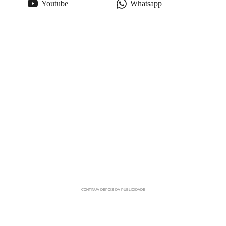
Youtube
Whatsapp