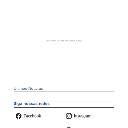
Últimas Notícias
Siga nossas redes
Facebook
Instagram