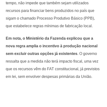
tempo, não impede que também sejam utilizados
recursos para financiar bens produzidos no país que
sigam o chamado Processo Produtivo Básico (PPB),
que estabelece regras mínimas de fabricação local.
Em nota, o Ministério da Fazenda explicou que a
nova regra amplia o incentivo à produção nacional
sem excluir outras opções já existentes
. O governo
ressalta que a medida não terá impacto fiscal, uma vez
que os recursos vêm do FAT constitucional, já previstos
em lei, sem envolver despesas primárias da União.