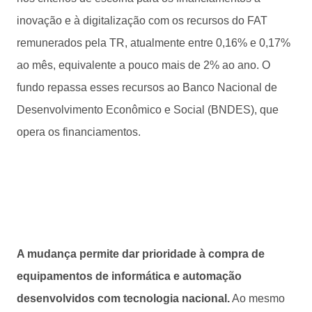
inovação e à digitalização com os recursos do FAT
remunerados pela TR, atualmente entre 0,16% e 0,17%
ao mês, equivalente a pouco mais de 2% ao ano. O
fundo repassa esses recursos ao Banco Nacional de
Desenvolvimento Econômico e Social (BNDES), que
opera os financiamentos.
A mudança permite dar prioridade à compra de
equipamentos de informática e automação
desenvolvidos com tecnologia nacional.
Ao mesmo