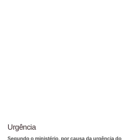
Urgência
Segundo o ministério, por causa da urgência do