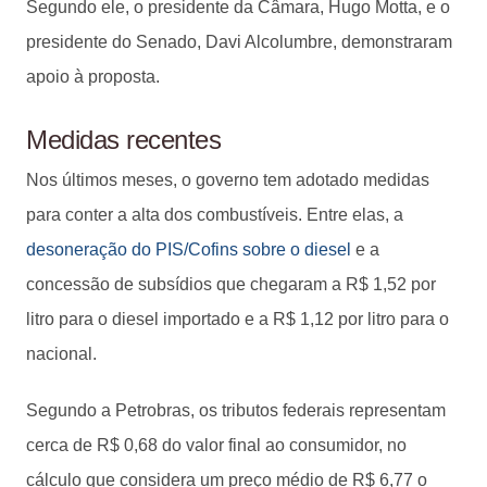
Segundo ele, o presidente da Câmara, Hugo Motta, e o
presidente do Senado, Davi Alcolumbre, demonstraram
apoio à proposta.
Medidas recentes
Nos últimos meses, o governo tem adotado medidas
para conter a alta dos combustíveis. Entre elas, a
desoneração do PIS/Cofins sobre o diesel
e a
concessão de subsídios que chegaram a R$ 1,52 por
litro para o diesel importado e a R$ 1,12 por litro para o
nacional.
Segundo a Petrobras, os tributos federais representam
cerca de R$ 0,68 do valor final ao consumidor, no
cálculo que considera um preço médio de R$ 6,77 o