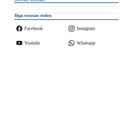
Siga nossas redes
Facebook
Instagram
Youtube
Whatsapp