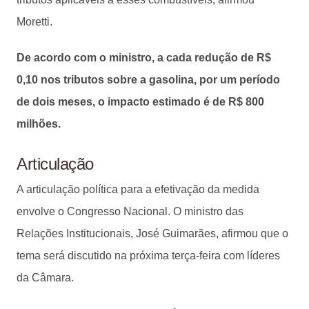
Moretti.
De acordo com o ministro, a cada redução de R$
0,10 nos tributos sobre a gasolina, por um período
de dois meses, o impacto estimado é de R$ 800
milhões.
Articulação
A articulação política para a efetivação da medida
envolve o Congresso Nacional. O ministro das
Relações Institucionais, José Guimarães, afirmou que o
tema será discutido na próxima terça-feira com líderes
da Câmara.