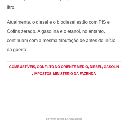
litro.
Atualmente, o diesel e o biodiesel estão com PIS e
Cofins zerado. A gasolina e o etanol, no entanto,
continuam com a mesma tributação de antes do início
da guerra.
COMBUSTÍVEIS
, CONFLITO NO ORIENTE MÉDIO
, DIESEL
, GASOLIN
, IMPOSTOS
, MINISTÉRIO DA FAZENDA