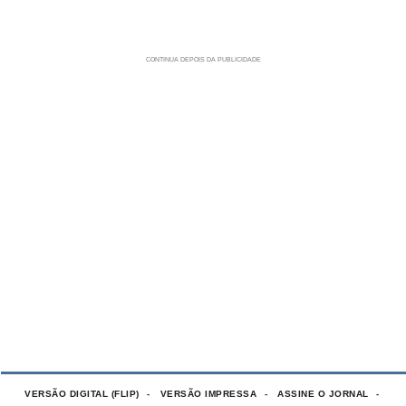
VERSÃO DIGITAL (FLIP)
VERSÃO IMPRESSA
ASSINE O JORNAL