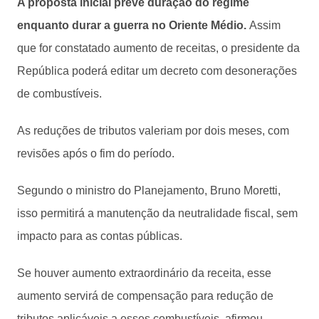
A proposta inicial prevê duração do regime
enquanto durar a guerra no Oriente Médio.
Assim
que for constatado aumento de receitas, o presidente da
República poderá editar um decreto com desonerações
de combustíveis.
As reduções de tributos valeriam por dois meses, com
revisões após o fim do período.
Segundo o ministro do Planejamento, Bruno Moretti,
isso permitirá a manutenção da neutralidade fiscal, sem
impacto para as contas públicas.
Se houver aumento extraordinário da receita, esse
aumento servirá de compensação para redução de
tributos aplicáveis a esses combustíveis, afirmou