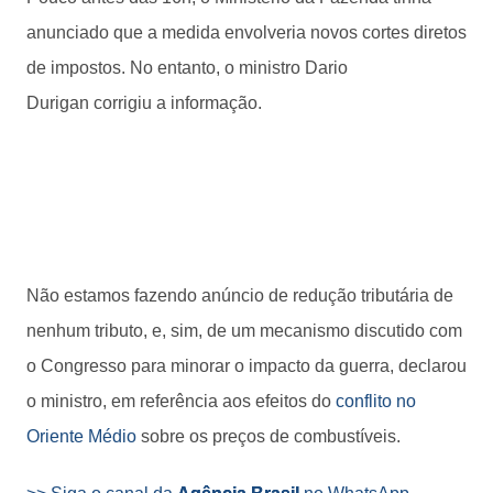
anunciado que a medida envolveria novos cortes diretos
de impostos. No entanto, o ministro Dario
Durigan corrigiu a informação.
Não estamos fazendo anúncio de redução tributária de
nenhum tributo, e, sim, de um mecanismo discutido com
o Congresso para minorar o impacto da guerra, declarou
o ministro, em referência aos efeitos do
conflito no
Oriente Médio
sobre os preços de combustíveis.