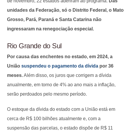
de novembro, 22 estados aderiram ao programa.
Das
unidades da Federação, só o Distrito Federal, o Mato
Grosso, Pará, Paraná e Santa Catarina não
ingressaram na renegociação especial.
Rio Grande do Sul
Por causa das enchentes no estado, em 2024, a
União
suspendeu o pagamento da dívida
por 36
meses.
Além disso, os juros que corrigem a dívida
anualmente, em torno de 4% ao ano mais a inflação,
serão perdoados pelo mesmo período.
O estoque da dívida do estado com a União está em
cerca de R$ 100 bilhões atualmente e, com a
suspensão das parcelas, o estado dispõe de R$ 11