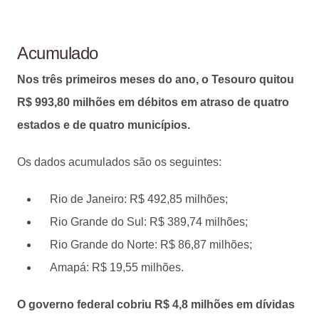
Acumulado
Nos três primeiros meses do ano, o Tesouro quitou
R$ 993,80 milhões em débitos em atraso de quatro
estados e de quatro municípios.
Os dados acumulados são os seguintes:
Rio de Janeiro: R$ 492,85 milhões;
Rio Grande do Sul: R$ 389,74 milhões;
Rio Grande do Norte: R$ 86,87 milhões;
Amapá: R$ 19,55 milhões.
O governo federal cobriu R$ 4,8 milhões em dívidas