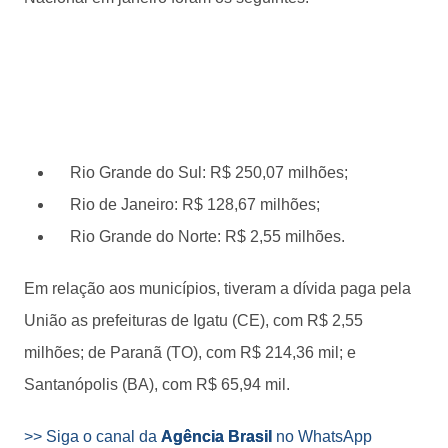
Rio Grande do Sul: R$ 250,07 milhões;
Rio de Janeiro: R$ 128,67 milhões;
Rio Grande do Norte: R$ 2,55 milhões.
Em relação aos municípios, tiveram a dívida paga pela
União as prefeituras de Igatu (CE), com R$ 2,55
milhões; de Paranã (TO), com R$ 214,36 mil; e
Santanópolis (BA), com R$ 65,94 mil.
>> Siga o canal da
Agência Brasil
no WhatsApp