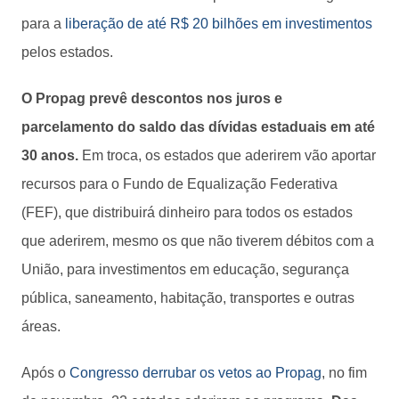
para a
liberação de até R$ 20 bilhões em investimentos
pelos estados.
O Propag prevê descontos nos juros e
parcelamento do saldo das dívidas estaduais em até
30 anos.
Em troca, os estados que aderirem vão aportar
recursos para o Fundo de Equalização Federativa
(FEF), que distribuirá dinheiro para todos os estados
que aderirem, mesmo os que não tiverem débitos com a
União, para investimentos em educação, segurança
pública, saneamento, habitação, transportes e outras
áreas.
Após o
Congresso derrubar os vetos ao Propag
, no fim