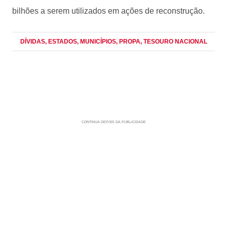
bilhões a serem utilizados em ações de reconstrução.
DÍVIDAS
, ESTADOS
, MUNICÍPIOS
, PROPA
, TESOURO NACIONAL