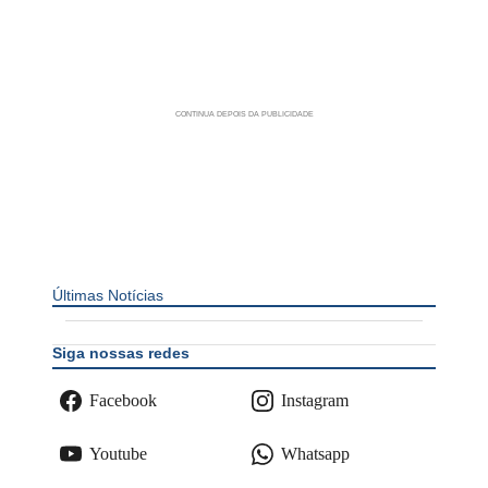
Últimas Notícias
Siga nossas redes
Facebook
Instagram
Youtube
Whatsapp