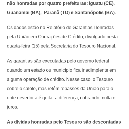
não honradas por quatro prefeituras: Iguatu (CE),
Guanambi (BA), Paranã (TO) e Santanópolis (BA).
Os dados estão no Relatório de Garantias Honradas
pela União em Operações de Crédito, divulgado nesta
quarta-feira (15) pela Secretaria do Tesouro Nacional.
As garantias são executadas pelo governo federal
quando um estado ou município fica inadimplente em
alguma operação de crédito. Nesse caso, o Tesouro
cobre o calote, mas retém repasses da União para o
ente devedor até quitar a diferença, cobrando multa e
juros.
As dívidas honradas pelo Tesouro são descontadas