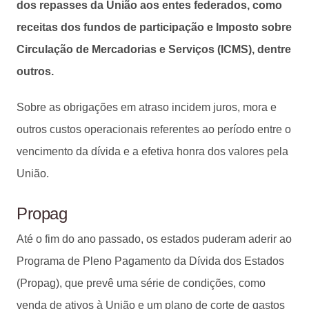
dos repasses da União aos entes federados, como
receitas dos fundos de participação e Imposto sobre
Circulação de Mercadorias e Serviços (ICMS), dentre
outros.
Sobre as obrigações em atraso incidem juros, mora e
outros custos operacionais referentes ao período entre o
vencimento da dívida e a efetiva honra dos valores pela
União.
Propag
Até o fim do ano passado, os estados puderam aderir ao
Programa de Pleno Pagamento da Dívida dos Estados
(Propag), que prevê uma série de condições, como
venda de ativos à União e um plano de corte de gastos