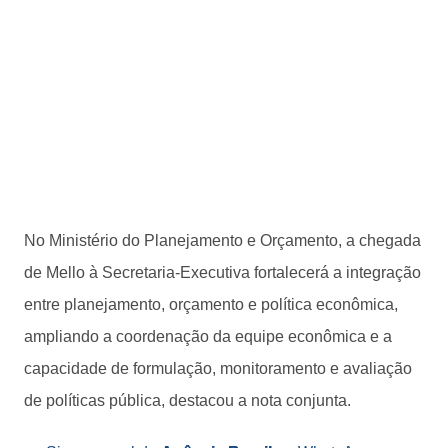
No Ministério do Planejamento e Orçamento, a chegada
de Mello à Secretaria-Executiva fortalecerá a integração
entre planejamento, orçamento e política econômica,
ampliando a coordenação da equipe econômica e a
capacidade de formulação, monitoramento e avaliação
de políticas pública, destacou a nota conjunta.