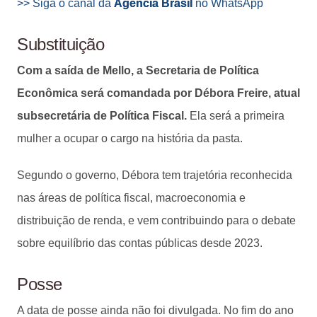
>> Siga o canal da
Agência Brasil
no WhatsApp
Substituição
Com a saída de Mello, a Secretaria de Política
Econômica será comandada por Débora Freire, atual
subsecretária de Política Fiscal.
Ela será a primeira
mulher a ocupar o cargo na história da pasta.
Segundo o governo, Débora tem trajetória reconhecida
nas áreas de política fiscal, macroeconomia e
distribuição de renda, e vem contribuindo para o debate
sobre equilíbrio das contas públicas desde 2023.
Posse
A data de posse ainda não foi divulgada. No fim do ano