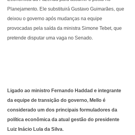
Planejamento. Ele substituirá Gustavo Guimarães, que
deixou o governo após mudanças na equipe
provocadas pela saída da ministra Simone Tebet, que
pretende disputar uma vaga no Senado.
Ligado ao ministro Fernando Haddad e integrante
da equipe de transição do governo, Mello é
considerado um dos principais formuladores da
política econômica da atual gestão do presidente
Luiz Inácio Lula da Silva.