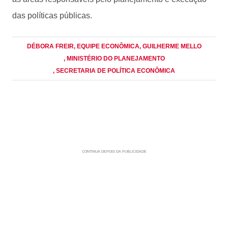
das políticas públicas.
DÉBORA FREIR
, EQUIPE ECONÔMICA
, GUILHERME MELLO
, MINISTÉRIO DO PLANEJAMENTO
, SECRETARIA DE POLÍTICA ECONÔMICA