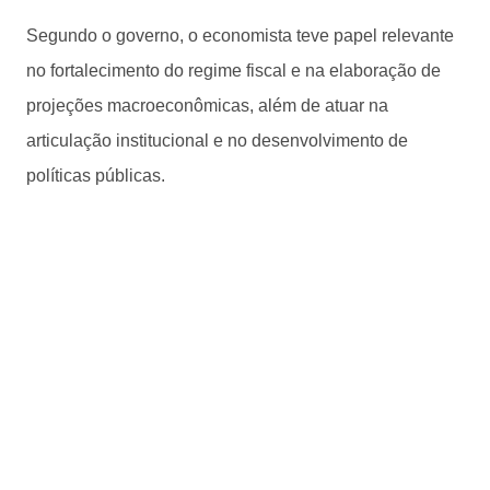
Segundo o governo, o economista teve papel relevante
no fortalecimento do regime fiscal e na elaboração de
projeções macroeconômicas, além de atuar na
articulação institucional e no desenvolvimento de
políticas públicas.