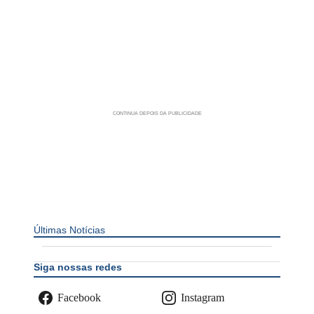
Últimas Notícias
Siga nossas redes
Facebook
Instagram