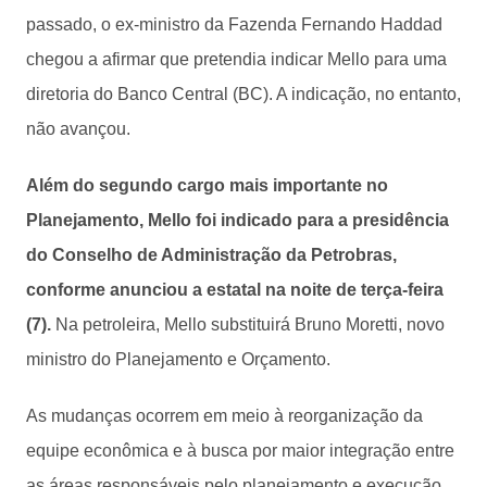
passado, o ex-ministro da Fazenda Fernando Haddad
chegou a afirmar que pretendia indicar Mello para uma
diretoria do Banco Central (BC). A indicação, no entanto,
não avançou.
Além do segundo cargo mais importante no
Planejamento, Mello foi indicado para a presidência
do Conselho de Administração da Petrobras,
conforme anunciou a estatal na noite de terça-feira
(7).
Na petroleira, Mello substituirá Bruno Moretti, novo
ministro do Planejamento e Orçamento.
As mudanças ocorrem em meio à reorganização da
equipe econômica e à busca por maior integração entre
as áreas responsáveis pelo planejamento e execução