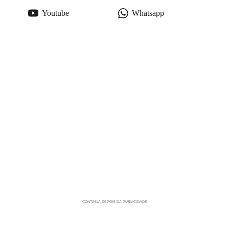
Youtube
Whatsapp