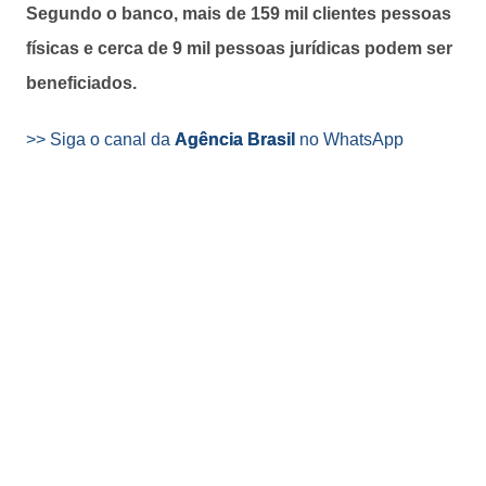
Segundo o banco, mais de 159 mil clientes pessoas
físicas e cerca de 9 mil pessoas jurídicas podem ser
beneficiados.
>> Siga o canal da
Agência Brasil
no WhatsApp