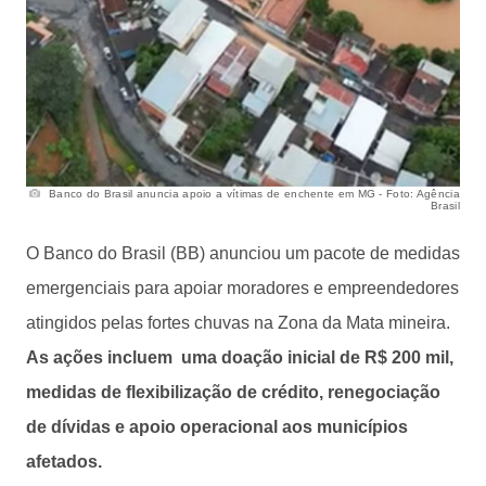
Banco do Brasil anuncia apoio a vítimas de enchente em MG - Foto: Agência
Brasil
O Banco do Brasil (BB) anunciou um pacote de medidas
emergenciais para apoiar moradores e empreendedores
atingidos pelas fortes chuvas na Zona da Mata mineira.
As ações incluem uma doação inicial de R$ 200 mil,
medidas de flexibilização de crédito, renegociação
de dívidas e apoio operacional aos municípios
afetados.