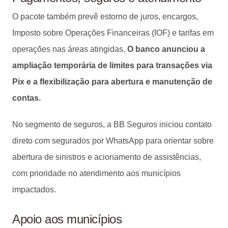
O pacote também prevê estorno de juros, encargos,
Imposto sobre Operações Financeiras (IOF) e tarifas em
operações nas áreas atingidas.
O banco anunciou a
ampliação temporária de limites para transações via
Pix e a flexibilização para abertura e manutenção de
contas.
No segmento de seguros, a BB Seguros iniciou contato
direto com segurados por WhatsApp para orientar sobre
abertura de sinistros e acionamento de assistências,
com prioridade no atendimento aos municípios
impactados.
Apoio aos municípios