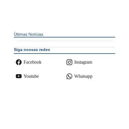
Últimas Notícias
Siga nossas redes
Facebook
Instagram
Youtube
Whatsapp