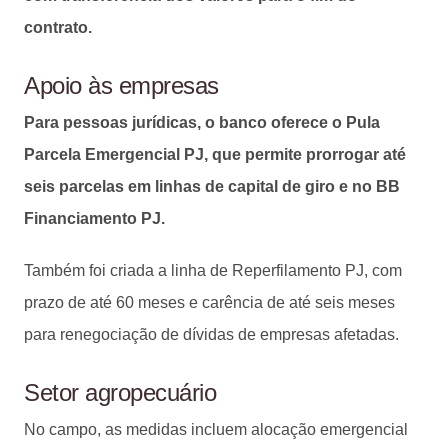
contrato.
Apoio às empresas
Para pessoas jurídicas, o banco oferece o Pula
Parcela Emergencial PJ, que permite prorrogar até
seis parcelas em linhas de capital de giro e no BB
Financiamento PJ.
Também foi criada a linha de Reperfilamento PJ, com
prazo de até 60 meses e carência de até seis meses
para renegociação de dívidas de empresas afetadas.
Setor agropecuário
No campo, as medidas incluem alocação emergencial