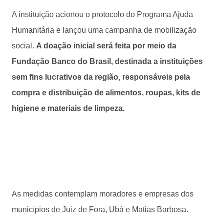
A instituição acionou o protocolo do Programa Ajuda
Humanitária e lançou uma campanha de mobilização
social.
A doação inicial será feita por meio da
Fundação Banco do Brasil, destinada a instituições
sem fins lucrativos da região, responsáveis pela
compra e distribuição de alimentos, roupas, kits de
higiene e materiais de limpeza.
As medidas contemplam moradores e empresas dos
municípios de Juiz de Fora, Ubá e Matias Barbosa.