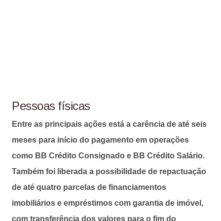
Pessoas físicas
Entre as principais ações está a carência de até seis
meses para início do pagamento em operações
como BB Crédito Consignado e BB Crédito Salário.
Também foi liberada a possibilidade de repactuação
de até quatro parcelas de financiamentos
imobiliários e empréstimos com garantia de imóvel,
com transferência dos valores para o fim do