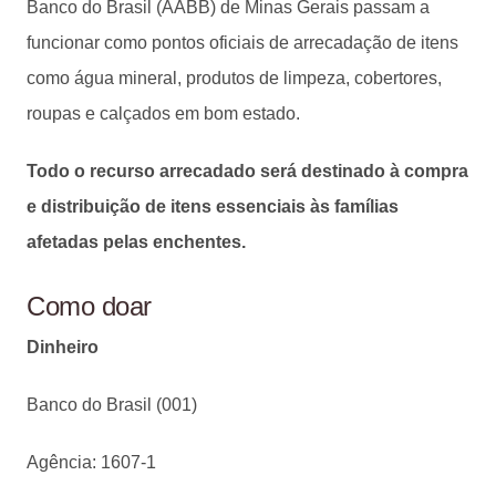
Banco do Brasil (AABB) de Minas Gerais passam a
funcionar como pontos oficiais de arrecadação de itens
como água mineral, produtos de limpeza, cobertores,
roupas e calçados em bom estado.
Todo o recurso arrecadado será destinado à compra
e distribuição de itens essenciais às famílias
afetadas pelas enchentes.
Como doar
Dinheiro
Banco do Brasil (001)
Agência: 1607-1