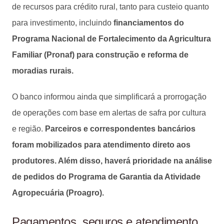
de recursos para crédito rural, tanto para custeio quanto
para investimento, incluindo
financiamentos do
Programa Nacional de Fortalecimento da Agricultura
Familiar (Pronaf) para construção e reforma de
moradias rurais.
O banco informou ainda que simplificará a prorrogação
de operações com base em alertas de safra por cultura
e região.
Parceiros e correspondentes bancários
foram mobilizados para atendimento direto aos
produtores. Além disso, haverá prioridade na análise
de pedidos do Programa de Garantia da Atividade
Agropecuária (Proagro).
Pagamentos, seguros e atendimento