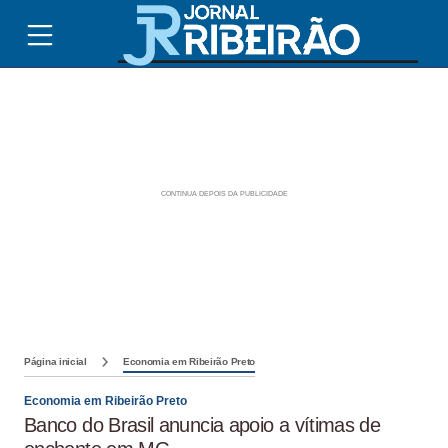
Página inicial
Economia em Ribeirão Preto
Economia em Ribeirão Preto
Banco do Brasil anuncia apoio a vítimas de