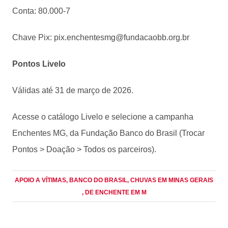
Conta: 80.000-7
Chave Pix:
pix.enchentesmg@fundacaobb.org.br
Pontos Livelo
Válidas até 31 de março de 2026.
Acesse o catálogo Livelo e selecione a campanha
Enchentes MG, da Fundação Banco do Brasil (Trocar
Pontos > Doação > Todos os parceiros).
APOIO A VÍTIMAS
, BANCO DO BRASIL
, CHUVAS EM MINAS GERAIS
, DE ENCHENTE EM M