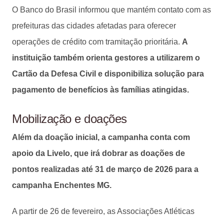
O Banco do Brasil informou que mantém contato com as
prefeituras das cidades afetadas para oferecer
operações de crédito com tramitação prioritária.
A
instituição também orienta gestores a utilizarem o
Cartão da Defesa Civil e disponibiliza solução para
pagamento de benefícios às famílias atingidas.
Mobilização e doações
Além da doação inicial, a campanha conta com
apoio da Livelo, que irá dobrar as doações de
pontos realizadas até 31 de março de 2026 para a
campanha Enchentes MG.
A partir de 26 de fevereiro, as Associações Atléticas