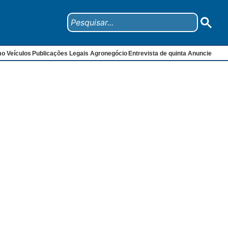
mo
Veículos
Publicações Legais
Agronegócio
Entrevista de quinta
Anuncie