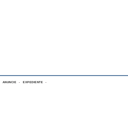
ANUNCIE
EXPEDIENTE