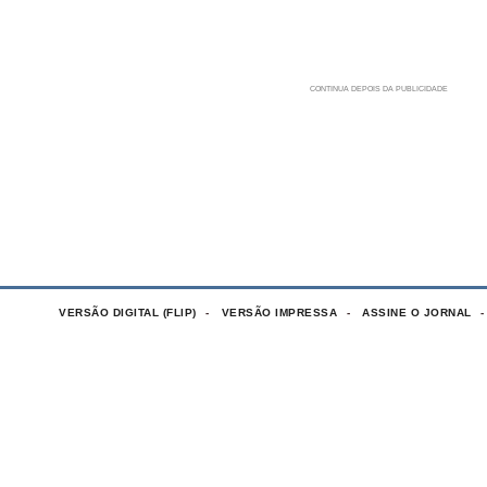
VERSÃO DIGITAL (FLIP)
VERSÃO IMPRESSA
ASSINE O JORNAL