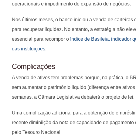
operacionais e impedimento de expansão de negócios.
Nos últimos meses, o banco iniciou a venda de carteiras 
para recuperar liquidez. No entanto, a estratégia não elevo
essencial para recompor o
índice de Basileia, indicador 
das instituições
.
Complicações
A venda de ativos tem problemas porque, na prática, o BRB
sem aumentar o patrimônio líquido (diferença entre ativo
semanas, a Câmara Legislativa debaterá o projeto de lei.
Uma complicação adicional para a obtenção de empréstimo
recente diminiição da nota de capacidade de pagamento 
pelo Tesouro Nacional.