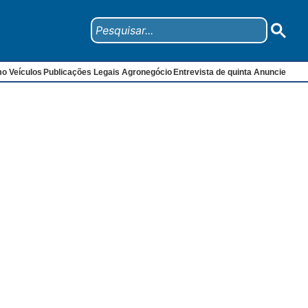
mo
Veículos
Publicações Legais
Agronegócio
Entrevista de quinta
Anuncie