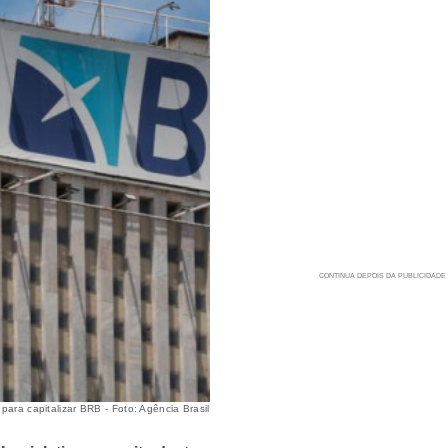
ara capitalizar BRB - Foto: Agência Brasil