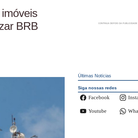
 imóveis
izar BRB
Últimas Notícias
Siga nossas redes
Facebook
Inst
Youtube
Wha