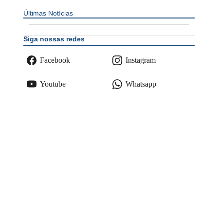
Últimas Notícias
Siga nossas redes
Facebook
Instagram
Youtube
Whatsapp