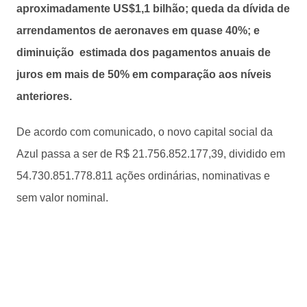
aproximadamente US$1,1 bilhão; queda da dívida de
arrendamentos de aeronaves em quase 40%; e
diminuição estimada dos pagamentos anuais de
juros em mais de 50% em comparação aos níveis
anteriores.
De acordo com comunicado, o novo capital social da
Azul passa a ser de R$ 21.756.852.177,39, dividido em
54.730.851.778.811 ações ordinárias, nominativas e
sem valor nominal.