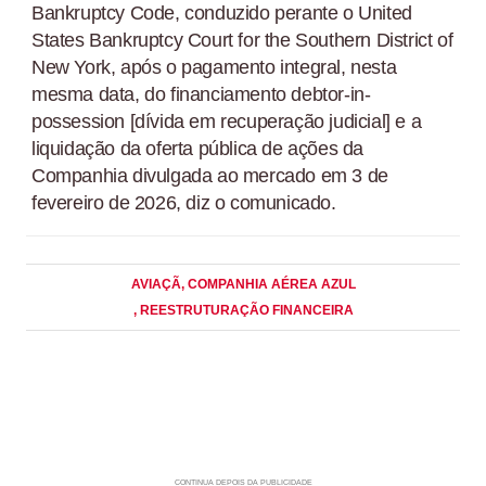
Bankruptcy Code, conduzido perante o United
States Bankruptcy Court for the Southern District of
New York, após o pagamento integral, nesta
mesma data, do financiamento debtor-in-
possession [dívida em recuperação judicial] e a
liquidação da oferta pública de ações da
Companhia divulgada ao mercado em 3 de
fevereiro de 2026, diz o comunicado.
AVIAÇÃ
, COMPANHIA AÉREA AZUL
, REESTRUTURAÇÃO FINANCEIRA