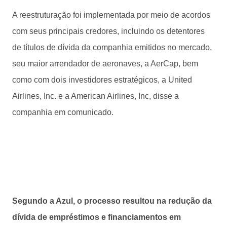
A reestruturação foi implementada por meio de acordos
com seus principais credores, incluindo os detentores
de títulos de dívida da companhia emitidos no mercado,
seu maior arrendador de aeronaves, a AerCap, bem
como com dois investidores estratégicos, a United
Airlines, Inc. e a American Airlines, Inc, disse a
companhia em comunicado.
Segundo a Azul, o processo resultou na redução da
dívida de empréstimos e financiamentos em