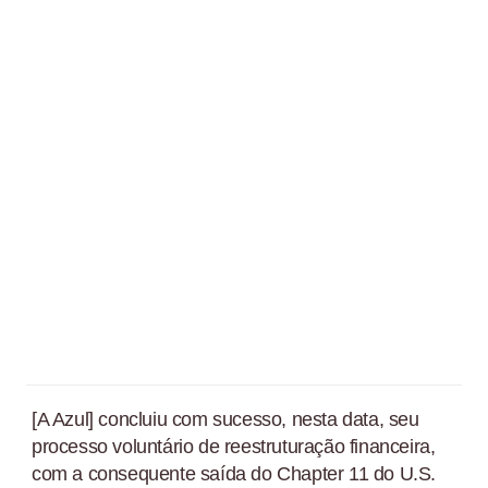
[A Azul] concluiu com sucesso, nesta data, seu
processo voluntário de reestruturação financeira,
com a consequente saída do Chapter 11 do U.S.