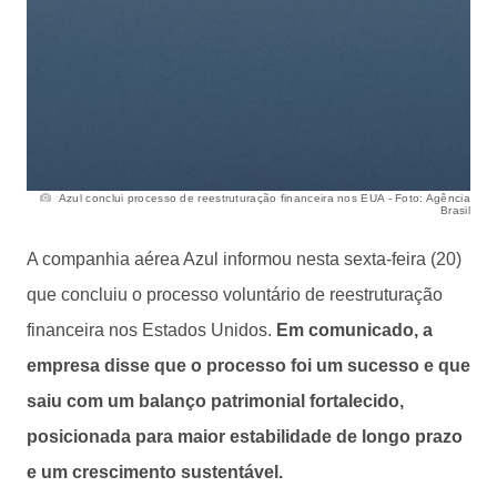
Azul conclui processo de reestruturação financeira nos EUA - Foto: Agência
Brasil
A companhia aérea Azul informou nesta sexta-feira (20)
que concluiu o processo voluntário de reestruturação
financeira nos Estados Unidos.
Em comunicado, a
empresa disse que o processo foi um sucesso e que
saiu com um balanço patrimonial fortalecido,
posicionada para maior estabilidade de longo prazo
e um crescimento sustentável.