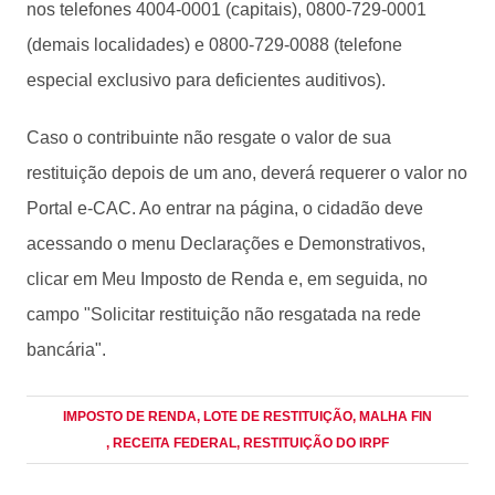
nos telefones 4004-0001 (capitais), 0800-729-0001
(demais localidades) e 0800-729-0088 (telefone
especial exclusivo para deficientes auditivos).
Caso o contribuinte não resgate o valor de sua
restituição depois de um ano, deverá requerer o valor no
Portal e-CAC. Ao entrar na página, o cidadão deve
acessando o menu Declarações e Demonstrativos,
clicar em Meu Imposto de Renda e, em seguida, no
campo "Solicitar restituição não resgatada na rede
bancária".
IMPOSTO DE RENDA
, LOTE DE RESTITUIÇÃO
, MALHA FIN
, RECEITA FEDERAL
, RESTITUIÇÃO DO IRPF