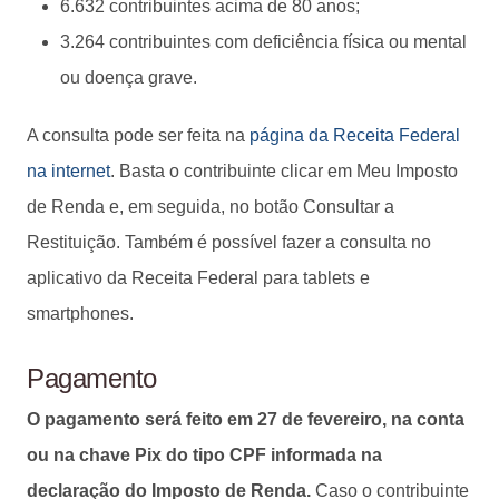
6.632 contribuintes acima de 80 anos;
3.264 contribuintes com deficiência física ou mental
ou doença grave.
A consulta pode ser feita na
página da Receita Federal
na internet
. Basta o contribuinte clicar em Meu Imposto
de Renda e, em seguida, no botão Consultar a
Restituição. Também é possível fazer a consulta no
aplicativo da Receita Federal para tablets e
smartphones.
Pagamento
O pagamento será feito em 27 de fevereiro, na conta
ou na chave Pix do tipo CPF informada na
declaração do Imposto de Renda.
Caso o contribuinte