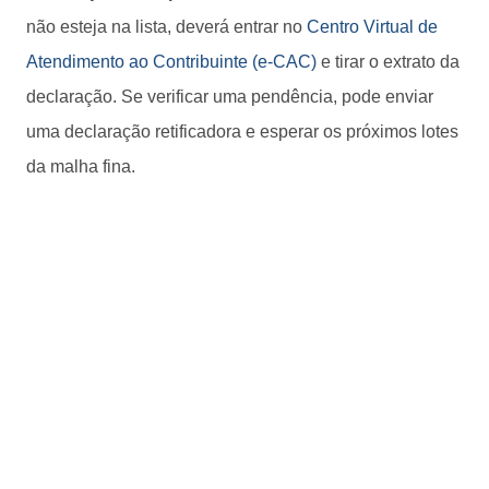
não esteja na lista, deverá entrar no
Centro Virtual de
Atendimento ao Contribuinte (e-CAC)
e tirar o extrato da
declaração. Se verificar uma pendência, pode enviar
uma declaração retificadora e esperar os próximos lotes
da malha fina.