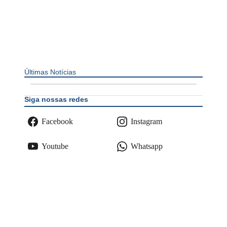
Últimas Notícias
Siga nossas redes
Facebook
Instagram
Youtube
Whatsapp