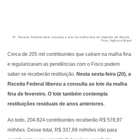
Receita Federal abre consulta a lote da malha fina do Imposto de Renda -
Foto: Agência Brasil
Cerca de 205 mil contribuintes que caíram na malha fina
e regularizaram as pendências com o Fisco podem
saber se receberão restituição.
Nesta sexta-feira (20), a
Receita Federal liberou a consulta ao lote da malha
fina de fevereiro. O lote também contempla
restituições residuais de anos anteriores.
Ao todo, 204.824 contribuintes receberão R$ 578,97
milhões. Desse total, R$ 337,69 milhões irão para