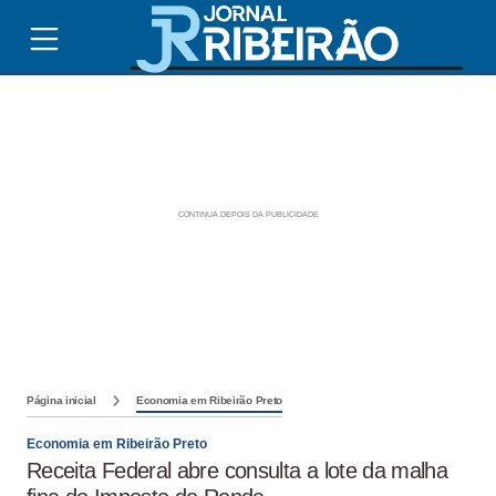
Página inicial
Economia em Ribeirão Preto
Economia em Ribeirão Preto
Receita Federal abre consulta a lote da malha