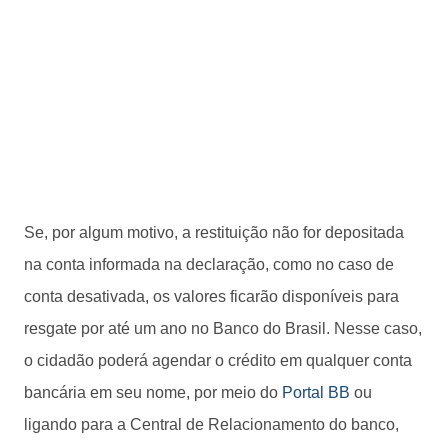
Se, por algum motivo, a restituição não for depositada
na conta informada na declaração, como no caso de
conta desativada, os valores ficarão disponíveis para
resgate por até um ano no Banco do Brasil. Nesse caso,
o cidadão poderá agendar o crédito em qualquer conta
bancária em seu nome, por meio do
Portal BB
ou
ligando para a Central de Relacionamento do banco,