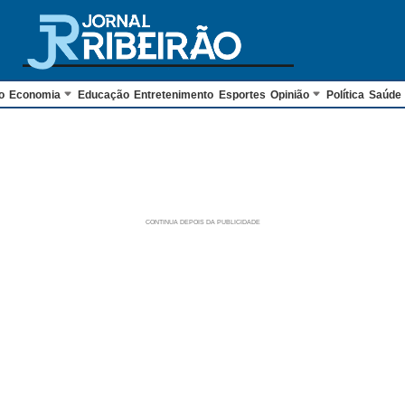
o
Economia
Educação
Entretenimento
Esportes
Opinião
Política
Saúde