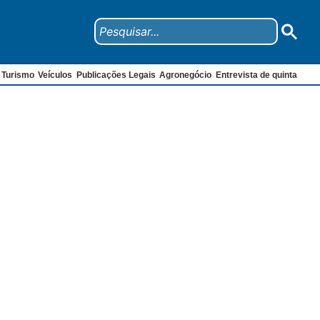
Turismo
Veículos
Publicações Legais
Agronegócio
Entrevista de quinta