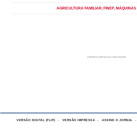
AGRICULTURA FAMILIAR
, FINEP
, MÁQUINAS
VERSÃO DIGITAL (FLIP)
VERSÃO IMPRESSA
ASSINE O JORNAL