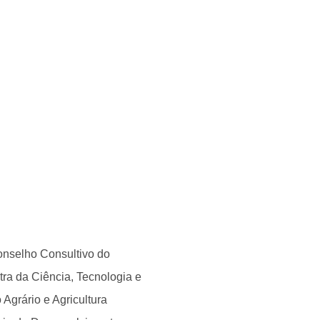
Conselho Consultivo do
tra da Ciência, Tecnologia e
Agrário e Agricultura