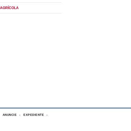
 AGRÍCOLA
ANUNCIE
EXPEDIENTE