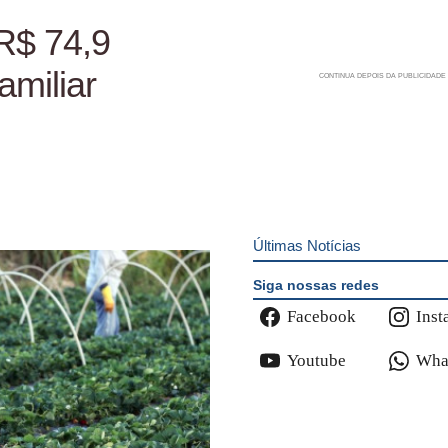
R$ 74,9
amiliar
Últimas Notícias
Siga nossas redes
Facebook
Inst
Youtube
Wha